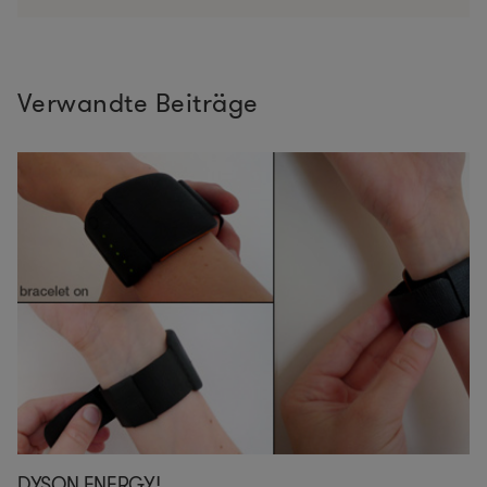
Verwandte Beiträge
DYSON ENERGY!