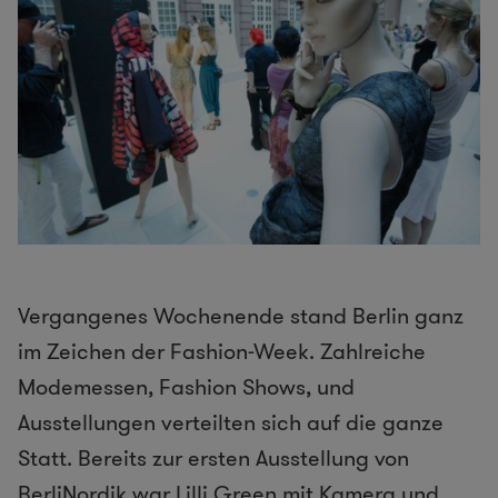
Vergangenes Wochenende stand Berlin ganz
im Zeichen der Fashion-Week. Zahlreiche
Modemessen, Fashion Shows, und
Ausstellungen verteilten sich auf die ganze
Statt. Bereits zur ersten Ausstellung von
BerliNordik war Lilli Green mit Kamera und