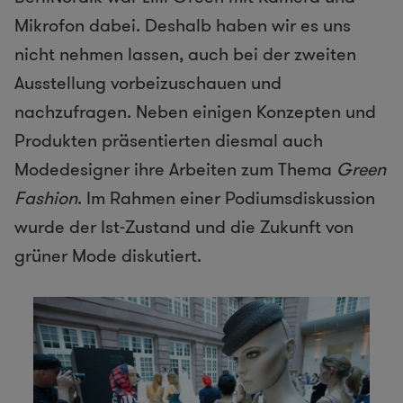
Mikrofon dabei. Deshalb haben wir es uns
nicht nehmen lassen, auch bei der zweiten
Ausstellung vorbeizuschauen und
nachzufragen. Neben einigen Konzepten und
Produkten präsentierten diesmal auch
Modedesigner ihre Arbeiten zum Thema
Green
Fashion
. Im Rahmen einer Podiumsdiskussion
wurde der Ist-Zustand und die Zukunft von
grüner Mode diskutiert.