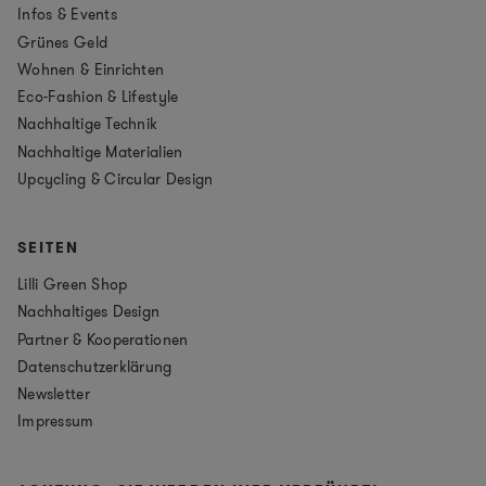
Infos & Events
Grünes Geld
Wohnen & Einrichten
Eco-Fashion & Lifestyle
Nachhaltige Technik
Nachhaltige Materialien
Upcycling & Circular Design
SEITEN
Lilli Green Shop
Nachhaltiges Design
Partner & Kooperationen
Datenschutzerklärung
Newsletter
Impressum