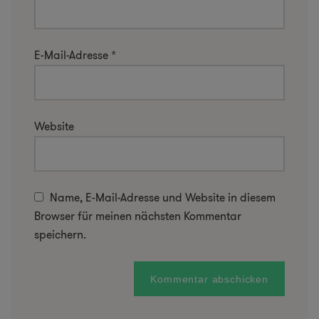
E-Mail-Adresse
*
Website
Name, E-Mail-Adresse und Website in diesem
Browser für meinen nächsten Kommentar
speichern.