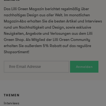
Das Lilli Green Magazin berichtet regelmäßig über
nachhaltiges Design aus aller Welt. Im monatlichen
Magazin-Abo erhalten Sie die besten Artikel und Interviews
rund um Nachhaltigkeit und Design, sowie exklusive
Neuigkeiten, Angebote und Verlosungen aus dem Lilli
Green Shop. Als Mitglied der Lilli Green Community
erhalten Sie außerdem 5% Rabatt auf das reguläre
Shopsortiment!
THEMEN
Interviews