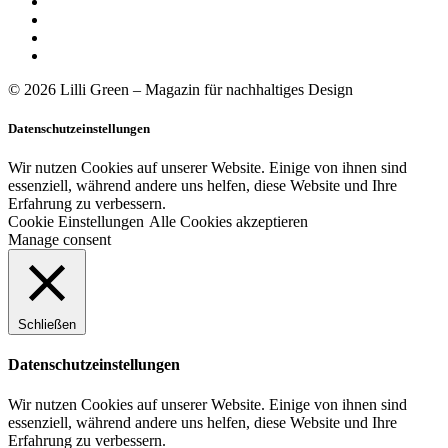
© 2026 Lilli Green – Magazin für nachhaltiges Design
Datenschutzeinstellungen
Wir nutzen Cookies auf unserer Website. Einige von ihnen sind
essenziell, während andere uns helfen, diese Website und Ihre
Erfahrung zu verbessern.
Cookie Einstellungen
Alle Cookies akzeptieren
Manage consent
Schließen
Datenschutzeinstellungen
Wir nutzen Cookies auf unserer Website. Einige von ihnen sind
essenziell, während andere uns helfen, diese Website und Ihre
Erfahrung zu verbessern.