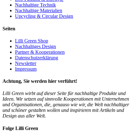
Nachhaltige Technik
Nachhaltige Materialien
Upcycling & Circular Design
Seiten
Lilli Green Shop
Nachhaltiges Design
Partner & Kooperationen
Datenschutzerklärung
Newsletter
Impressum
Achtung, Sie werden hier verführt!
Lilli Green wirbt auf dieser Seite für nachhaltige Produkte und
Ideen. Wir setzen auf sinnvolle Kooperationen mit Unternehmen
und Organisationen, die, genauso wie wir, die Welt nachhaltiger
und schöner gestalten wollen und inspirieren mit Artikeln und
Design aus aller Welt.
Folge Lilli Green