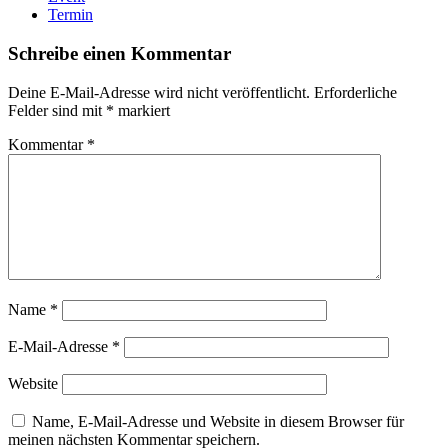
Termin
Schreibe einen Kommentar
Deine E-Mail-Adresse wird nicht veröffentlicht.
Erforderliche
Felder sind mit
*
markiert
Kommentar
*
Name
*
E-Mail-Adresse
*
Website
Name, E-Mail-Adresse und Website in diesem Browser für
meinen nächsten Kommentar speichern.