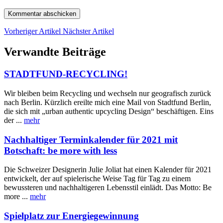
Vorheriger Artikel
Nächster Artikel
Verwandte Beiträge
STADTFUND-RECYCLING!
Wir bleiben beim Recycling und wechseln nur geografisch zurück
nach Berlin. Kürzlich ereilte mich eine Mail von Stadtfund Berlin,
die sich mit „urban authentic upcycling Design“ beschäftigen. Eins
der
...
mehr
Nachhaltiger Terminkalender für 2021 mit
Botschaft: be more with less
Die Schweizer Designerin Julie Joliat hat einen Kalender für 2021
entwickelt, der auf spielerische Weise Tag für Tag zu einem
bewussteren und nachhaltigeren Lebensstil einlädt. Das Motto: Be
more
...
mehr
Spielplatz zur Energiegewinnung