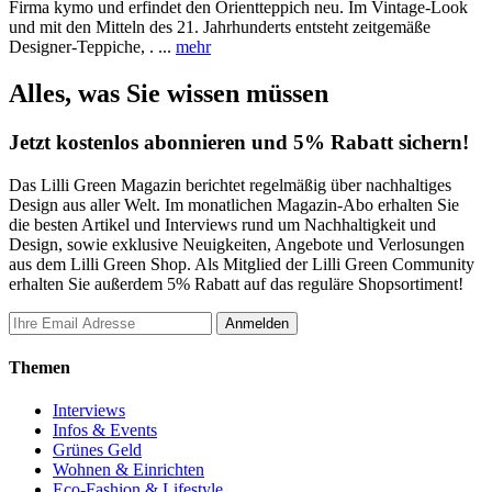
Firma kymo und erfindet den Orientteppich neu. Im Vintage-Look
und mit den Mitteln des 21. Jahrhunderts entsteht zeitgemäße
Designer-Teppiche, .
...
mehr
Alles, was Sie wissen müssen
Jetzt kostenlos abonnieren und 5% Rabatt sichern!
Das Lilli Green Magazin berichtet regelmäßig über nachhaltiges
Design aus aller Welt. Im monatlichen Magazin-Abo erhalten Sie
die besten Artikel und Interviews rund um Nachhaltigkeit und
Design, sowie exklusive Neuigkeiten, Angebote und Verlosungen
aus dem Lilli Green Shop. Als Mitglied der Lilli Green Community
erhalten Sie außerdem 5% Rabatt auf das reguläre Shopsortiment!
Themen
Interviews
Infos & Events
Grünes Geld
Wohnen & Einrichten
Eco-Fashion & Lifestyle