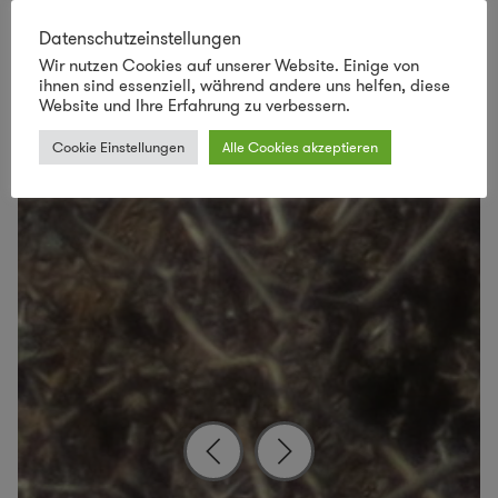
Datenschutzeinstellungen
Wir nutzen Cookies auf unserer Website. Einige von
ihnen sind essenziell, während andere uns helfen, diese
Website und Ihre Erfahrung zu verbessern.
Cookie Einstellungen
Alle Cookies akzeptieren