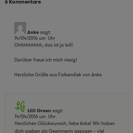
6 Kommentare
Anke
sagt:
14/04/2016 um Uhr
Ohhhhhhhhh, das ist ja toll!
Darüber freue ich mich riesig!
Herzliche Grüße aus Falkendiek von Anke
Lilli Green
sagt:
14/04/2016 um Uhr
Herzlichen Glückwunsch, liebe Anke! Wir haben
dich soeben als Gewinnerin gezogen – viel