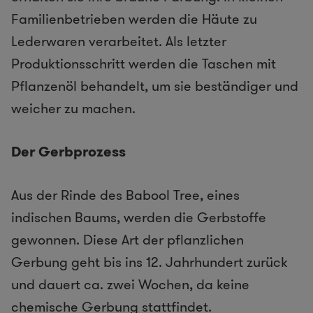
Familienbetrieben werden die Häute zu
Lederwaren verarbeitet. Als letzter
Produktionsschritt werden die Taschen mit
Pflanzenöl behandelt, um sie beständiger und
weicher zu machen.
Der Gerbprozess
Aus der Rinde des Babool Tree, eines
indischen Baums, werden die Gerbstoffe
gewonnen. Diese Art der pflanzlichen
Gerbung geht bis ins 12. Jahrhundert zurück
und dauert ca. zwei Wochen, da keine
chemische Gerbung stattfindet.