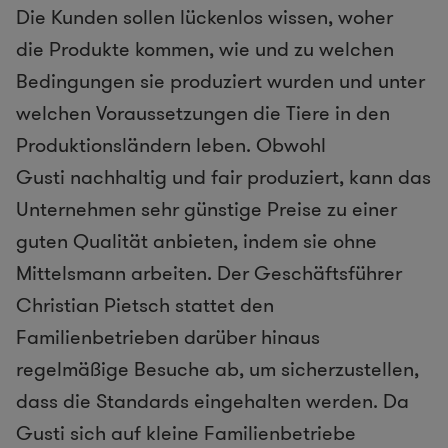
Die Kunden sollen lückenlos wissen, woher
die Produkte kommen, wie und zu welchen
Bedingungen sie produziert wurden und unter
welchen Voraussetzungen die Tiere in den
Produktionsländern leben. Obwohl
Gusti nachhaltig und fair produziert, kann das
Unternehmen sehr günstige Preise zu einer
guten Qualität anbieten, indem sie ohne
Mittelsmann arbeiten. Der Geschäftsführer
Christian Pietsch stattet den
Familienbetrieben darüber hinaus
regelmäßige Besuche ab, um sicherzustellen,
dass die Standards eingehalten werden. Da
Gusti sich auf kleine Familienbetriebe