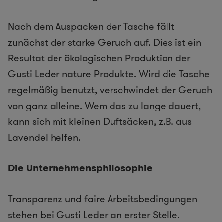
Nach dem Auspacken der Tasche fällt
zunächst der starke Geruch auf. Dies ist ein
Resultat der ökologischen Produktion der
Gusti Leder nature Produkte. Wird die Tasche
regelmäßig benutzt, verschwindet der Geruch
von ganz alleine. Wem das zu lange dauert,
kann sich mit kleinen Duftsäcken, z.B. aus
Lavendel helfen.
Die Unternehmensphilosophie
Transparenz und faire Arbeitsbedingungen
stehen bei Gusti Leder an erster Stelle.