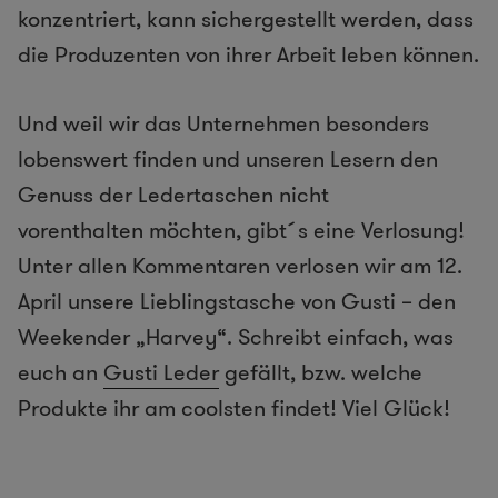
konzentriert, kann sichergestellt werden, dass
die Produzenten von ihrer Arbeit leben können.
Und weil wir das Unternehmen besonders
lobenswert finden und unseren Lesern den
Genuss der Ledertaschen nicht
vorenthalten möchten, gibt´s eine Verlosung!
Unter allen Kommentaren verlosen wir am 12.
April unsere Lieblingstasche von Gusti – den
Weekender „Harvey“. Schreibt einfach, was
euch an
Gusti Leder
gefällt, bzw. welche
Produkte ihr am coolsten findet! Viel Glück!