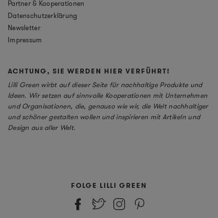
Partner & Kooperationen
Datenschutzerklärung
Newsletter
Impressum
ACHTUNG, SIE WERDEN HIER VERFÜHRT!
Lilli Green wirbt auf dieser Seite für nachhaltige Produkte und
Ideen. Wir setzen auf sinnvolle Kooperationen mit Unternehmen
und Organisationen, die, genauso wie wir, die Welt nachhaltiger
und schöner gestalten wollen und inspirieren mit Artikeln und
Design aus aller Welt.
FOLGE LILLI GREEN