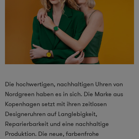
Die hochwertigen, nachhaltigen Uhren von
Nordgreen haben es in sich. Die Marke aus
Kopenhagen setzt mit ihren zeitlosen
Designeruhren auf Langlebigkeit,
Reparierbarkeit und eine nachhaltige
Produktion. Die neue, farbenfrohe