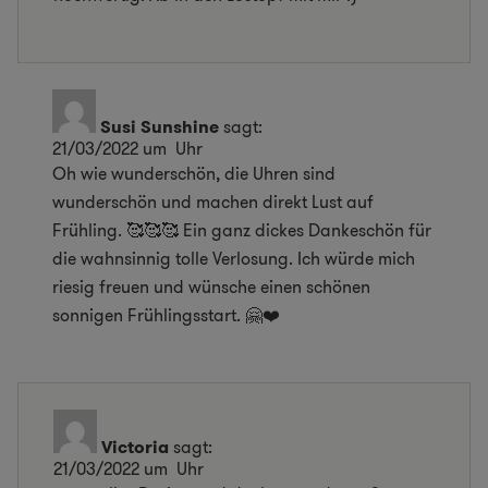
Susi Sunshine
sagt:
21/03/2022 um Uhr
Oh wie wunderschön, die Uhren sind
wunderschön und machen direkt Lust auf
Frühling. 🥰🥰🥰 Ein ganz dickes Dankeschön für
die wahnsinnig tolle Verlosung. Ich würde mich
riesig freuen und wünsche einen schönen
sonnigen Frühlingsstart. 🤗⁠❤️
Victoria
sagt:
21/03/2022 um Uhr