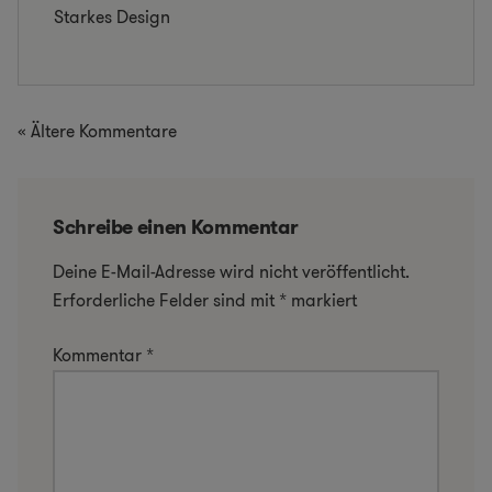
Starkes Design
« Ältere Kommentare
Schreibe einen Kommentar
Deine E-Mail-Adresse wird nicht veröffentlicht.
Erforderliche Felder sind mit
*
markiert
Kommentar
*