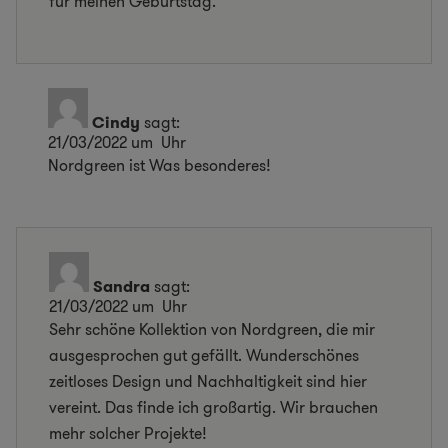
für meinen Geburtstag.
Cindy
sagt:
21/03/2022 um Uhr
Nordgreen ist Was besonderes!
Sandra
sagt:
21/03/2022 um Uhr
Sehr schöne Kollektion von Nordgreen, die mir
ausgesprochen gut gefällt. Wunderschönes
zeitloses Design und Nachhaltigkeit sind hier
vereint. Das finde ich großartig. Wir brauchen
mehr solcher Projekte!