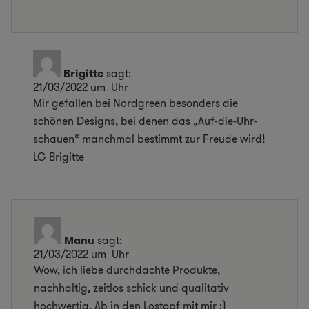
Brigitte
sagt:
21/03/2022 um Uhr
Mir gefallen bei Nordgreen besonders die
schönen Designs, bei denen das „Auf-die-Uhr-
schauen“ manchmal bestimmt zur Freude wird!
LG Brigitte
Manu
sagt:
21/03/2022 um Uhr
Wow, ich liebe durchdachte Produkte,
nachhaltig, zeitlos schick und qualitativ
hochwertig. Ab in den Lostopf mit mir :)