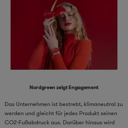
Nordgreen zeigt Engagement
Das Unternehmen ist bestrebt, klimaneutral zu
werden und gleicht für jedes Produkt seinen
CO2-Fußabdruck aus. Darüber hinaus wird