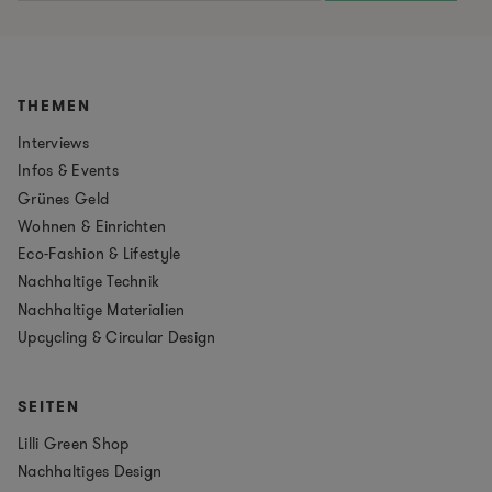
THEMEN
Interviews
Infos & Events
Grünes Geld
Wohnen & Einrichten
Eco-Fashion & Lifestyle
Nachhaltige Technik
Nachhaltige Materialien
Upcycling & Circular Design
SEITEN
Lilli Green Shop
Nachhaltiges Design