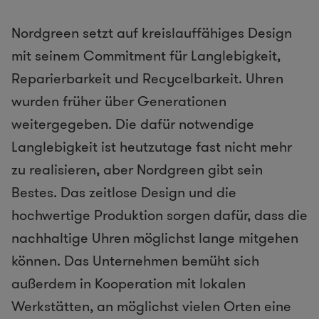
Nordgreen setzt auf kreislauffähiges Design
mit seinem Commitment für Langlebigkeit,
Reparierbarkeit und Recycelbarkeit. Uhren
wurden früher über Generationen
weitergegeben. Die dafür notwendige
Langlebigkeit ist heutzutage fast nicht mehr
zu realisieren, aber Nordgreen gibt sein
Bestes. Das zeitlose Design und die
hochwertige Produktion sorgen dafür, dass die
nachhaltige Uhren möglichst lange mitgehen
können. Das Unternehmen bemüht sich
außerdem in Kooperation mit lokalen
Werkstätten, an möglichst vielen Orten eine