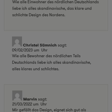
Wie alle Einwohner des nördlichen Deutschlands
liebe ich alles skandinavische, das klare und
schlichte Design des Nordens.
Christel Sümnich
sagt:
09/02/2023 um Uhr
Wie alle Bewohner des nördlichen Teils
Deutschlands liebe ich alles skandinavische,
alles klares und schlichtes.
Marvin
sagt:
21/03/2022 um Uhr
Mir gefällt das Design, eignet sich gut als