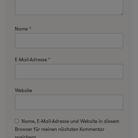
Name
*
E-Mail-Adresse
*
Website
Name, E-Mail-Adresse und Website in diesem
Browser für meinen nächsten Kommentar
speichern.