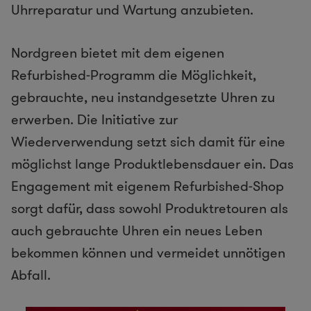
Uhrreparatur und Wartung anzubieten.
Nordgreen bietet mit dem eigenen
Refurbished-Programm die Möglichkeit,
gebrauchte, neu instandgesetzte Uhren zu
erwerben. Die Initiative zur
Wiederverwendung setzt sich damit für eine
möglichst lange Produktlebensdauer ein. Das
Engagement mit eigenem Refurbished-Shop
sorgt dafür, dass sowohl Produktretouren als
auch gebrauchte Uhren ein neues Leben
bekommen können und vermeidet unnötigen
Abfall.