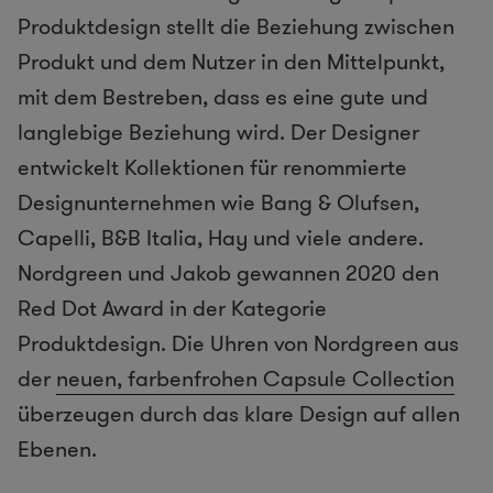
Produktdesign stellt die Beziehung zwischen
Produkt und dem Nutzer in den Mittelpunkt,
mit dem Bestreben, dass es eine gute und
langlebige Beziehung wird. Der Designer
entwickelt Kollektionen für renommierte
Designunternehmen wie Bang & Olufsen,
Capelli, B&B Italia, Hay und viele andere.
Nordgreen und Jakob gewannen 2020 den
Red Dot Award in der Kategorie
Produktdesign. Die Uhren von Nordgreen aus
der
neuen, farbenfrohen Capsule Collection
überzeugen durch das klare Design auf allen
Ebenen.