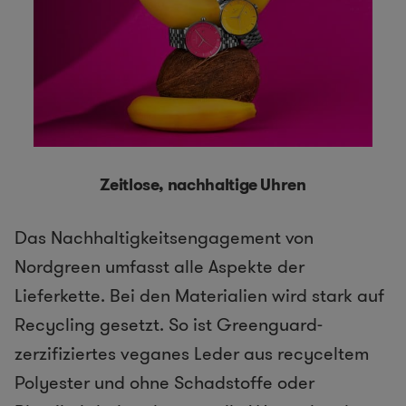
Zeitlose, nachhaltige Uhren
Das Nachhaltigkeitsengagement von
Nordgreen umfasst alle Aspekte der
Lieferkette. Bei den Materialien wird stark auf
Recycling gesetzt. So ist Greenguard-
zerzifiziertes veganes Leder aus recyceltem
Polyester und ohne Schadstoffe oder