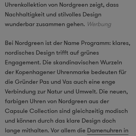
Uhrenkollektion von Nordgreen zeigt, dass
Nachhaltigkeit und stilvolles Design
wunderbar zusammen gehen.
Werbung
Bei Nordgreen ist der Name Programm: klares,
nordisches Design trifft auf grünes
Engagement. Die skandinavischen Wurzeln
der Kopenhagener Uhrenmarke bedeuten für
die Gründer Pas und Vas auch eine enge
Verbindung zur Natur und Umwelt. Die neuen,
farbigen Uhren von Nordgreen aus der
Capsule Collection sind gleichzeitig modisch
und können durch das klare Design doch
lange mithalten. Vor allem die
Damenuhren in