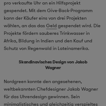
pro verkaufte Uhr an ein Hilfsprojekt
gespendet. Mit dem Give-Back-Programm
kann der Käufer eins von drei Projekten
wählen, an das das
Geld
gespendet wird. Die
Projekte fördern sauberes Trinkwasser in
Afrika, Bildung in Indien und den Kauf und
Schutz von Regenwald in Lateinamerika.
Skandinavisches Design von Jakob
Wagner
Nordgreen konnte den angesehenen,
weltbekannten Chefdesigner Jakob Wagner
für das Uhrendesign gewinnen. Sein
minimalistisches und gleichzeitig verspieltes