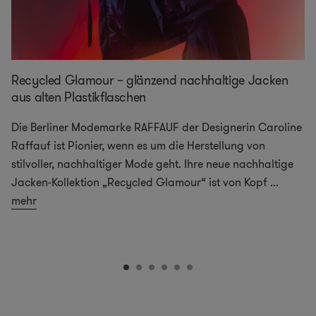
Recycled Glamour – glänzend nachhaltige Jacken
aus alten Plastikflaschen
Die Berliner Modemarke RAFFAUF der Designerin Caroline
Raffauf ist Pionier, wenn es um die Herstellung von
stilvoller, nachhaltiger Mode geht. Ihre neue nachhaltige
Jacken-Kollektion „Recycled Glamour“ ist von Kopf
...
mehr