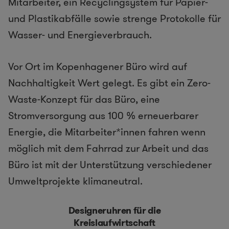
Mitarbeiter, ein Recyclingsystem für Papier-
und Plastikabfälle sowie strenge Protokolle für
Wasser- und Energieverbrauch.
Vor Ort im Kopenhagener Büro wird auf
Nachhaltigkeit Wert gelegt. Es gibt ein Zero-
Waste-Konzept für das Büro, eine
Stromversorgung aus 100 % erneuerbarer
Energie, die Mitarbeiter*innen fahren wenn
möglich mit dem Fahrrad zur Arbeit und das
Büro ist mit der Unterstützung verschiedener
Umweltprojekte klimaneutral.
Designeruhren für die
Kreislaufwirtschaft