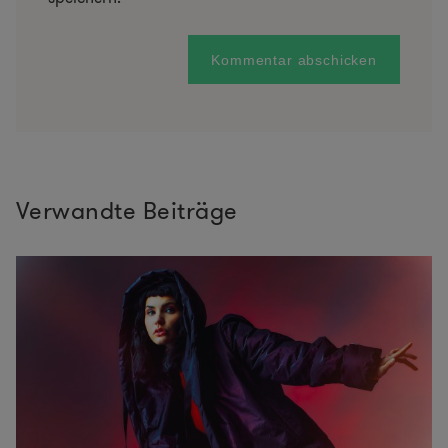
Verwandte Beiträge