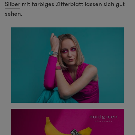
Silber
mit farbiges Zifferblatt lassen sich gut
sehen.