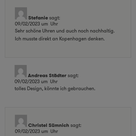
Stefanie
sagt:
09/02/2023 um Uhr
Sehr schöne Uhren und auch noch nachhaltig.
Ich musste direkt an Kopenhagen denken.
Andreas Städter
sagt:
09/02/2023 um Uhr
tolles Design, könnte ich gebrauchen.
Christel Sümnich
sagt:
09/02/2023 um Uhr