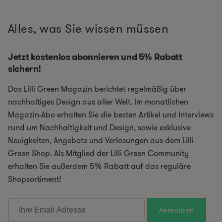
Alles, was Sie wissen müssen
Jetzt kostenlos abonnieren und 5% Rabatt
sichern!
Das Lilli Green Magazin berichtet regelmäßig über
nachhaltiges Design aus aller Welt. Im monatlichen
Magazin-Abo erhalten Sie die besten Artikel und Interviews
rund um Nachhaltigkeit und Design, sowie exklusive
Neuigkeiten, Angebote und Verlosungen aus dem Lilli
Green Shop. Als Mitglied der Lilli Green Community
erhalten Sie außerdem 5% Rabatt auf das reguläre
Shopsortiment!