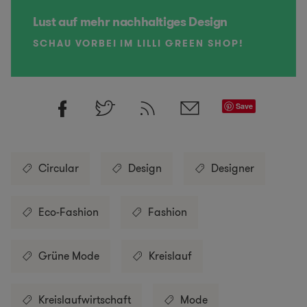
Lust auf mehr nachhaltiges Design
SCHAU VORBEI IM LILLI GREEN SHOP!
Save
Circular
Design
Designer
Eco-Fashion
Fashion
Grüne Mode
Kreislauf
Kreislaufwirtschaft
Mode