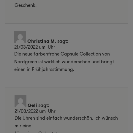
Geschenk.
Christina M.
sagt:
21/03/2022 um Uhr
Die neue farbenfrohe Capsule Collection von
Nordgreen ist wirklich wunderschön und bringt
einen in Frühjahrsstimmung.
Geli
sagt:
21/03/2022 um Uhr
Die Uhren sind einfach wunderschön. Ich wünsch
mir eine