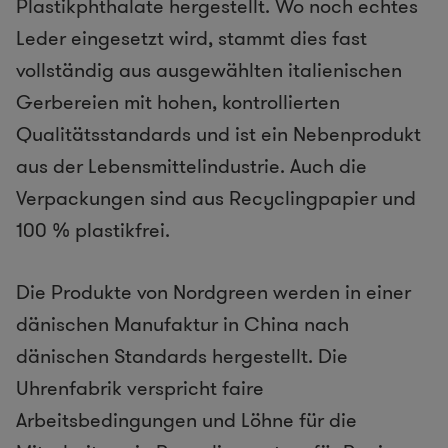
Plastikphthalate hergestellt. Wo noch echtes
Leder eingesetzt wird, stammt dies fast
vollständig aus ausgewählten italienischen
Gerbereien mit hohen, kontrollierten
Qualitätsstandards und ist ein Nebenprodukt
aus der Lebensmittelindustrie. Auch die
Verpackungen sind aus Recyclingpapier und
100 % plastikfrei.
Die Produkte von Nordgreen werden in einer
dänischen Manufaktur in China nach
dänischen Standards hergestellt. Die
Uhrenfabrik verspricht faire
Arbeitsbedingungen und Löhne für die