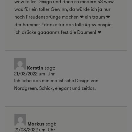
wow tolles Design und doch so modern <3 wow
was für ein toller Gewinn, da würde ich ja nur
noch Freudensprünge machen ❤ ein traum ❤
der hammer #danke für das tolle #gewinnspiel
ich drücke gaaaannz fest die Daumen! ❤
Kerstin
sagt:
21/03/2022 um Uhr
Ich liebe das minimalistische Design von
Nordgreen. Schick, elegant und zeitlos.
Markus
sagt:
21/03/2022 um Uhr