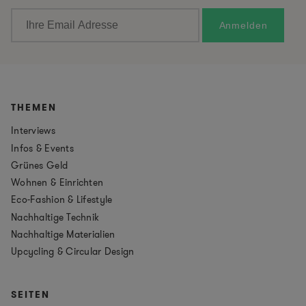
THEMEN
Interviews
Infos & Events
Grünes Geld
Wohnen & Einrichten
Eco-Fashion & Lifestyle
Nachhaltige Technik
Nachhaltige Materialien
Upcycling & Circular Design
SEITEN