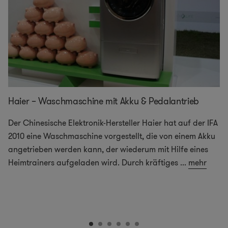
Haier – Waschmaschine mit Akku & Pedalantrieb
Der Chinesische Elektronik-Hersteller Haier hat auf der IFA
2010 eine Waschmaschine vorgestellt, die von einem Akku
angetrieben werden kann, der wiederum mit Hilfe eines
Heimtrainers aufgeladen wird. Durch kräftiges
...
mehr