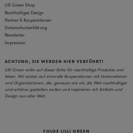
Lilli Green Shop
Nachhaltiges Design
Partner & Kooperationen
Datenschutzerklärung
Newsletter
Impressum
ACHTUNG, SIE WERDEN HIER VERFÜHRT!
Lilli Green wirbt auf dieser Seite für nachhaltige Produkte und
Ideen. Wir setzen auf sinnvolle Kooperationen mit Unternehmen
und Organisationen, die, genauso wie wir, die Welt nachhaltiger
und schöner gestalten wollen und inspirieren mit Artikeln und
Design aus aller Welt.
FOLGE LILLI GREEN