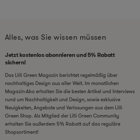
Alles, was Sie wissen müssen
Jetzt kostenlos abonnieren und 5% Rabatt
sichern!
Das Lilli Green Magazin berichtet regelmäßig über
nachhaltiges Design aus aller Welt. Im monatlichen
Magazin-Abo erhalten Sie die besten Artikel und Interviews
rund um Nachhaltigkeit und Design, sowie exklusive
Neuigkeiten, Angebote und Verlosungen aus dem Lilli
Green Shop. Als Mitglied der Lilli Green Community
erhalten Sie außerdem 5% Rabatt auf das reguläre
Shopsortiment!