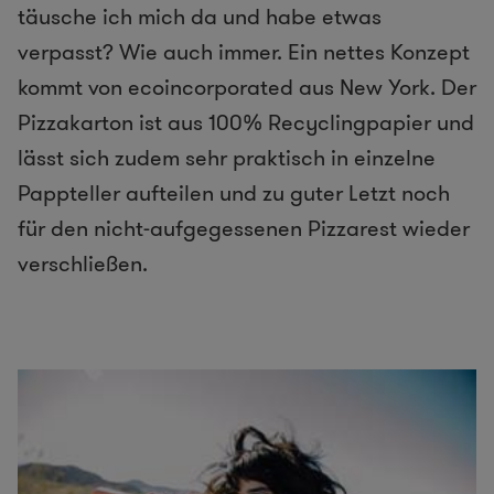
täusche ich mich da und habe etwas
verpasst? Wie auch immer. Ein nettes Konzept
kommt von ecoincorporated aus New York. Der
Pizzakarton ist aus 100% Recyclingpapier und
lässt sich zudem sehr praktisch in einzelne
Pappteller aufteilen und zu guter Letzt noch
für den nicht-aufgegessenen Pizzarest wieder
verschließen.