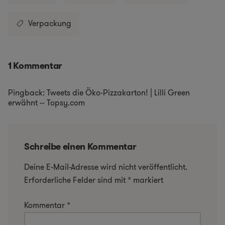
Verpackung
1 Kommentar
Pingback: Tweets die Öko-Pizzakarton! | Lilli Green
erwähnt -- Topsy.com
Schreibe einen Kommentar
Deine E-Mail-Adresse wird nicht veröffentlicht.
Erforderliche Felder sind mit
*
markiert
Kommentar
*