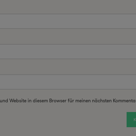
 und Website in diesem Browser für meinen nächsten Kommentar