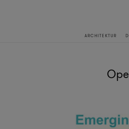
ARCHITEKTUR
D
Ope