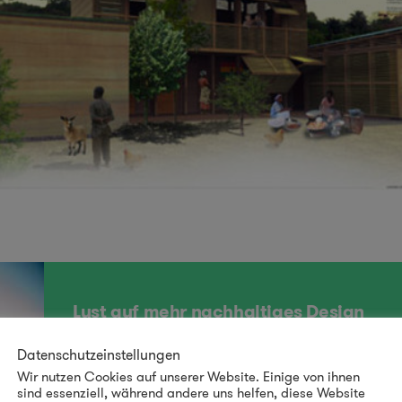
Lust auf mehr nachhaltiges Design
SCHAU VORBEI IM LILLI GREEN SHOP!
Datenschutzeinstellungen
Wir nutzen Cookies auf unserer Website. Einige von ihnen
sind essenziell, während andere uns helfen, diese Website