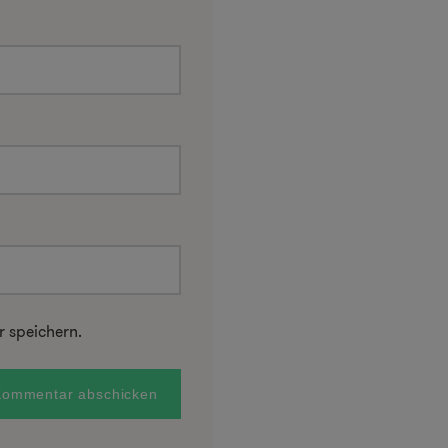
 speichern.