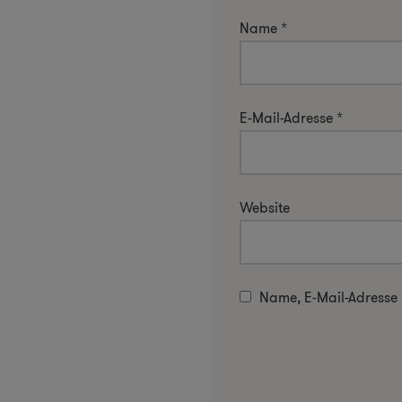
Name
*
E-Mail-Adresse
*
Website
Name, E-Mail-Adresse