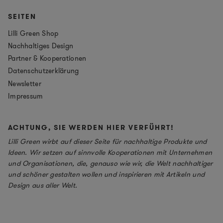
SEITEN
Lilli Green Shop
Nachhaltiges Design
Partner & Kooperationen
Datenschutzerklärung
Newsletter
Impressum
ACHTUNG, SIE WERDEN HIER VERFÜHRT!
Lilli Green wirbt auf dieser Seite für nachhaltige Produkte und
Ideen. Wir setzen auf sinnvolle Kooperationen mit Unternehmen
und Organisationen, die, genauso wie wir, die Welt nachhaltiger
und schöner gestalten wollen und inspirieren mit Artikeln und
Design aus aller Welt.