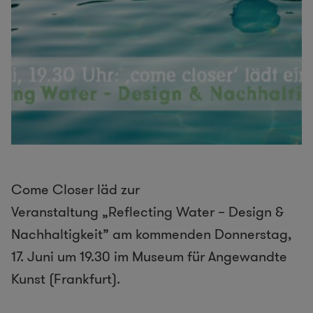
Come Closer läd zur
Veranstaltung „
Reflecting Water – Design &
Nachhaltigkeit”
am kommenden Donnerstag,
17. Juni um 19.30 im Museum für Angewandte
Kunst (Frankfurt).