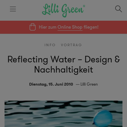
Hier zum
Online Shop
fliegen!
INFO
VORTRAG
Reflecting Water – Design &
Nachhaltigkeit
Dienstag, 15. Juni 2010
Lilli Green