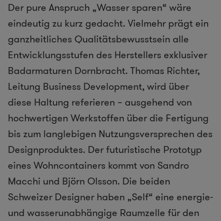
Der pure Anspruch „Wasser sparen“ wäre
eindeutig zu kurz gedacht. Vielmehr prägt ein
ganzheitliches Qualitätsbewusstsein alle
Entwicklungsstufen des Herstellers exklusiver
Badarmaturen Dornbracht. Thomas Richter,
Leitung Business Development, wird über
diese Haltung referieren – ausgehend von
hochwertigen Werkstoffen über die Fertigung
bis zum langlebigen Nutzungsversprechen des
Designproduktes. Der futuristische Prototyp
eines Wohncontainers kommt von Sandro
Macchi und Björn Olsson. Die beiden
Schweizer Designer haben „Self“ eine energie-
und wasserunabhängige Raumzelle für den