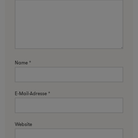
Name
*
E-Mail-Adresse
*
Website