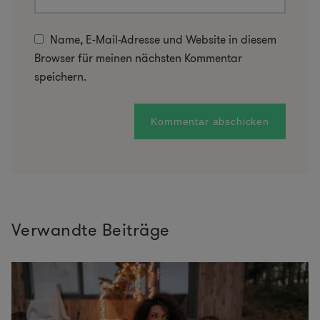
Name, E-Mail-Adresse und Website in diesem
Browser für meinen nächsten Kommentar
speichern.
Verwandte Beiträge