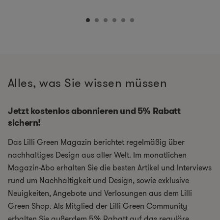
Alles, was Sie wissen müssen
Jetzt kostenlos abonnieren und 5% Rabatt
sichern!
Das Lilli Green Magazin berichtet regelmäßig über
nachhaltiges Design aus aller Welt. Im monatlichen
Magazin-Abo erhalten Sie die besten Artikel und Interviews
rund um Nachhaltigkeit und Design, sowie exklusive
Neuigkeiten, Angebote und Verlosungen aus dem Lilli
Green Shop. Als Mitglied der Lilli Green Community
erhalten Sie außerdem 5% Rabatt auf das reguläre