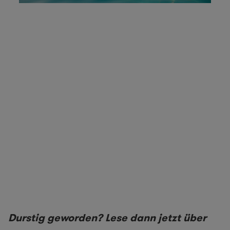
Durstig geworden? Lese dann jetzt über