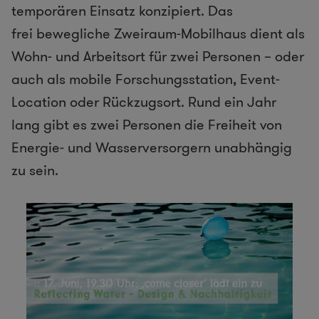
temporären Einsatz konzipiert. Das
frei bewegliche Zweiraum-Mobilhaus dient als
Wohn- und Arbeitsort für zwei Personen – oder
auch als mobile Forschungsstation, Event-
Location oder Rückzugsort. Rund ein Jahr
lang gibt es zwei Personen die Freiheit von
Energie- und Wasserversorgern unabhängig
zu sein.