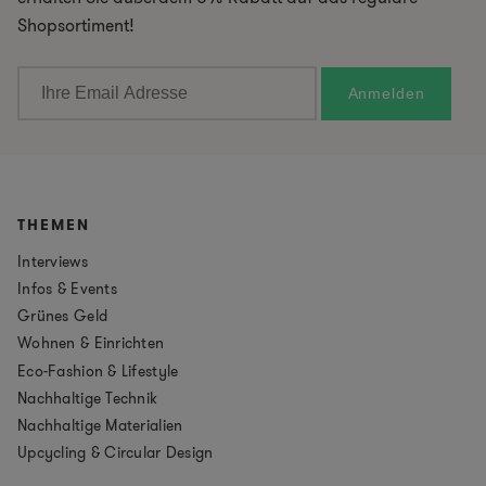
Shopsortiment!
THEMEN
Interviews
Infos & Events
Grünes Geld
Wohnen & Einrichten
Eco-Fashion & Lifestyle
Nachhaltige Technik
Nachhaltige Materialien
Upcycling & Circular Design