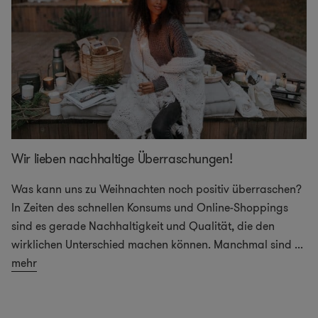
Wir lieben nachhaltige Überraschungen!
Was kann uns zu Weihnachten noch positiv überraschen?
In Zeiten des schnellen Konsums und Online-Shoppings
sind es gerade Nachhaltigkeit und Qualität, die den
wirklichen Unterschied machen können. Manchmal sind
...
mehr