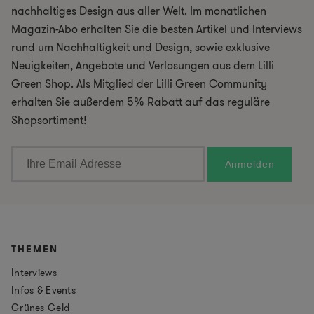
nachhaltiges Design aus aller Welt. Im monatlichen
Magazin-Abo erhalten Sie die besten Artikel und Interviews
rund um Nachhaltigkeit und Design, sowie exklusive
Neuigkeiten, Angebote und Verlosungen aus dem Lilli
Green Shop. Als Mitglied der Lilli Green Community
erhalten Sie außerdem 5% Rabatt auf das reguläre
Shopsortiment!
THEMEN
Interviews
Infos & Events
Grünes Geld