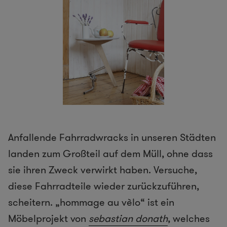
Anfallende Fahrradwracks in unseren Städten
landen zum Großteil auf dem Müll, ohne dass
sie ihren Zweck verwirkt haben. Versuche,
diese Fahrradteile wieder zurückzuführen,
scheitern. „hommage au vèlo“ ist ein
Möbelprojekt von
sebastian donath
, welches