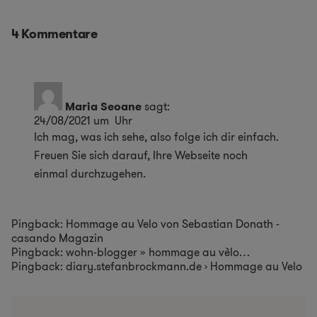
4 Kommentare
Maria Seoane
sagt:
24/08/2021 um Uhr
Ich mag, was ich sehe, also folge ich dir einfach.
Freuen Sie sich darauf, Ihre Webseite noch
einmal durchzugehen.
Pingback:
Hommage au Velo von Sebastian Donath -
casando Magazin
Pingback:
wohn-blogger » hommage au vèlo…
Pingback: diary.stefanbrockmann.de › Hommage au Velo