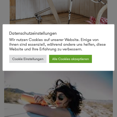
Datenschutzeinstellungen
Wir nutzen Cookies auf unserer Website. Einige von
ihnen sind essenziell, während andere uns helfen, diese
Website und Ihre Erfahrung zu verbessern.
Cookie Einstellungen
Alle Cookies akzeptieren