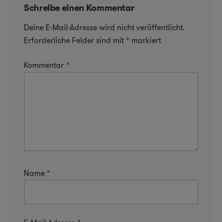
Schreibe einen Kommentar
Deine E-Mail-Adresse wird nicht veröffentlicht.
Erforderliche Felder sind mit
*
markiert
Kommentar
*
Name
*