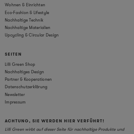
Wohnen & Einrichten
Eco-Fashion & Lifestyle
Nachhaltige Technik
Nachhaltige Materialien
Upcycling & Circular Design
SEITEN
Lilli Green Shop
Nachhaltiges Design
Partner & Kooperationen
Datenschutzerklärung
Newsletter
Impressum
ACHTUNG, SIE WERDEN HIER VERFÜHRT!
Lilli Green wirbt auf dieser Seite für nachhaltige Produkte und