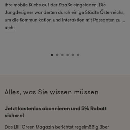
ihre mobile Küche auf der Straße eingeladen. Die
Jungdesigner wanderten durch einige Städte Österreichs,
um die Kommunikation und Interaktion mit Passanten zu
...
mehr
Alles, was Sie wissen müssen
Jetzt kostenlos abonnieren und 5% Rabatt
sichern!
Das Lilli Green Magazin berichtet regelmäßig über