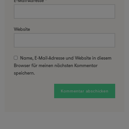
E-Mail-Adresse
*
Website
Name, E-Mail-Adresse und Website in diesem
Browser für meinen nächsten Kommentar
speichern.