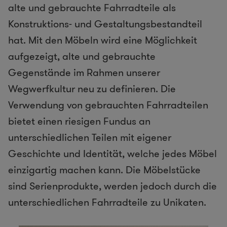
alte und gebrauchte Fahrradteile als
Konstruktions- und Gestaltungsbestandteil
hat. Mit den Möbeln wird eine Möglichkeit
aufgezeigt, alte und gebrauchte
Gegenstände im Rahmen unserer
Wegwerfkultur neu zu definieren. Die
Verwendung von gebrauchten Fahrradteilen
bietet einen riesigen Fundus an
unterschiedlichen Teilen mit eigener
Geschichte und Identität, welche jedes Möbel
einzigartig machen kann. Die Möbelstücke
sind Serienprodukte, werden jedoch durch die
unterschiedlichen Fahrradteile zu Unikaten.