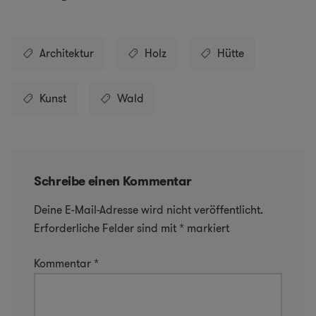
Architektur
Holz
Hütte
Kunst
Wald
Schreibe einen Kommentar
Deine E-Mail-Adresse wird nicht veröffentlicht.
Erforderliche Felder sind mit
*
markiert
Kommentar
*