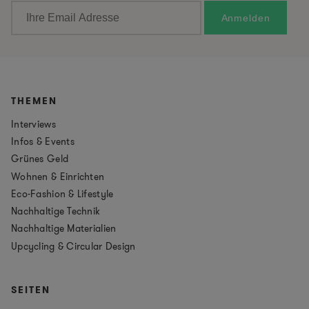
THEMEN
Interviews
Infos & Events
Grünes Geld
Wohnen & Einrichten
Eco-Fashion & Lifestyle
Nachhaltige Technik
Nachhaltige Materialien
Upcycling & Circular Design
SEITEN