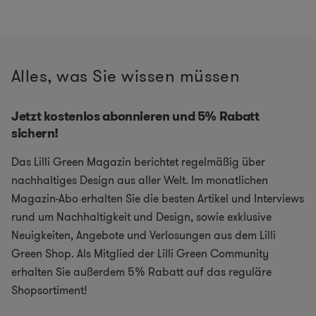
Alles, was Sie wissen müssen
Jetzt kostenlos abonnieren und 5% Rabatt
sichern!
Das Lilli Green Magazin berichtet regelmäßig über
nachhaltiges Design aus aller Welt. Im monatlichen
Magazin-Abo erhalten Sie die besten Artikel und Interviews
rund um Nachhaltigkeit und Design, sowie exklusive
Neuigkeiten, Angebote und Verlosungen aus dem Lilli
Green Shop. Als Mitglied der Lilli Green Community
erhalten Sie außerdem 5% Rabatt auf das reguläre
Shopsortiment!