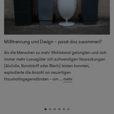
Mülltrennung und Design – passt das zusammen?
Als die Menschen zu mehr Wohlstand gelangten und sich
immer mehr Luxusgüter mit aufwendigen Verpackungen
(Alufolie, Kunststoff oder Blech) leisten konnten,
explodierte die Anzahl an neuartigen
Haushaltsgegenständen – um
...
mehr