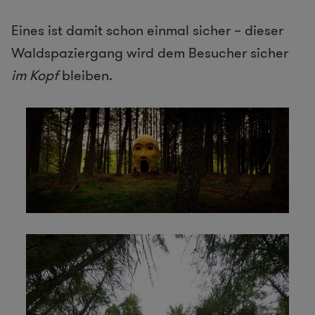
Eines ist damit schon einmal sicher – dieser
Waldspaziergang wird dem Besucher sicher
im Kopf
bleiben.