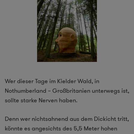
Wer dieser Tage im Kielder Wald, in
Nothumberland – Großbritanien unterwegs ist,
sollte starke Nerven haben.
Denn wer nichtsahnend aus dem Dickicht tritt,
könnte es angesichts des 5,5 Meter hohen