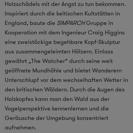
Holzschädels mit der Angst zu tun bekommen.
Inspiriert durch die keltischen Kultstätten in
England, baute die
SIMPARCH
Gruppe in
Kooperation mit dem Ingenieur Craig Higgins
eine zweistöckige begehbare Kopf-Skulptur
aus zusammengeleimten Hölzern. Einlass
gewährt „The Watcher“ durch seine weit
geöffnete Mundhöhle und bietet Wanderern
Unterschlupf vor dem wechselhaften Wetter in
den britischen Wäldern. Durch die Augen des
Holzkopfes kann man den Wald aus der
Vogelperspektive kennenlernen und die
Geräusche der Umgebung konzentriert
aufnehmen.