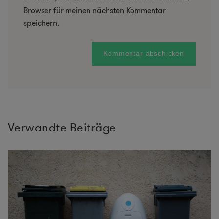
Browser für meinen nächsten Kommentar
speichern.
Verwandte Beiträge