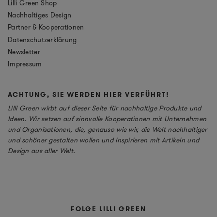
Lilli Green Shop
Nachhaltiges Design
Partner & Kooperationen
Datenschutzerklärung
Newsletter
Impressum
ACHTUNG, SIE WERDEN HIER VERFÜHRT!
Lilli Green wirbt auf dieser Seite für nachhaltige Produkte und
Ideen. Wir setzen auf sinnvolle Kooperationen mit Unternehmen
und Organisationen, die, genauso wie wir, die Welt nachhaltiger
und schöner gestalten wollen und inspirieren mit Artikeln und
Design aus aller Welt.
FOLGE LILLI GREEN