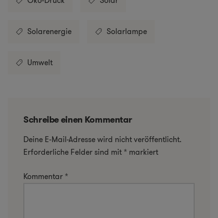
Öko-Druck
Solar
Solarenergie
Solarlampe
Umwelt
Schreibe einen Kommentar
Deine E-Mail-Adresse wird nicht veröffentlicht.
Erforderliche Felder sind mit
*
markiert
Kommentar
*