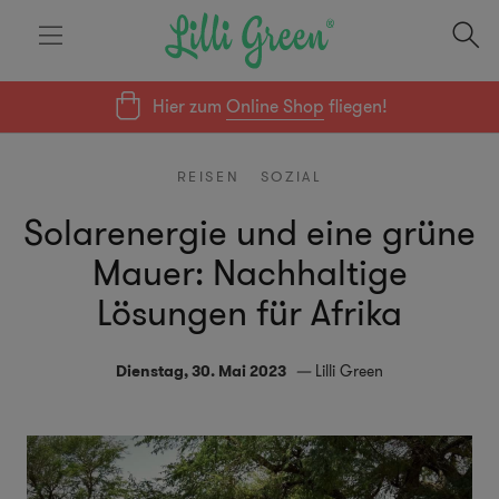
Hier zum
Online Shop
fliegen!
REISEN
SOZIAL
Solarenergie und eine grüne
Mauer: Nachhaltige
Lösungen für Afrika
Dienstag, 30. Mai 2023
Lilli Green