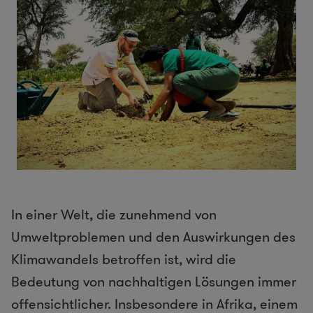
In einer Welt, die zunehmend von
Umweltproblemen und den Auswirkungen des
Klimawandels betroffen ist, wird die
Bedeutung von nachhaltigen Lösungen immer
offensichtlicher. Insbesondere in Afrika, einem