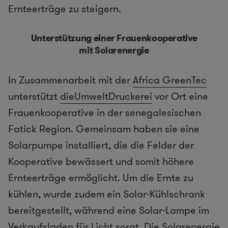
Ernteerträge zu steigern.
Unterstützung einer Frauenkooperative
mit Solarenergie
In Zusammenarbeit mit der
Africa GreenTec
unterstützt
dieUmweltDruckerei
vor Ort eine
Frauenkooperative in der senegalesischen
Fatick Region. Gemeinsam haben sie eine
Solarpumpe installiert, die die Felder der
Kooperative bewässert und somit höhere
Ernteerträge ermöglicht. Um die Ernte zu
kühlen, wurde zudem ein Solar-Kühlschrank
bereitgestellt, während eine Solar-Lampe im
Verkaufsladen für Licht sorgt. Die Solarenergie