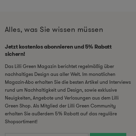
Alles, was Sie wissen müssen
Jetzt kostenlos abonnieren und 5% Rabatt
sichern!
Das Lilli Green Magazin berichtet regelmäßig über
nachhaltiges Design aus aller Welt. Im monatlichen
Magazin-Abo erhalten Sie die besten Artikel und Interviews
rund um Nachhaltigkeit und Design, sowie exklusive
Neuigkeiten, Angebote und Verlosungen aus dem Lilli
Green Shop. Als Mitglied der Lilli Green Community
erhalten Sie außerdem 5% Rabatt auf das reguläre
Shopsortiment!