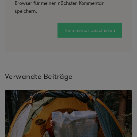
Browser für meinen nächsten Kommentar
speichern.
Verwandte Beiträge