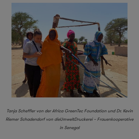
Tanja Scheffler von der Africa GreenTec Foundation und Dr. Kevin
Riemer Schadendorf von dieUmweltDruckerei – Frauenkooperative
in Senegal