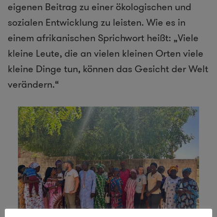
eigenen Beitrag zu einer ökologischen und
sozialen Entwicklung zu leisten. Wie es in
einem afrikanischen Sprichwort heißt: „Viele
kleine Leute, die an vielen kleinen Orten viele
kleine Dinge tun, können das Gesicht der Welt
verändern.“