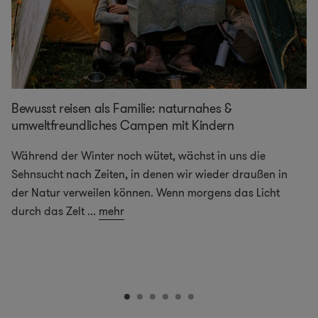
Bewusst reisen als Familie: naturnahes &
umweltfreundliches Campen mit Kindern
Während der Winter noch wütet, wächst in uns die
Sehnsucht nach Zeiten, in denen wir wieder draußen in
der Natur verweilen können. Wenn morgens das Licht
durch das Zelt
...
mehr