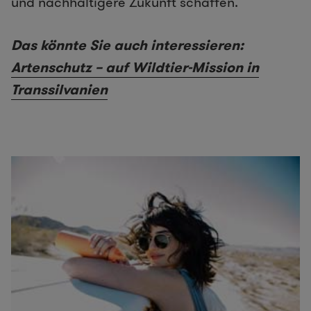
und nachhaltigere Zukunft schaffen.
Das könnte Sie auch interessieren:
Artenschutz – auf Wildtier-Mission in
Transsilvanien