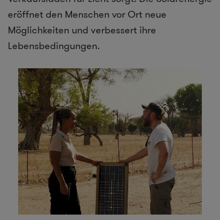
eröffnet den Menschen vor Ort neue
Möglichkeiten und verbessert ihre
Lebensbedingungen.