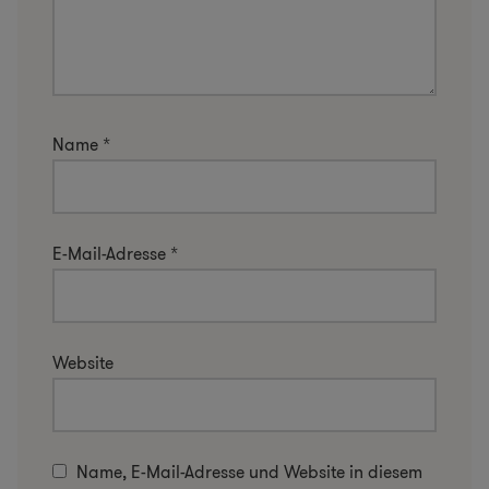
Name
*
E-Mail-Adresse
*
Website
Name, E-Mail-Adresse und Website in diesem