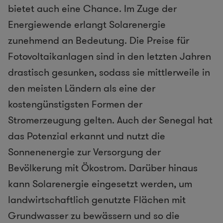
bietet auch eine Chance. Im Zuge der
Energiewende erlangt Solarenergie
zunehmend an Bedeutung. Die Preise für
Fotovoltaikanlagen sind in den letzten Jahren
drastisch gesunken, sodass sie mittlerweile in
den meisten Ländern als eine der
kostengünstigsten Formen der
Stromerzeugung gelten. Auch der Senegal hat
das Potenzial erkannt und nutzt die
Sonnenenergie zur Versorgung der
Bevölkerung mit Ökostrom. Darüber hinaus
kann Solarenergie eingesetzt werden, um
landwirtschaftlich genutzte Flächen mit
Grundwasser zu bewässern und so die