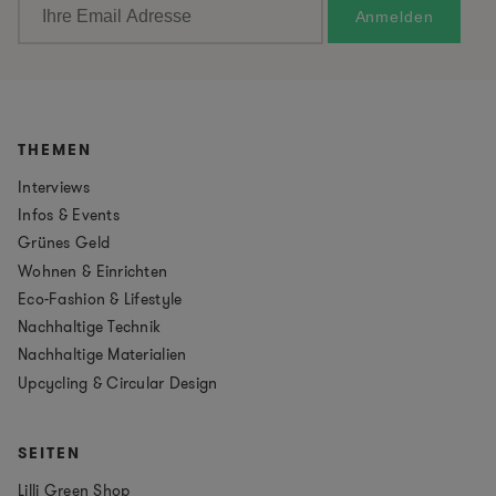
THEMEN
Interviews
Infos & Events
Grünes Geld
Wohnen & Einrichten
Eco-Fashion & Lifestyle
Nachhaltige Technik
Nachhaltige Materialien
Upcycling & Circular Design
SEITEN
Lilli Green Shop