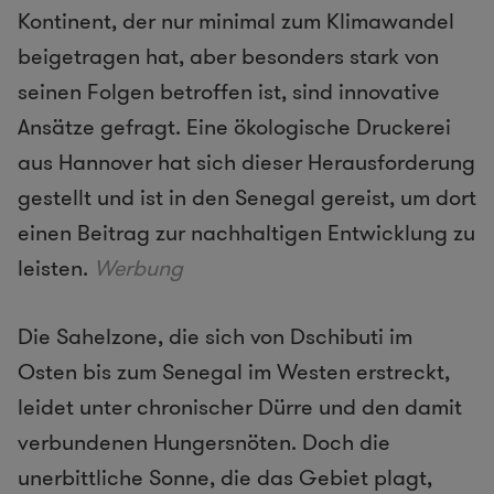
Kontinent, der nur minimal zum Klimawandel
beigetragen hat, aber besonders stark von
seinen Folgen betroffen ist, sind innovative
Ansätze gefragt. Eine ökologische Druckerei
aus Hannover hat sich dieser Herausforderung
gestellt und ist in den Senegal gereist, um dort
einen Beitrag zur nachhaltigen Entwicklung zu
leisten.
Werbung
Die Sahelzone, die sich von Dschibuti im
Osten bis zum Senegal im Westen erstreckt,
leidet unter chronischer Dürre und den damit
verbundenen Hungersnöten. Doch die
unerbittliche Sonne, die das Gebiet plagt,