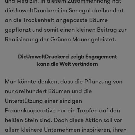
und Medizin. In diesem Zusammenhang hat
dieUmweltDruckerei im Senegal dreihundert
an die Trockenheit angepasste Bäume
gepflanzt und somit einen kleinen Beitrag zur
Realisierung der Grünen Mauer geleistet.
DieUmweltDruckerei zeigt: Engagement
kann die Welt verändern
Man könnte denken, dass die Pflanzung von
nur dreihundert Bäumen und die
Unterstützung einer einzigen
Frauenkooperative nur ein Tropfen auf den
heißen Stein sind. Doch diese Aktion soll vor
allem kleinere Unternehmen inspirieren, ihren