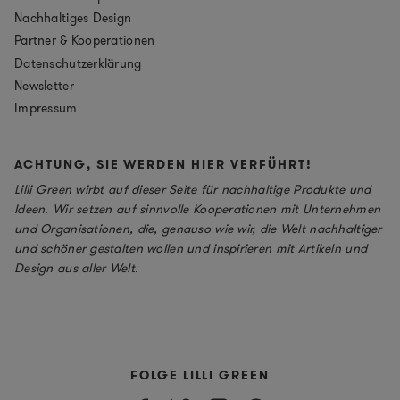
Nachhaltiges Design
Partner & Kooperationen
Datenschutzerklärung
Newsletter
Impressum
ACHTUNG, SIE WERDEN HIER VERFÜHRT!
Lilli Green wirbt auf dieser Seite für nachhaltige Produkte und
Ideen. Wir setzen auf sinnvolle Kooperationen mit Unternehmen
und Organisationen, die, genauso wie wir, die Welt nachhaltiger
und schöner gestalten wollen und inspirieren mit Artikeln und
Design aus aller Welt.
FOLGE LILLI GREEN