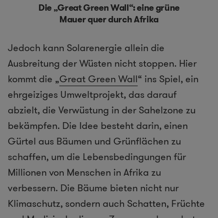
Die „Great Green Wall“: eine grüne
Mauer quer durch Afrika
Jedoch kann Solarenergie allein die
Ausbreitung der Wüsten nicht stoppen. Hier
kommt die „
Great Green Wall
“ ins Spiel, ein
ehrgeiziges Umweltprojekt, das darauf
abzielt, die Verwüstung in der Sahelzone zu
bekämpfen. Die Idee besteht darin, einen
Gürtel aus Bäumen und Grünflächen zu
schaffen, um die Lebensbedingungen für
Millionen von Menschen in Afrika zu
verbessern. Die Bäume bieten nicht nur
Klimaschutz, sondern auch Schatten, Früchte