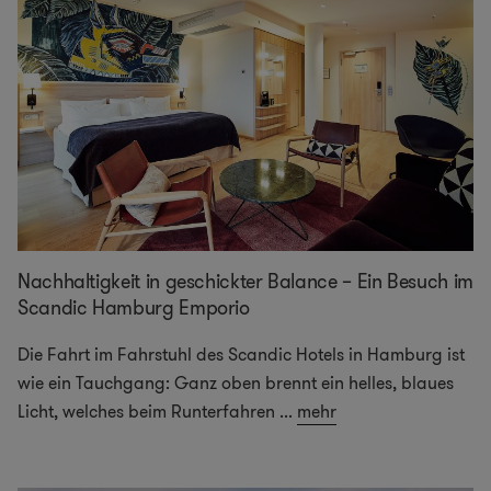
Nachhaltigkeit in geschickter Balance – Ein Besuch im
Scandic Hamburg Emporio
Die Fahrt im Fahrstuhl des Scandic Hotels in Hamburg ist
wie ein Tauchgang: Ganz oben brennt ein helles, blaues
Licht, welches beim Runterfahren
...
mehr