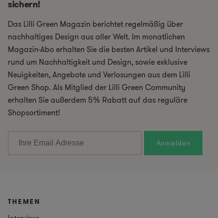
sichern!
Das Lilli Green Magazin berichtet regelmäßig über
nachhaltiges Design aus aller Welt. Im monatlichen
Magazin-Abo erhalten Sie die besten Artikel und Interviews
rund um Nachhaltigkeit und Design, sowie exklusive
Neuigkeiten, Angebote und Verlosungen aus dem Lilli
Green Shop. Als Mitglied der Lilli Green Community
erhalten Sie außerdem 5% Rabatt auf das reguläre
Shopsortiment!
THEMEN