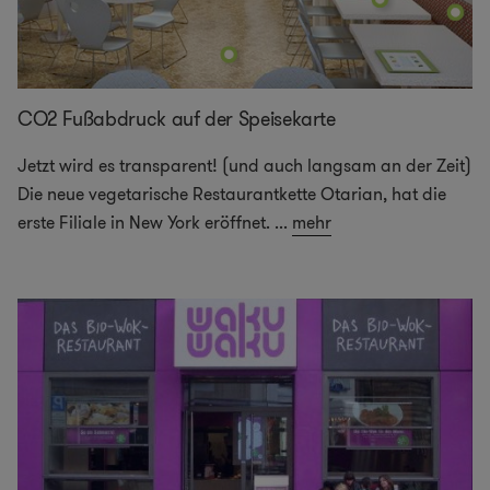
CO2 Fußabdruck auf der Speisekarte
Jetzt wird es transparent! (und auch langsam an der Zeit)
Die neue vegetarische Restaurantkette Otarian, hat die
erste Filiale in New York eröffnet.
...
mehr