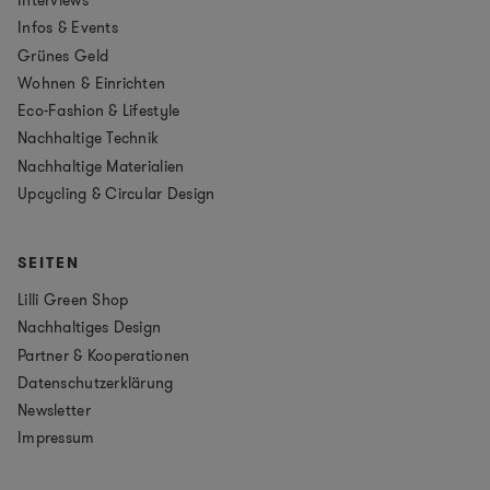
Interviews
Infos & Events
Grünes Geld
Wohnen & Einrichten
Eco-Fashion & Lifestyle
Nachhaltige Technik
Nachhaltige Materialien
Upcycling & Circular Design
SEITEN
Lilli Green Shop
Nachhaltiges Design
Partner & Kooperationen
Datenschutzerklärung
Newsletter
Impressum