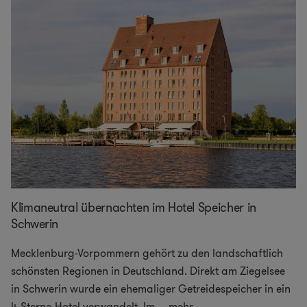
Klimaneutral übernachten im Hotel Speicher in
Schwerin
Mecklenburg-Vorpommern gehört zu den landschaftlich
schönsten Regionen in Deutschland. Direkt am Ziegelsee
in Schwerin wurde ein ehemaliger Getreidespeicher in ein
4-Sterne-Hotel verwandelt. Im
...
mehr