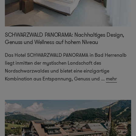
SCHWARZWALD PANORAMA: Nachhaltiges Design,
Genuss und Wellness auf hohem Niveau
Das Hotel SCHWARZWALD PANORAMA in Bad Herrenalb
liegt inmitten der mystischen Landschaft des
Nordschwarzwaldes und bietet eine einzigartige
Kombination aus Entspannung, Genuss und
...
mehr