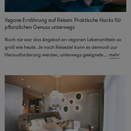
Vegane Ernährung auf Reisen: Praktische Hacks für
pflanzlichen Genuss unterwegs
Noch nie war das Angebot an veganen Lebensmitteln so
groß wie heute. Je nach Reiseziel kann es dennoch zur
Herausforderung werden, unterwegs geeignete
...
mehr