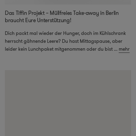
Das Tiffin Projekt – Müllfreies Take-away in Berlin
braucht Eure Unterstützung!
Dich packt mal wieder der Hunger, doch im Kühlschrank
herrscht gähnende Leere? Du hast Mittagspause, aber
leider kein Lunchpaket mitgenommen oder du bist
...
mehr