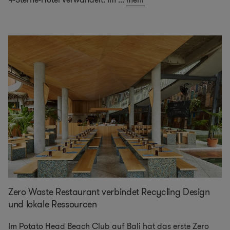
Zero Waste Restaurant verbindet Recycling Design
und lokale Ressourcen
Im Potato Head Beach Club auf Bali hat das erste Zero