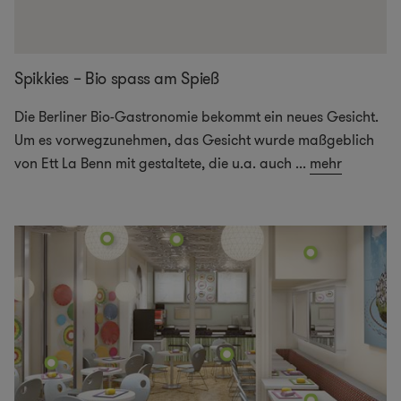
Spikkies – Bio spass am Spieß
Die Berliner Bio-Gastronomie bekommt ein neues Gesicht.
Um es vorwegzunehmen, das Gesicht wurde maßgeblich
von Ett La Benn mit gestaltete, die u.a. auch
...
mehr