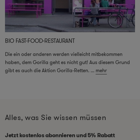
BIO FAST-FOOD-RESTAURANT
Die ein oder anderen werden vielleicht mitbekommen
haben, dem Gorilla geht es nicht gut! Aus diesem Grund
gibt es auch die Aktion Gorilla-Retten.
...
mehr
Alles, was Sie wissen müssen
Jetzt kostenlos abonnieren und 5% Rabatt