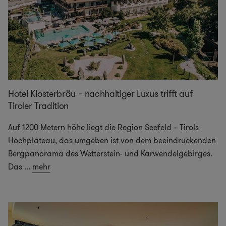
Hotel Klosterbräu – nachhaltiger Luxus trifft auf
Tiroler Tradition
Auf 1200 Metern höhe liegt die Region Seefeld – Tirols
Hochplateau, das umgeben ist von dem beeindruckenden
Bergpanorama des Wetterstein- und Karwendelgebirges.
Das
...
mehr