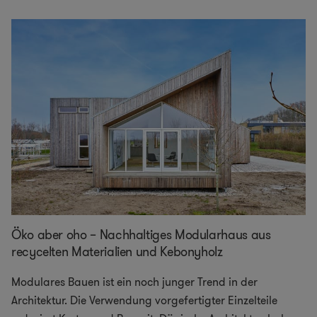
Öko aber oho – Nachhaltiges Modularhaus aus
recycelten Materialien und Kebonyholz
Modulares Bauen ist ein noch junger Trend in der
Architektur. Die Verwendung vorgefertigter Einzelteile