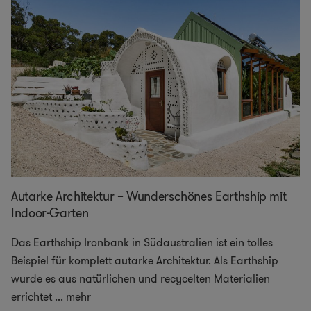
Autarke Architektur – Wunderschönes Earthship mit
Indoor-Garten
Das Earthship Ironbank in Südaustralien ist ein tolles
Beispiel für komplett autarke Architektur. Als Earthship
wurde es aus natürlichen und recycelten Materialien
errichtet
...
mehr