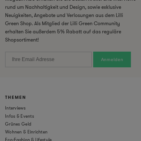
rund um Nachhaltigkeit und Design, sowie exklusive
Neuigkeiten, Angebote und Verlosungen aus dem Lilli
Green Shop. Als Mitglied der Lilli Green Community
erhalten Sie außerdem 5% Rabatt auf das reguläre
Shopsortiment!
THEMEN
Interviews
Infos & Events
Grünes Geld
Wohnen & Einrichten
Eco-Fashion & Lifestyle