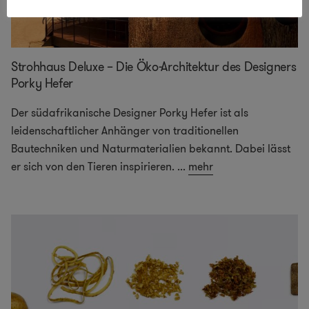
Strohhaus Deluxe – Die Öko-Architektur des Designers
Porky Hefer
Der südafrikanische Designer Porky Hefer ist als
leidenschaftlicher Anhänger von traditionellen
Bautechniken und Naturmaterialien bekannt. Dabei lässt
er sich von den Tieren inspirieren.
...
mehr