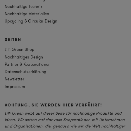
Nachhaltige Technik
Nachhaltige Materialien
Upcycling & Circular Design
SEITEN
Lilli Green Shop
Nachhaltiges Design
Partner & Kooperationen
Datenschutzerklärung
Newsletter
Impressum
ACHTUNG, SIE WERDEN HIER VERFÜHRT!
Lilli Green wirbt auf dieser Seite für nachhaltige Produkte und
Ideen. Wir setzen auf sinnvolle Kooperationen mit Unternehmen
und Organisationen, die, genauso wie wir, die Welt nachhaltiger