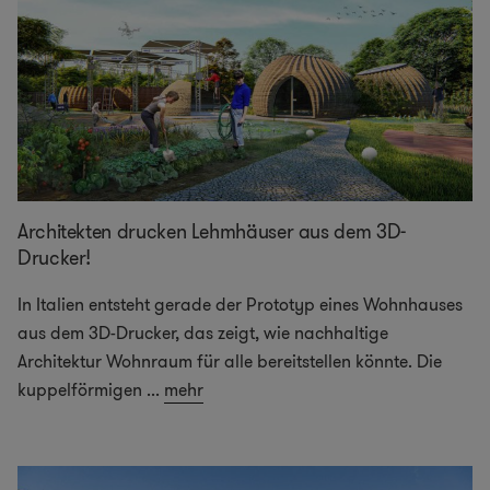
Architekten drucken Lehmhäuser aus dem 3D-
Drucker!
In Italien entsteht gerade der Prototyp eines Wohnhauses
aus dem 3D-Drucker, das zeigt, wie nachhaltige
Architektur Wohnraum für alle bereitstellen könnte. Die
kuppelförmigen
...
mehr