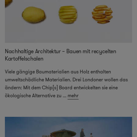
Nachhaltige Architektur – Bauen mit recycelten
Kartoffelschalen
Viele gängige Baumaterialien aus Holz enthalten
umweltschädliche Materialien. Drei Londoner wollen das
ändern: Mit dem Chip[s] Board entwickelten sie eine
ökologische Alternative zu
...
mehr