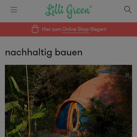
Hier zum
Online Shop
fliegen!
nachhaltig bauen