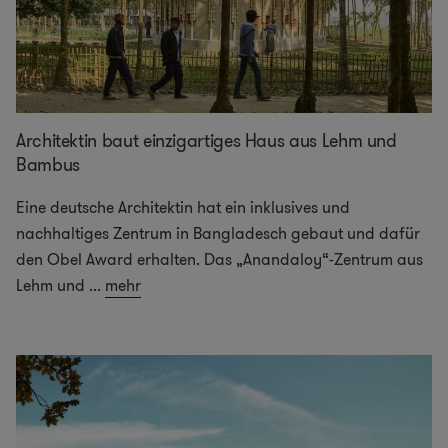
Architektin baut einzigartiges Haus aus Lehm und
Bambus
Eine deutsche Architektin hat ein inklusives und
nachhaltiges Zentrum in Bangladesch gebaut und dafür
den Obel Award erhalten. Das „Anandaloy“-Zentrum aus
Lehm und
...
mehr