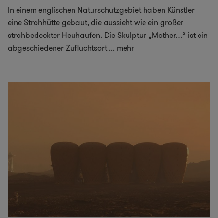
In einem englischen Naturschutzgebiet haben Künstler
eine Strohhütte gebaut, die aussieht wie ein großer
strohbedeckter Heuhaufen. Die Skulptur „Mother…“ ist ein
abgeschiedener Zufluchtsort
...
mehr