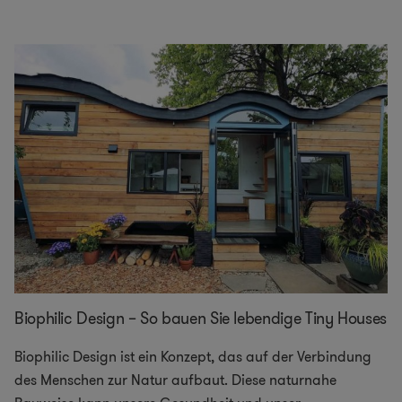
Biophilic Design – So bauen Sie lebendige Tiny Houses
Biophilic Design ist ein Konzept, das auf der Verbindung
des Menschen zur Natur aufbaut. Diese naturnahe