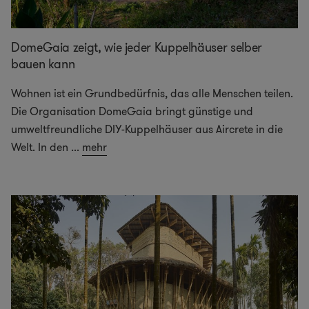
DomeGaia zeigt, wie jeder Kuppelhäuser selber
bauen kann
Wohnen ist ein Grundbedürfnis, das alle Menschen teilen.
Die Organisation DomeGaia bringt günstige und
umweltfreundliche DIY-Kuppelhäuser aus Aircrete in die
Welt. In den
...
mehr