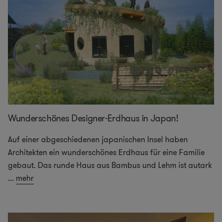
Wunderschönes Designer-Erdhaus in Japan!
Auf einer abgeschiedenen japanischen Insel haben
Architekten ein wunderschönes Erdhaus für eine Familie
gebaut. Das runde Haus aus Bambus und Lehm ist autark
...
mehr