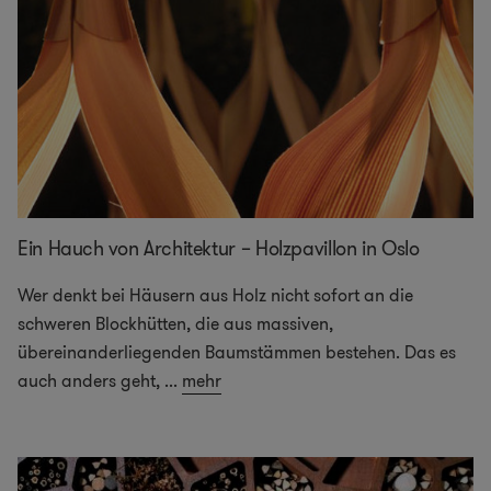
Ein Hauch von Architektur – Holzpavillon in Oslo
Wer denkt bei Häusern aus Holz nicht sofort an die
schweren Blockhütten, die aus massiven,
übereinanderliegenden Baumstämmen bestehen. Das es
auch anders geht,
...
mehr