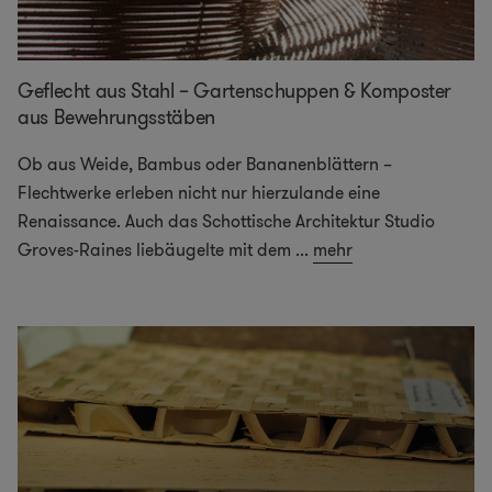
Geflecht aus Stahl – Gartenschuppen & Komposter
aus Bewehrungsstäben
Ob aus Weide, Bambus oder Bananenblättern –
Flechtwerke erleben nicht nur hierzulande eine
Renaissance. Auch das Schottische Architektur Studio
Groves-Raines liebäugelte mit dem
...
mehr