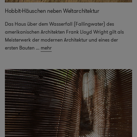
Hobbit-Häuschen neben Weltarchitektur
Das Haus über dem Wasserfall (Fallingwater) des
amerikanischen Architekten Frank Lloyd Wright gilt als
Meisterwerk der modernen Architektur und eines der
ersten Bauten
...
mehr