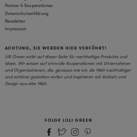
Partner & Kooperationen
Datenschutzerklärung
Newsletter
Impressum
ACHTUNG, SIE WERDEN HIER VERFÜHRT!
Lilli Green wirbt auf dieser Seite für nachhaltige Produkte und
Ideen. Wir setzen auf sinnvolle Kooperationen mit Unternehmen
und Organisationen, die, genauso wie wir, die Welt nachhaltiger
und schöner gestalten wollen und inspirieren mit Artikeln und
Design aus aller Welt.
FOLGE LILLI GREEN