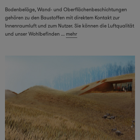
Bodenbeläge, Wand- und Oberflächenbeschichtungen
gehören zu den Baustoffen mit direktem Kontakt zur
Innenraumluft und zum Nutzer. Sie können die Luftqualität
und unser Wohlbefinden
...
mehr