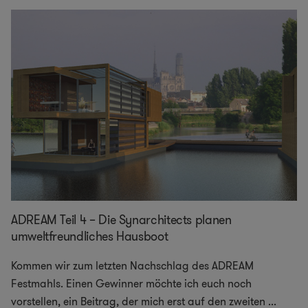
ADREAM Teil 4 – Die Synarchitects planen
umweltfreundliches Hausboot
Kommen wir zum letzten Nachschlag des ADREAM
Festmahls. Einen Gewinner möchte ich euch noch
vorstellen, ein Beitrag, der mich erst auf den zweiten
...