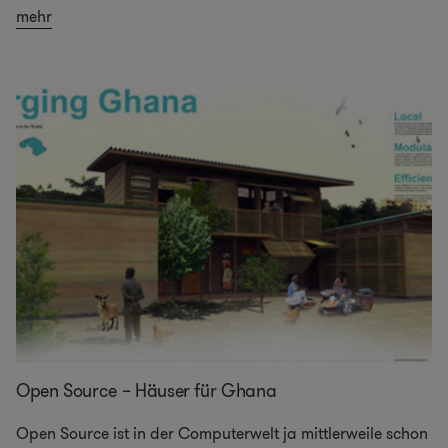
mehr
Open Source – Häuser für Ghana
Open Source ist in der Computerwelt ja mittlerweile schon