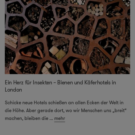
Ein Herz für Insekten – Bienen und Käferhotels in
London
Schicke neue Hotels schießen an allen Ecken der Welt in
die Höhe. Aber gerade dort, wo wir Menschen uns „breit“
machen, bleiben die
...
mehr