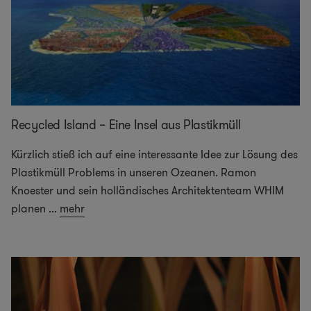
Recycled Island – Eine Insel aus Plastikmüll
Kürzlich stieß ich auf eine interessante Idee zur Lösung des
Plastikmüll Problems in unseren Ozeanen. Ramon
Knoester und sein holländisches Architektenteam WHIM
planen
...
mehr