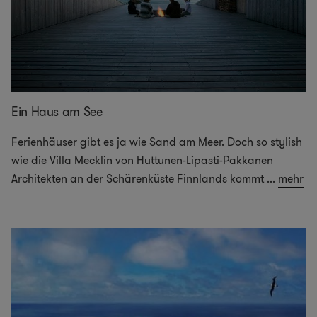
Ein Haus am See
Ferienhäuser gibt es ja wie Sand am Meer. Doch so stylish
wie die Villa Mecklin von Huttunen-Lipasti-Pakkanen
Architekten an der Schärenküste Finnlands kommt
...
mehr