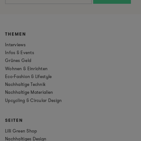
THEMEN
Interviews
Infos & Events
Grünes Geld
Wohnen & Einrichten
Eco-Fashion & Lifestyle
Nachhaltige Technik
Nachhaltige Materialien
Upcycling & Circular Design
SEITEN
Lilli Green Shop
Nachhaltiges Design