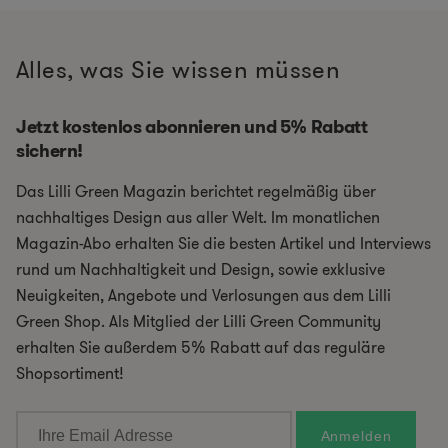
Alles, was Sie wissen müssen
Jetzt kostenlos abonnieren und 5% Rabatt
sichern!
Das Lilli Green Magazin berichtet regelmäßig über
nachhaltiges Design aus aller Welt. Im monatlichen
Magazin-Abo erhalten Sie die besten Artikel und Interviews
rund um Nachhaltigkeit und Design, sowie exklusive
Neuigkeiten, Angebote und Verlosungen aus dem Lilli
Green Shop. Als Mitglied der Lilli Green Community
erhalten Sie außerdem 5% Rabatt auf das reguläre
Shopsortiment!