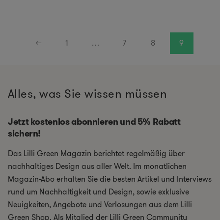
←
1
…
7
8
9
Alles, was Sie wissen müssen
Jetzt kostenlos abonnieren und 5% Rabatt
sichern!
Das Lilli Green Magazin berichtet regelmäßig über
nachhaltiges Design aus aller Welt. Im monatlichen
Magazin-Abo erhalten Sie die besten Artikel und Interviews
rund um Nachhaltigkeit und Design, sowie exklusive
Neuigkeiten, Angebote und Verlosungen aus dem Lilli
Green Shop. Als Mitglied der Lilli Green Community