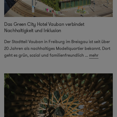
Das Green City Hotel Vauban verbindet
Nachhaltigkeit und Inklusion
Der Stadtteil Vauban in Freiburg im Breisgau ist seit über
20 Jahren als nachhaltiges Modellquartier bekannt. Dort
geht es grün, sozial und familienfreundlich
...
mehr