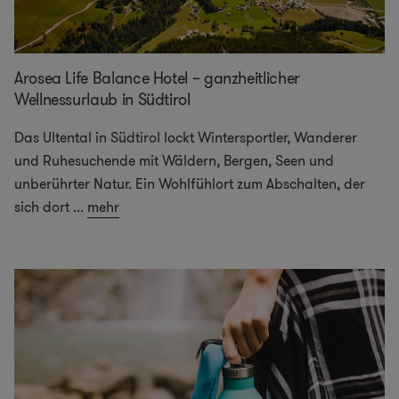
Arosea Life Balance Hotel – ganzheitlicher
Wellnessurlaub in Südtirol
Das Ultental in Südtirol lockt Wintersportler, Wanderer
und Ruhesuchende mit Wäldern, Bergen, Seen und
unberührter Natur. Ein Wohlfühlort zum Abschalten, der
sich dort
...
mehr