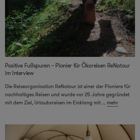
Positive Fußspuren – Pionier für Ökoreisen ReNatour
im Interview
Die Reiseorganisation ReNatour ist einer der Pioniere für
nachhaltiges Reisen und wurde vor 25 Jahre gegründet
mit dem Ziel, Urlaubsreisen im Einklang mit
...
mehr