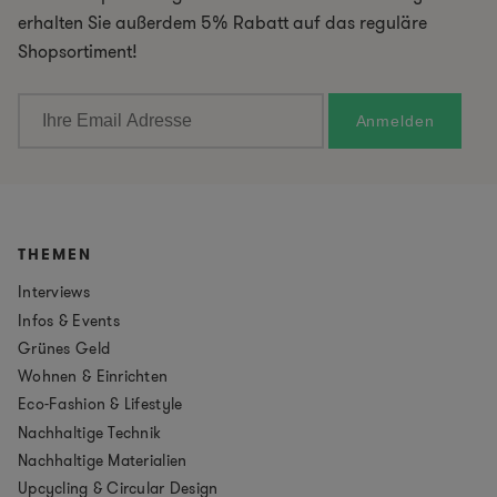
erhalten Sie außerdem 5% Rabatt auf das reguläre
Shopsortiment!
THEMEN
Interviews
Infos & Events
Grünes Geld
Wohnen & Einrichten
Eco-Fashion & Lifestyle
Nachhaltige Technik
Nachhaltige Materialien
Upcycling & Circular Design