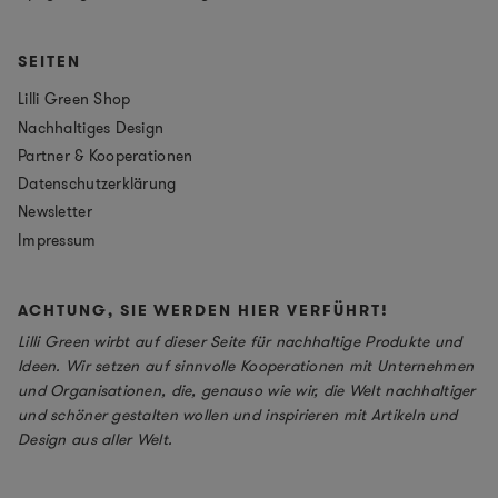
SEITEN
Lilli Green Shop
Nachhaltiges Design
Partner & Kooperationen
Datenschutzerklärung
Newsletter
Impressum
ACHTUNG, SIE WERDEN HIER VERFÜHRT!
Lilli Green wirbt auf dieser Seite für nachhaltige Produkte und
Ideen. Wir setzen auf sinnvolle Kooperationen mit Unternehmen
und Organisationen, die, genauso wie wir, die Welt nachhaltiger
und schöner gestalten wollen und inspirieren mit Artikeln und
Design aus aller Welt.