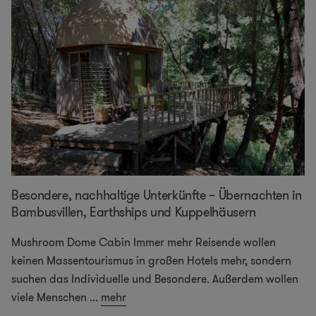
Besondere, nachhaltige Unterkünfte – Übernachten in
Bambusvillen, Earthships und Kuppelhäusern
Mushroom Dome Cabin Immer mehr Reisende wollen
keinen Massentourismus in großen Hotels mehr, sondern
suchen das Individuelle und Besondere. Außerdem wollen
viele Menschen
...
mehr