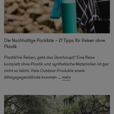
Die Nachhaltige Packliste – 21 Tipps für Reisen ohne
Plastik
Plastikfrei Reisen, geht das überhaupt? Eine Reise
komplett ohne Plastik und synthetische Materialien ist gar
nicht so leicht. Viele Outdoor-Produkte sowie
Alltagsgegenstände kommen
...
mehr