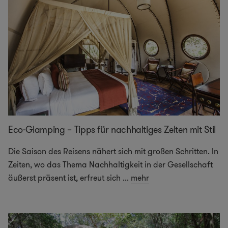
Eco-Glamping – Tipps für nachhaltiges Zelten mit Stil
Die Saison des Reisens nähert sich mit großen Schritten. In
Zeiten, wo das Thema Nachhaltigkeit in der Gesellschaft
äußerst präsent ist, erfreut sich
...
mehr