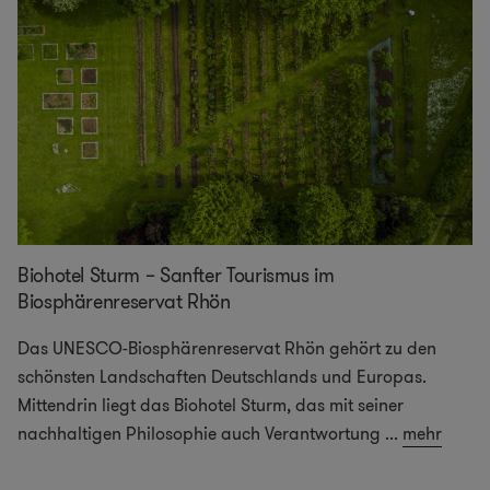
Biohotel Sturm – Sanfter Tourismus im
Biosphärenreservat Rhön
Das UNESCO-Biosphärenreservat Rhön gehört zu den
schönsten Landschaften Deutschlands und Europas.
Mittendrin liegt das Biohotel Sturm, das mit seiner
nachhaltigen Philosophie auch Verantwortung
...
mehr