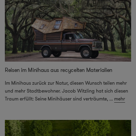
Reisen im Minihaus aus recycelten Materialien
Im Minihaus zurück zur Natur, diesen Wunsch teilen mehr
und mehr Stadtbewohner. Jacob Witzling hat sich diesen
Traum erfüllt: Seine Minihäuser sind verträumte,
...
mehr