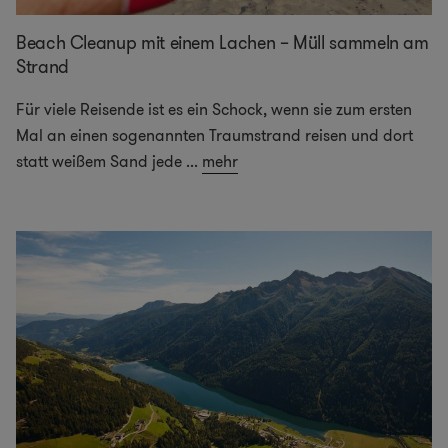
Beach Cleanup mit einem Lachen – Müll sammeln am
Strand
Für viele Reisende ist es ein Schock, wenn sie zum ersten
Mal an einen sogenannten Traumstrand reisen und dort
statt weißem Sand jede
...
mehr