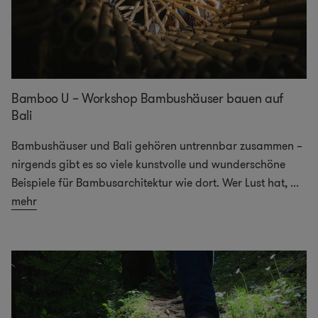
Bamboo U – Workshop Bambushäuser bauen auf
Bali
Bambushäuser und Bali gehören untrennbar zusammen –
nirgends gibt es so viele kunstvolle und wunderschöne
Beispiele für Bambusarchitektur wie dort. Wer Lust hat,
...
mehr