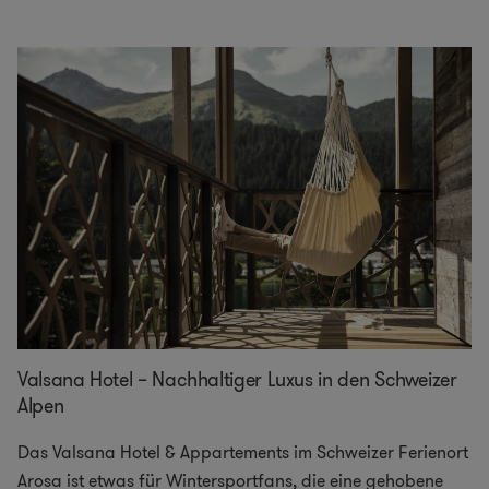
Valsana Hotel – Nachhaltiger Luxus in den Schweizer
Alpen
Das Valsana Hotel & Appartements im Schweizer Ferienort
Arosa ist etwas für Wintersportfans, die eine gehobene