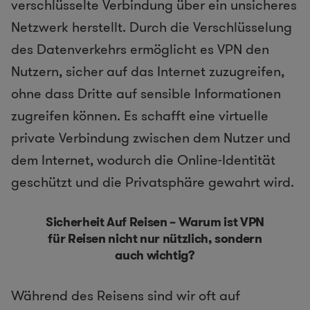
verschlüsselte Verbindung über ein unsicheres
Netzwerk herstellt. Durch die Verschlüsselung
des Datenverkehrs ermöglicht es VPN den
Nutzern, sicher auf das Internet zuzugreifen,
ohne dass Dritte auf sensible Informationen
zugreifen können. Es schafft eine virtuelle
private Verbindung zwischen dem Nutzer und
dem Internet, wodurch die Online-Identität
geschützt und die Privatsphäre gewahrt wird.
Sicherheit Auf Reisen – Warum ist VPN
für Reisen nicht nur nützlich, sondern
auch wichtig?
Während des Reisens sind wir oft auf