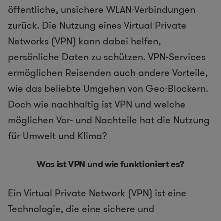
öffentliche, unsichere WLAN-Verbindungen
zurück. Die Nutzung eines Virtual Private
Networks (VPN) kann dabei helfen,
persönliche Daten zu schützen. VPN-Services
ermöglichen Reisenden auch andere Vorteile,
wie das beliebte Umgehen von Geo-Blockern.
Doch wie nachhaltig ist VPN und welche
möglichen Vor- und Nachteile hat die Nutzung
für Umwelt und Klima?
Was ist VPN und wie funktioniert es?
Ein Virtual Private Network (VPN) ist eine
Technologie, die eine sichere und