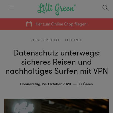
Hier zum
Online Shop
fliegen!
REISE-SPECIAL
TECHNIK
Datenschutz unterwegs:
sicheres Reisen und
nachhaltiges Surfen mit VPN
Donnerstag, 26. Oktober 2023
Lilli Green