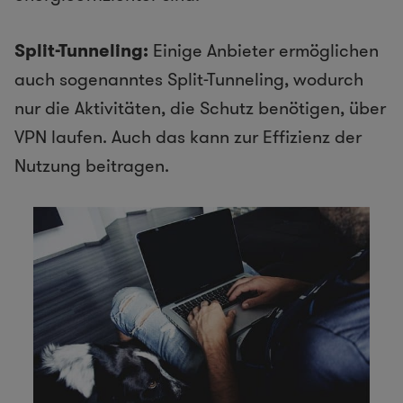
Split-Tunneling:
Einige Anbieter ermöglichen
auch sogenanntes Split-Tunneling, wodurch
nur die Aktivitäten, die Schutz benötigen, über
VPN laufen. Auch das kann zur Effizienz der
Nutzung beitragen.