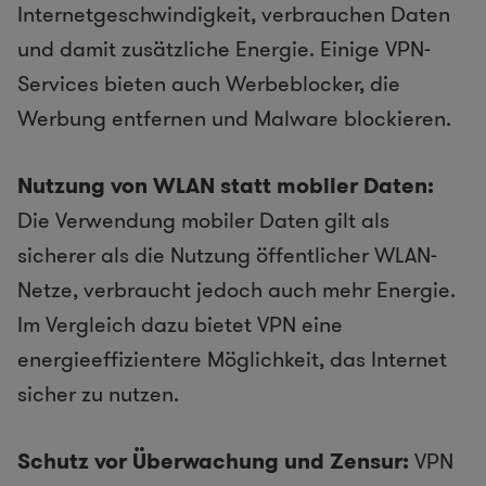
Internetgeschwindigkeit, verbrauchen Daten
und damit zusätzliche Energie. Einige VPN-
Services bieten auch Werbeblocker, die
Werbung entfernen und Malware blockieren.
Nutzung von WLAN statt mobiler Daten:
Die Verwendung mobiler Daten gilt als
sicherer als die Nutzung öffentlicher WLAN-
Netze, verbraucht jedoch auch mehr Energie.
Im Vergleich dazu bietet VPN eine
energieeffizientere Möglichkeit, das Internet
sicher zu nutzen.
Schutz vor Überwachung und Zensur:
VPN