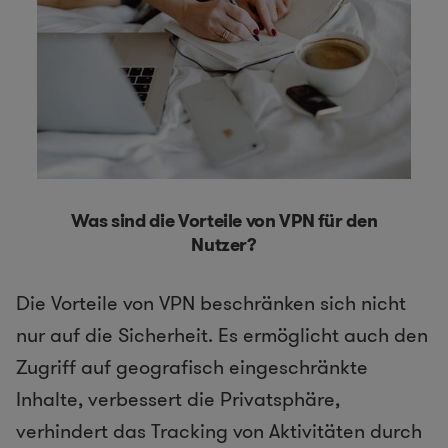
Was sind die Vorteile von VPN für den
Nutzer?
Die Vorteile von VPN beschränken sich nicht
nur auf die Sicherheit. Es ermöglicht auch den
Zugriff auf geografisch eingeschränkte
Inhalte, verbessert die Privatsphäre,
verhindert das Tracking von Aktivitäten durch