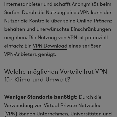
Internetanbieter und schafft Anonymität beim
Surfen. Durch die Nutzung eines VPN kann der
Nutzer die Kontrolle über seine Online-Präsenz
behalten und unerwünschte Einschränkungen
umgehen. Die Nutzung von VPN ist potenziell
einfach: Ein
VPN Download
eines seriösen
VPN-Anbieters genügt.
Welche möglichen Vorteile hat VPN
für Klima und Umwelt?
Weniger Standorte benötigt:
Durch die
Verwendung von Virtual Private Networks
(VPN) können Unternehmen, Universitäten und