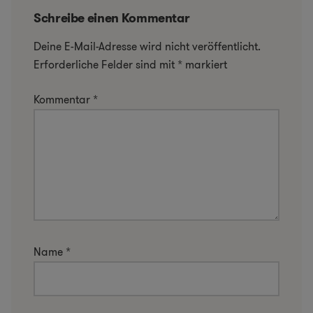
Schreibe einen Kommentar
Deine E-Mail-Adresse wird nicht veröffentlicht.
Erforderliche Felder sind mit
*
markiert
Kommentar
*
Name
*