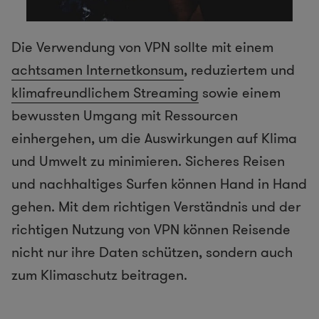
Die Verwendung von VPN sollte mit einem
achtsamen Internetkonsum
, reduziertem und
klimafreundlichem
Streaming
sowie einem
bewussten Umgang mit Ressourcen
einhergehen, um die Auswirkungen auf Klima
und Umwelt zu minimieren. Sicheres Reisen
und nachhaltiges Surfen können Hand in Hand
gehen. Mit dem richtigen Verständnis und der
richtigen Nutzung von VPN können Reisende
nicht nur ihre Daten schützen, sondern auch
zum Klimaschutz beitragen.