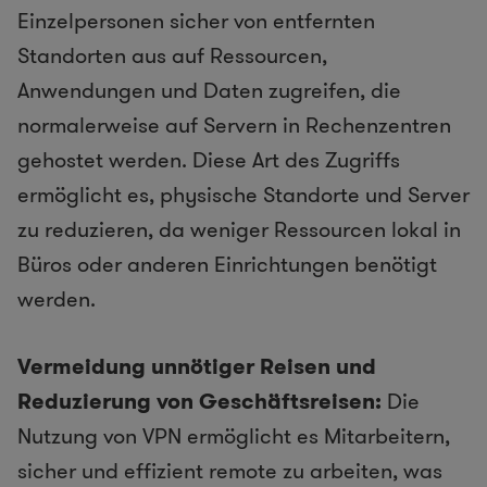
Einzelpersonen sicher von entfernten
Standorten aus auf Ressourcen,
Anwendungen und Daten zugreifen, die
normalerweise auf Servern in Rechenzentren
gehostet werden. Diese Art des Zugriffs
ermöglicht es, physische Standorte und Server
zu reduzieren, da weniger Ressourcen lokal in
Büros oder anderen Einrichtungen benötigt
werden.
Vermeidung unnötiger Reisen und
Reduzierung von Geschäftsreisen:
Die
Nutzung von VPN ermöglicht es Mitarbeitern,
sicher und effizient remote zu arbeiten, was