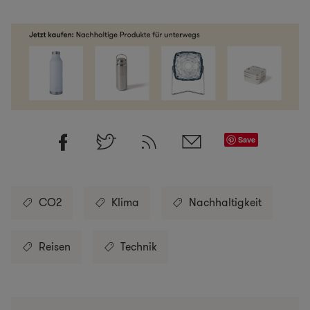
Save
CO2
Klima
Nachhaltigkeit
Reisen
Technik