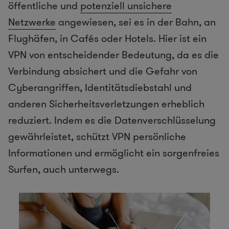
öffentliche und
potenziell unsichere
Netzwerke
angewiesen, sei es in der Bahn, an
Flughäfen, in Cafés oder Hotels. Hier ist ein
VPN von entscheidender Bedeutung, da es die
Verbindung absichert und die Gefahr von
Cyberangriffen, Identitätsdiebstahl und
anderen Sicherheitsverletzungen erheblich
reduziert. Indem es die Datenverschlüsselung
gewährleistet, schützt VPN persönliche
Informationen und ermöglicht ein sorgenfreies
Surfen, auch unterwegs.