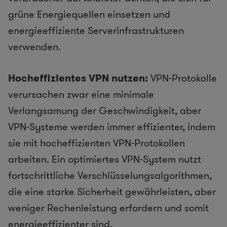
grüne Energiequellen einsetzen und
energieeffiziente Serverinfrastrukturen
verwenden.
Hocheffizientes VPN nutzen:
VPN-Protokolle
verursachen zwar eine minimale
Verlangsamung der Geschwindigkeit, aber
VPN-Systeme werden immer effizienter, indem
sie mit hocheffizienten VPN-Protokollen
arbeiten. Ein optimiertes VPN-System nutzt
fortschrittliche Verschlüsselungsalgorithmen,
die eine starke Sicherheit gewährleisten, aber
weniger Rechenleistung erfordern und somit
energieeffizienter sind.