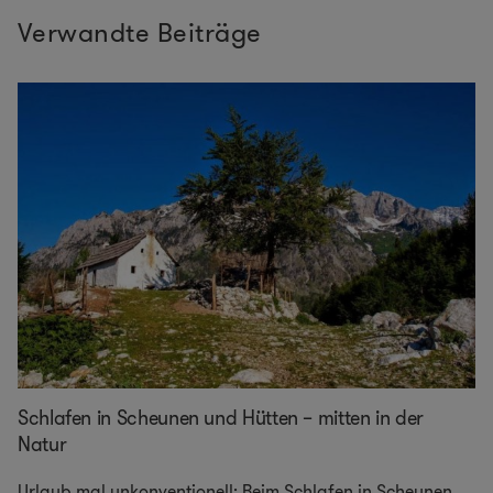
Verwandte Beiträge
Schlafen in Scheunen und Hütten – mitten in der
Natur
Urlaub mal unkonventionell: Beim Schlafen in Scheunen,