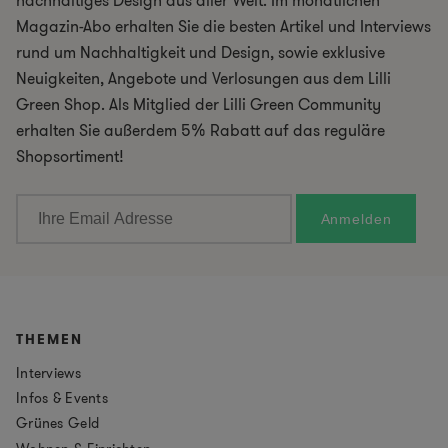
nachhaltiges Design aus aller Welt. Im monatlichen
Magazin-Abo erhalten Sie die besten Artikel und Interviews
rund um Nachhaltigkeit und Design, sowie exklusive
Neuigkeiten, Angebote und Verlosungen aus dem Lilli
Green Shop. Als Mitglied der Lilli Green Community
erhalten Sie außerdem 5% Rabatt auf das reguläre
Shopsortiment!
THEMEN
Interviews
Infos & Events
Grünes Geld