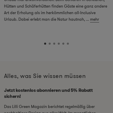
Hütten und Schäferhütten finden Gäste eine ganz andere
Art der Erholung als im herkömmlichen all-Inclusive
Urlaub. Dabei erlebt man die Natur hautnah,
...
mehr
Alles, was Sie wissen müssen
Jetzt kostenlos abonnieren und 5% Rabatt
sichern!
Das Lilli Green Magazin berichtet regelmäßig über