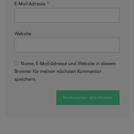
E-Mail-Adresse
*
Website
Name, E-Mail-Adresse und Website in diesem
Browser für meinen nächsten Kommentar
speichern.