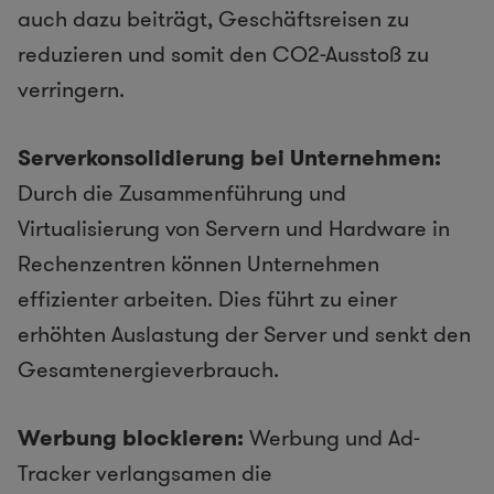
auch dazu beiträgt, Geschäftsreisen zu
reduzieren und somit den CO2-Ausstoß zu
verringern.
Serverkonsolidierung bei Unternehmen:
Durch die Zusammenführung und
Virtualisierung von Servern und Hardware in
Rechenzentren können Unternehmen
effizienter arbeiten. Dies führt zu einer
erhöhten Auslastung der Server und senkt den
Gesamtenergieverbrauch.
Werbung blockieren:
Werbung und Ad-
Tracker verlangsamen die