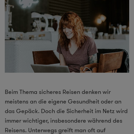
Beim Thema sicheres Reisen denken wir
meistens an die eigene Gesundheit oder an
das Gepäck. Doch die Sicherheit im Netz wird
immer wichtiger, insbesondere während des
Reisens. Unterwegs greift man oft auf