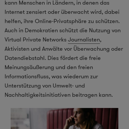
kann Menschen in Ländern, in denen das
Internet zensiert oder überwacht wird, dabei
helfen, ihre Online-Privatsphäre zu schützen.
Auch in Demokratien schützt die Nutzung von
Virtual Private Networks
Journalisten
,
Aktivisten und Anwälte vor Überwachung oder
Datendiebstahl. Dies fördert die freie
Meinungsäußerung und den freien
Informationsfluss, was wiederum zur
Unterstützung von Umwelt- und
Nachhaltigkeitsinitiativen beitragen kann.