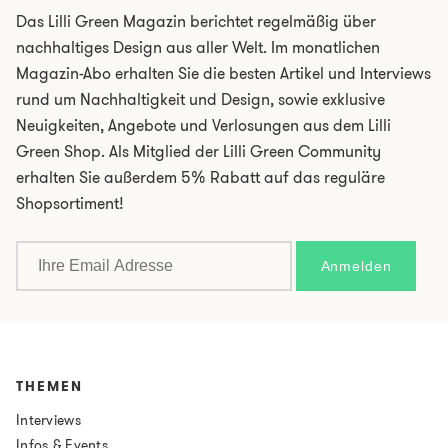
Das Lilli Green Magazin berichtet regelmäßig über
nachhaltiges Design aus aller Welt. Im monatlichen
Magazin-Abo erhalten Sie die besten Artikel und Interviews
rund um Nachhaltigkeit und Design, sowie exklusive
Neuigkeiten, Angebote und Verlosungen aus dem Lilli
Green Shop. Als Mitglied der Lilli Green Community
erhalten Sie außerdem 5% Rabatt auf das reguläre
Shopsortiment!
THEMEN
Interviews
Infos & Events