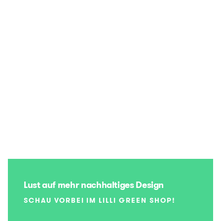
Lust auf mehr nachhaltiges Design
SCHAU VORBEI IM LILLI GREEN SHOP!