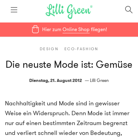
Hier zum
Online Shop
fliegen!
DESIGN
ECO-FASHION
Die neuste Mode ist: Gemüse
Dienstag, 21. August 2012
Lilli Green
Nachhaltigkeit und Mode sind in gewisser
Weise ein Widerspruch. Denn Mode ist immer
nur auf einen bestimmten Zeitraum begrenzt
und verliert schnell wieder von Bedeutung,