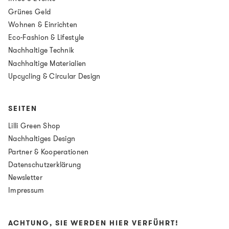
Grünes Geld
Wohnen & Einrichten
Eco-Fashion & Lifestyle
Nachhaltige Technik
Nachhaltige Materialien
Upcycling & Circular Design
SEITEN
Lilli Green Shop
Nachhaltiges Design
Partner & Kooperationen
Datenschutzerklärung
Newsletter
Impressum
ACHTUNG, SIE WERDEN HIER VERFÜHRT!