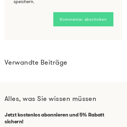
speichern.
Verwandte Beiträge
Alles, was Sie wissen müssen
Jetzt kostenlos abonnieren und 5% Rabatt
sichern!