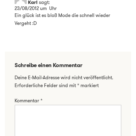
Karl
sagt:
23/08/2012 um Uhr
Ein glück ist es bloß Mode die schnell wieder
Vergeht :D
Schreibe einen Kommentar
Deine E-Mail-Adresse wird nicht veröffentlicht.
Erforderliche Felder sind mit
*
markiert
Kommentar
*