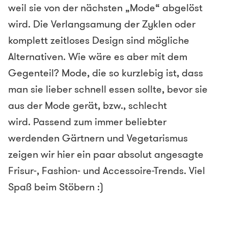
weil sie von der nächsten „Mode“ abgelöst
wird. Die Verlangsamung der Zyklen oder
komplett zeitloses Design sind mögliche
Alternativen. Wie wäre es aber mit dem
Gegenteil? Mode, die so kurzlebig ist, dass
man sie lieber schnell essen sollte, bevor sie
aus der Mode gerät, bzw., schlecht
wird. Passend zum immer beliebter
werdenden Gärtnern und Vegetarismus
zeigen wir hier ein paar absolut angesagte
Frisur-, Fashion- und Accessoire-Trends. Viel
Spaß beim Stöbern :)