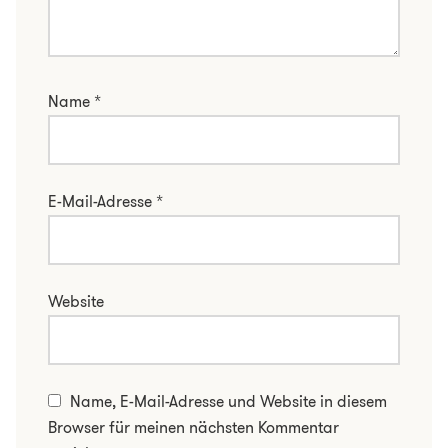
Name
*
E-Mail-Adresse
*
Website
Name, E-Mail-Adresse und Website in diesem
Browser für meinen nächsten Kommentar