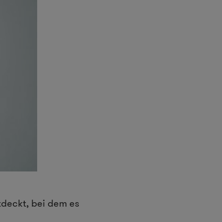
deckt, bei dem es