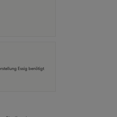
stellung Essig benötigt