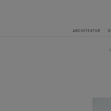
ARCHITEKTUR
D