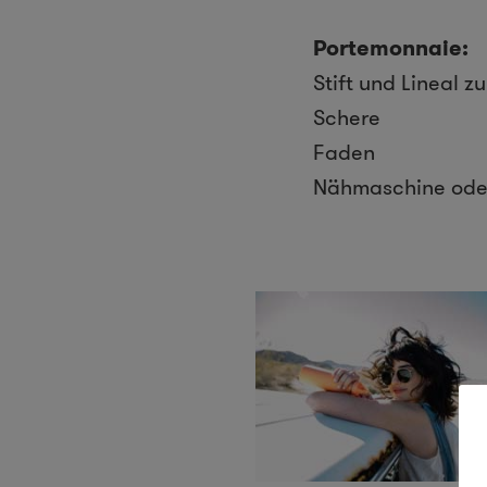
Portemonnaie:
Stift und Lineal 
Schere
Faden
Nähmaschine ode