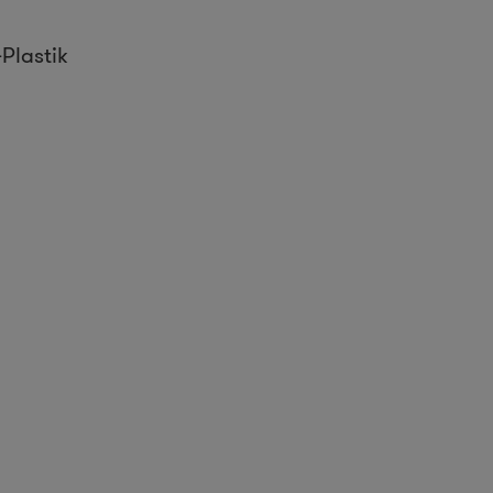
Plastik