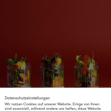
Datenschutzeinstellungen
Wir nutzen Cookies auf unserer Website. Einige von ihnen
sind essenziell, während andere uns helfen, diese Website