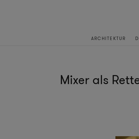
ARCHITEKTUR
D
Mixer als Rett