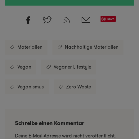
Save
Materialien
Nachhaltige Materialien
Vegan
Veganer Lifestyle
Veganismus
Zero Waste
Schreibe einen Kommentar
Deine E-Mail-Adresse wird nicht veröffentlicht.