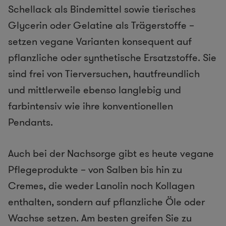
Schellack als Bindemittel sowie tierisches
Glycerin oder Gelatine als Trägerstoffe –
setzen vegane Varianten konsequent auf
pflanzliche oder synthetische Ersatzstoffe. Sie
sind frei von Tierversuchen, hautfreundlich
und mittlerweile ebenso langlebig und
farbintensiv wie ihre konventionellen
Pendants.
Auch bei der Nachsorge gibt es heute vegane
Pflegeprodukte – von Salben bis hin zu
Cremes, die weder Lanolin noch Kollagen
enthalten, sondern auf pflanzliche Öle oder
Wachse setzen. Am besten greifen Sie zu