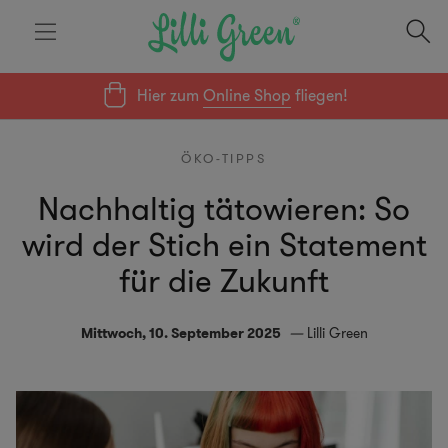
Hier zum
Online Shop
fliegen!
ÖKO-TIPPS
Nachhaltig tätowieren: So
wird der Stich ein Statement
für die Zukunft
Mittwoch, 10. September 2025
Lilli Green