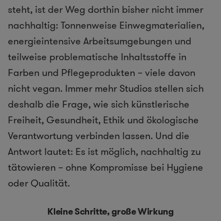
steht, ist der Weg dorthin bisher nicht immer
nachhaltig: Tonnenweise Einwegmaterialien,
energieintensive Arbeitsumgebungen und
teilweise problematische Inhaltsstoffe in
Farben und Pflegeprodukten – viele davon
nicht vegan. Immer mehr Studios stellen sich
deshalb die Frage, wie sich künstlerische
Freiheit, Gesundheit, Ethik und ökologische
Verantwortung verbinden lassen. Und die
Antwort lautet: Es ist möglich, nachhaltig zu
tätowieren – ohne Kompromisse bei Hygiene
oder Qualität.
Kleine Schritte, große Wirkung