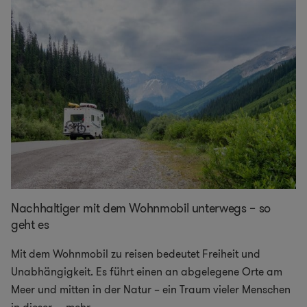
Nachhaltiger mit dem Wohnmobil unterwegs – so
geht es
Mit dem Wohnmobil zu reisen bedeutet Freiheit und
Unabhängigkeit. Es führt einen an abgelegene Orte am
Meer und mitten in der Natur – ein Traum vieler Menschen