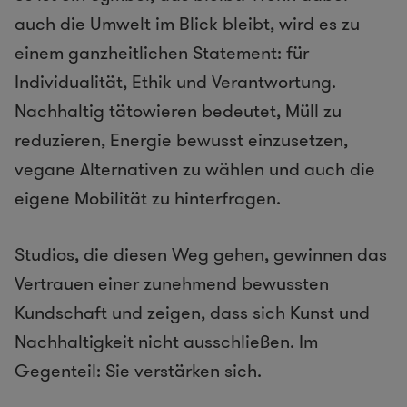
auch die Umwelt im Blick bleibt, wird es zu
einem ganzheitlichen Statement: für
Individualität, Ethik und Verantwortung.
Nachhaltig tätowieren bedeutet, Müll zu
reduzieren, Energie bewusst einzusetzen,
vegane Alternativen zu wählen und auch die
eigene Mobilität zu hinterfragen.
Studios, die diesen Weg gehen, gewinnen das
Vertrauen einer zunehmend bewussten
Kundschaft und zeigen, dass sich Kunst und
Nachhaltigkeit nicht ausschließen. Im
Gegenteil: Sie verstärken sich.