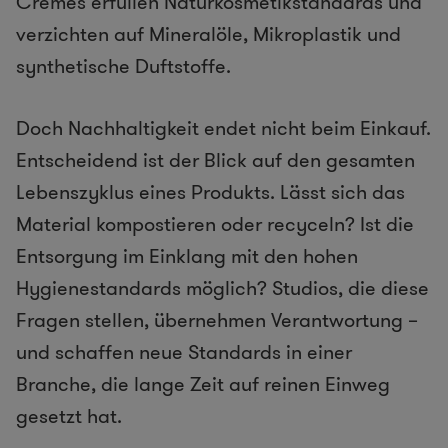
Cremes erfüllen Naturkosmetikstandards und
verzichten auf Mineralöle, Mikroplastik und
synthetische Duftstoffe.
Doch Nachhaltigkeit endet nicht beim Einkauf.
Entscheidend ist der Blick auf den gesamten
Lebenszyklus eines Produkts. Lässt sich das
Material kompostieren oder recyceln? Ist die
Entsorgung im Einklang mit den hohen
Hygienestandards möglich? Studios, die diese
Fragen stellen, übernehmen Verantwortung –
und schaffen neue Standards in einer
Branche, die lange Zeit auf reinen Einweg
gesetzt hat.