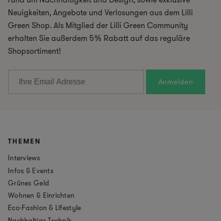
Neuigkeiten, Angebote und Verlosungen aus dem Lilli
Green Shop. Als Mitglied der Lilli Green Community
erhalten Sie außerdem 5% Rabatt auf das reguläre
Shopsortiment!
THEMEN
Interviews
Infos & Events
Grünes Geld
Wohnen & Einrichten
Eco-Fashion & Lifestyle
Nachhaltige Technik