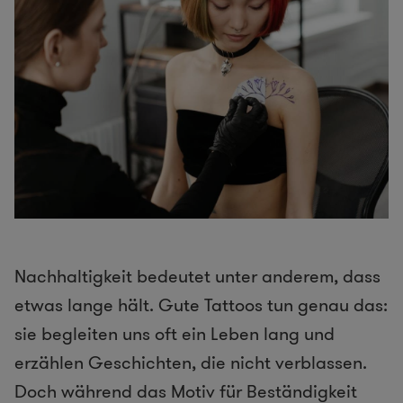
Nachhaltigkeit bedeutet unter anderem, dass
etwas lange hält. Gute Tattoos tun genau das:
sie begleiten uns oft ein Leben lang und
erzählen Geschichten, die nicht verblassen.
Doch während das Motiv für Beständigkeit