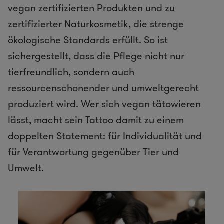
vegan zertifizierten Produkten und zu
zertifizierter Naturkosmetik
, die strenge
ökologische Standards erfüllt. So ist
sichergestellt, dass die Pflege nicht nur
tierfreundlich, sondern auch
ressourcenschonender und umweltgerecht
produziert wird. Wer sich vegan tätowieren
lässt, macht sein Tattoo damit zu einem
doppelten Statement: für Individualität und
für Verantwortung gegenüber Tier und
Umwelt.