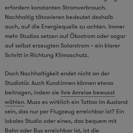
erfordern konstanten Stromverbrauch.
Nachhaltig tätowieren bedeutet deshalb
auch, auf die Energiequelle zu achten. Immer
mehr Studios setzen auf Ökostrom oder sogar
auf selbst erzeugten Solarstrom – ein klarer
Schritt in Richtung Klimaschutz.
Doch Nachhaltigkeit endet nicht an der
Studiotür. Auch Kund:innen können etwas
beitragen, indem sie
ihre Anreise bewusst
wählen
. Muss es wirklich ein Tattoo im Ausland
sein, das nur per Flugzeug erreichbar ist? Ein
lokales Studio oder eines, das bequem mit
Bahn oder Bus erreichbar ist, ist die