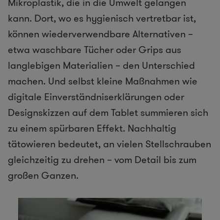
Mikroplastik, die in die Umwelt gelangen
kann. Dort, wo es hygienisch vertretbar ist,
können wiederverwendbare Alternativen –
etwa waschbare Tücher oder Grips aus
langlebigen Materialien – den Unterschied
machen. Und selbst kleine Maßnahmen wie
digitale Einverständniserklärungen oder
Designskizzen auf dem Tablet summieren sich
zu einem spürbaren Effekt. Nachhaltig
tätowieren bedeutet, an vielen Stellschrauben
gleichzeitig zu drehen – vom Detail bis zum
großen Ganzen.