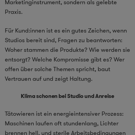
Marketinginstrument, sondern als gelebte
Praxis.
Für Kund:innen ist es ein gutes Zeichen, wenn
Studios bereit sind, Fragen zu beantworten:
Woher stammen die Produkte? Wie werden sie
entsorgt? Welche Kompromisse gibt es? Wer
offen über solche Themen spricht, baut
Vertrauen auf und zeigt Haltung.
Klima schonen bei Studio und Anreise
Tätowieren ist ein energieintensiver Prozess:
Maschinen laufen oft stundenlang, Lichter
brennen hell, und sterile Arbeitsbedingungen