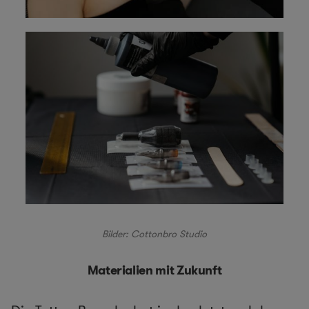
Bilder: Cottonbro Studio
Materialien mit Zukunft