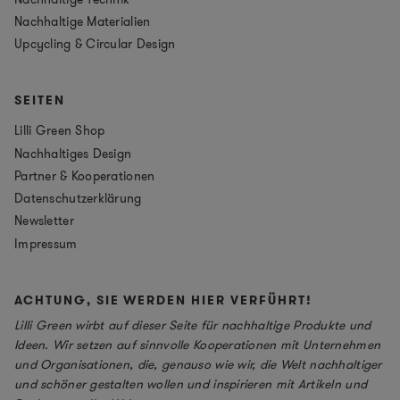
Nachhaltige Materialien
Upcycling & Circular Design
SEITEN
Lilli Green Shop
Nachhaltiges Design
Partner & Kooperationen
Datenschutzerklärung
Newsletter
Impressum
ACHTUNG, SIE WERDEN HIER VERFÜHRT!
Lilli Green wirbt auf dieser Seite für nachhaltige Produkte und
Ideen. Wir setzen auf sinnvolle Kooperationen mit Unternehmen
und Organisationen, die, genauso wie wir, die Welt nachhaltiger
und schöner gestalten wollen und inspirieren mit Artikeln und