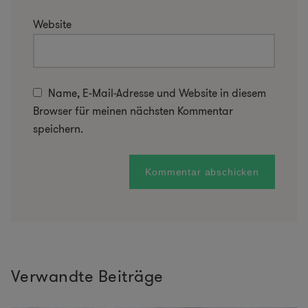
Website
Name, E-Mail-Adresse und Website in diesem
Browser für meinen nächsten Kommentar
speichern.
Verwandte Beiträge