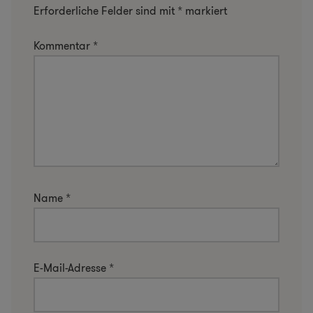
Erforderliche Felder sind mit
*
markiert
Kommentar
*
Name
*
E-Mail-Adresse
*