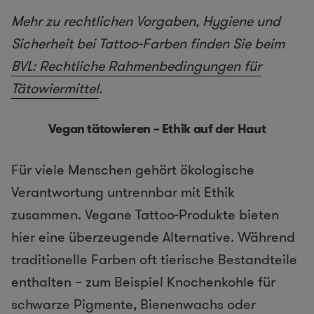
Mehr zu rechtlichen Vorgaben, Hygiene und
Sicherheit bei Tattoo-Farben finden Sie beim
BVL: Rechtliche Rahmenbedingungen für
Tätowiermittel
.
Vegan tätowieren – Ethik auf der Haut
Für viele Menschen gehört ökologische
Verantwortung untrennbar mit Ethik
zusammen. Vegane Tattoo-Produkte bieten
hier eine überzeugende Alternative. Während
traditionelle Farben oft tierische Bestandteile
enthalten – zum Beispiel Knochenkohle für
schwarze Pigmente, Bienenwachs oder