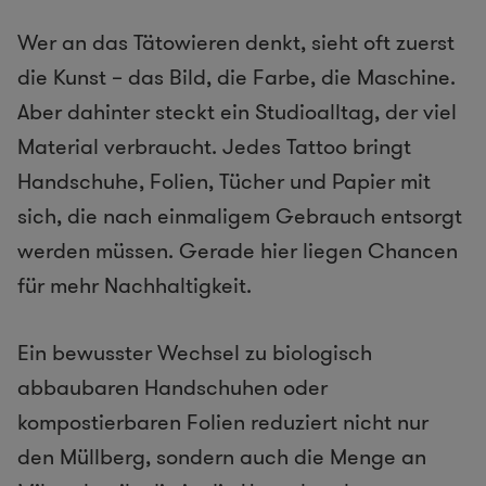
Wer an das Tätowieren denkt, sieht oft zuerst
die Kunst – das Bild, die Farbe, die Maschine.
Aber dahinter steckt ein Studioalltag, der viel
Material verbraucht. Jedes Tattoo bringt
Handschuhe, Folien, Tücher und Papier mit
sich, die nach einmaligem Gebrauch entsorgt
werden müssen. Gerade hier liegen Chancen
für mehr Nachhaltigkeit.
Ein bewusster Wechsel zu biologisch
abbaubaren Handschuhen oder
kompostierbaren Folien reduziert nicht nur
den Müllberg, sondern auch die Menge an