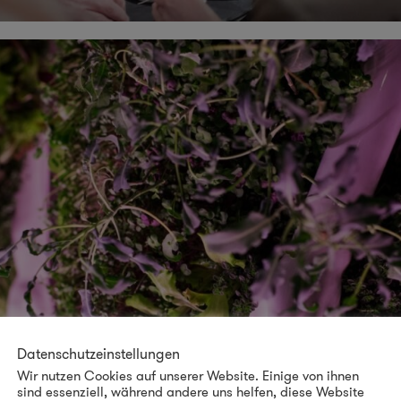
Datenschutzeinstellungen
Wir nutzen Cookies auf unserer Website. Einige von ihnen
sind essenziell, während andere uns helfen, diese Website