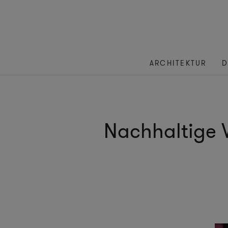
ARCHITEKTUR
D
Nachhaltige 