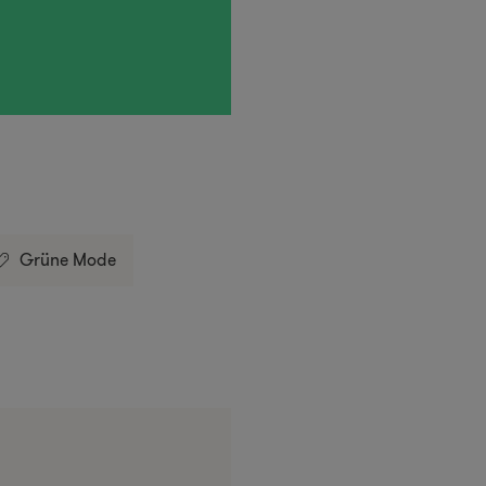
Grüne Mode