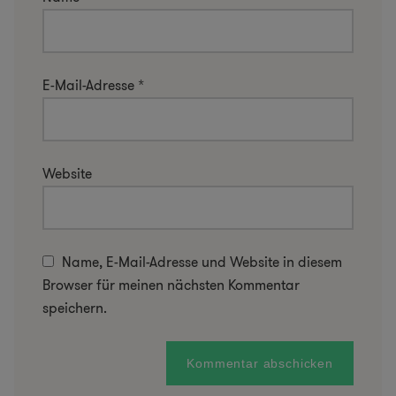
E-Mail-Adresse
*
Website
Name, E-Mail-Adresse und Website in diesem
Browser für meinen nächsten Kommentar
speichern.