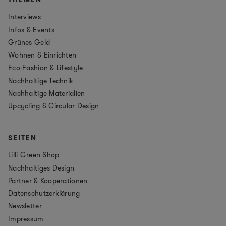
Interviews
Infos & Events
Grünes Geld
Wohnen & Einrichten
Eco-Fashion & Lifestyle
Nachhaltige Technik
Nachhaltige Materialien
Upcycling & Circular Design
SEITEN
Lilli Green Shop
Nachhaltiges Design
Partner & Kooperationen
Datenschutzerklärung
Newsletter
Impressum