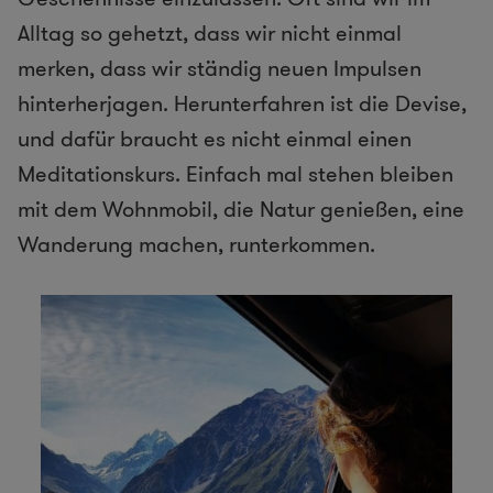
Alltag so gehetzt, dass wir nicht einmal
merken, dass wir ständig neuen Impulsen
hinterherjagen. Herunterfahren ist die Devise,
und dafür braucht es nicht einmal einen
Meditationskurs. Einfach mal stehen bleiben
mit dem Wohnmobil, die Natur genießen, eine
Wanderung machen, runterkommen.