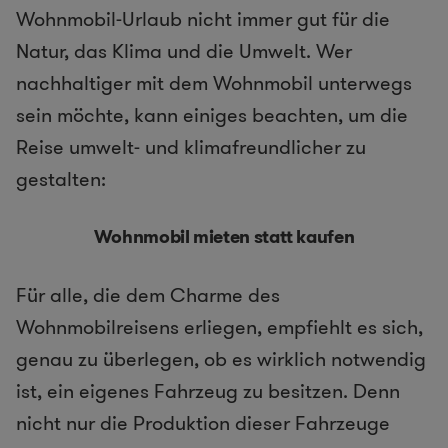
Wohnmobil-Urlaub nicht immer gut für die
Natur, das Klima und die Umwelt. Wer
nachhaltiger mit dem Wohnmobil unterwegs
sein möchte, kann einiges beachten, um die
Reise umwelt- und klimafreundlicher zu
gestalten:
Wohnmobil mieten statt kaufen
Für alle, die dem Charme des
Wohnmobilreisens erliegen, empfiehlt es sich,
genau zu überlegen, ob es wirklich notwendig
ist, ein eigenes Fahrzeug zu besitzen. Denn
nicht nur die Produktion dieser Fahrzeuge