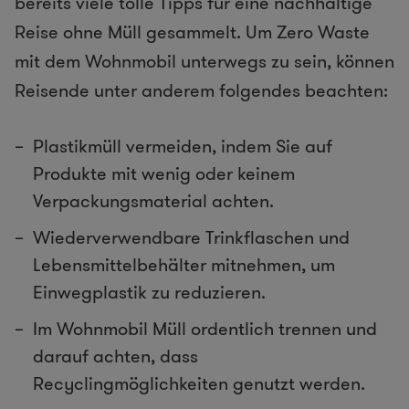
bereits viele tolle Tipps für eine nachhaltige
Reise ohne Müll gesammelt. Um Zero Waste
mit dem Wohnmobil unterwegs zu sein, können
Reisende unter anderem folgendes beachten:
Plastikmüll vermeiden, indem Sie auf
Produkte mit wenig oder keinem
Verpackungsmaterial achten.
Wiederverwendbare Trinkflaschen und
Lebensmittelbehälter mitnehmen, um
Einwegplastik zu reduzieren.
Im Wohnmobil Müll ordentlich trennen und
darauf achten, dass
Recyclingmöglichkeiten genutzt werden.