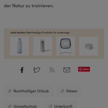
der Natur zu trainieren.
Save
Nachhaltiger Urlaub
Reisen
Umweltschutz
Unterkunft