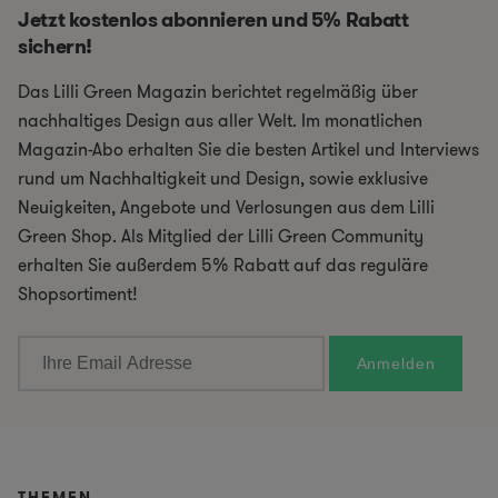
Jetzt kostenlos abonnieren und 5% Rabatt
sichern!
Das Lilli Green Magazin berichtet regelmäßig über
nachhaltiges Design aus aller Welt. Im monatlichen
Magazin-Abo erhalten Sie die besten Artikel und Interviews
rund um Nachhaltigkeit und Design, sowie exklusive
Neuigkeiten, Angebote und Verlosungen aus dem Lilli
Green Shop. Als Mitglied der Lilli Green Community
erhalten Sie außerdem 5% Rabatt auf das reguläre
Shopsortiment!
THEMEN