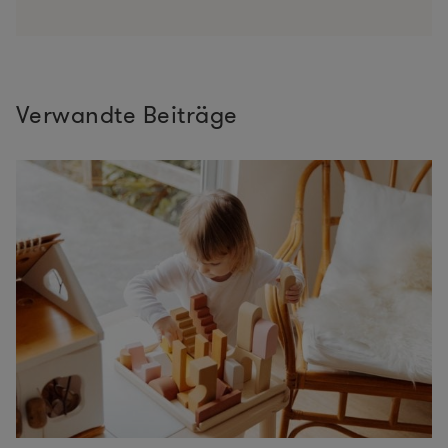
Verwandte Beiträge