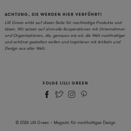
ACHTUNG, SIE WERDEN HIER VERFÜHRT!
Lilli Green wirbt auf dieser Seite für nachhaltige Produkte und
Ideen. Wir setzen auf sinnvolle Kooperationen mit Unternehmen
und Organisationen, die, genauso wie wir, die Welt nachhaltiger
und schöner gestalten wollen und inspirieren mit Artikeln und
Design aus aller Welt.
FOLGE LILLI GREEN
© 2026 Lilli Green – Magazin für nachhaltiges Design