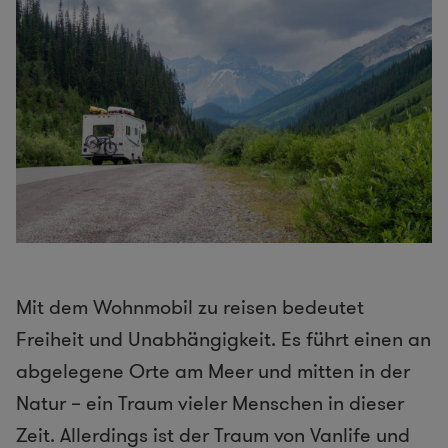
Mit dem Wohnmobil zu reisen bedeutet
Freiheit und Unabhängigkeit. Es führt einen an
abgelegene Orte am Meer und mitten in der
Natur – ein Traum vieler Menschen in dieser
Zeit. Allerdings ist der Traum von Vanlife und