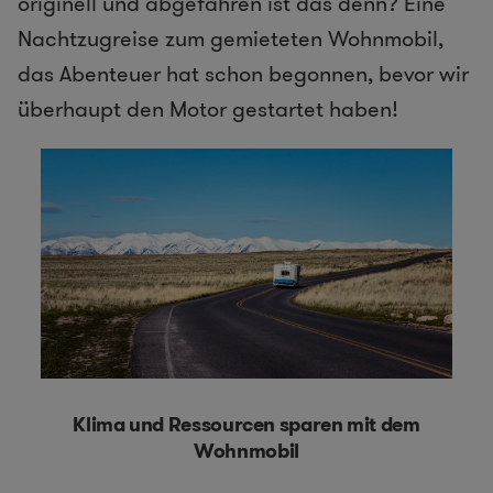
originell und abgefahren ist das denn? Eine
Nachtzugreise zum gemieteten Wohnmobil,
das Abenteuer hat schon begonnen, bevor wir
überhaupt den Motor gestartet haben!
Klima und Ressourcen sparen mit dem
Wohnmobil