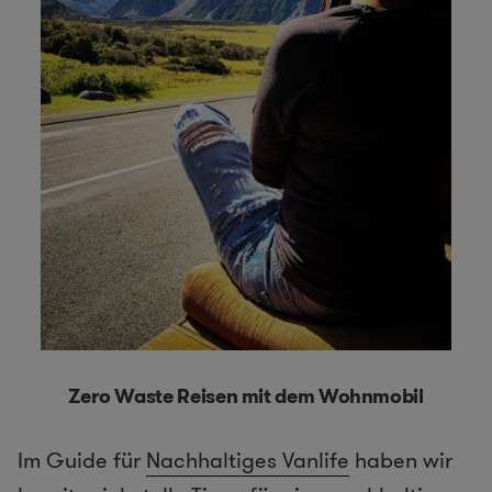
Zero Waste Reisen mit dem Wohnmobil
Im Guide für
Nachhaltiges Vanlife
haben wir