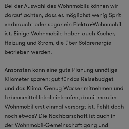
Bei der Auswahl des Wohnmobils können wir
darauf achten, dass es möglichst wenig Sprit
verbraucht oder sogar ein Elektro-Wohnmobil
ist. Einige Wohnmobile haben auch Kocher,
Heizung und Strom, die über Solarenergie
betrieben werden.
Ansonsten kann eine gute Planung unnötige
Kilometer sparen: gut für das Reisebudget
und das Klima. Genug Wasser mitnehmen und
Lebensmittel lokal einkaufen, damit man im
Wohnmobil erst einmal versorgt ist. Fehlt doch
noch etwas? Die Nachbarschaft ist auch in
der Wohnmobil-Gemeinschaft gang und