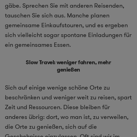
gäbe. Sprechen Sie mit anderen Reisenden,
tauschen Sie sich aus. Manche planen
gemeinsame Einkaufstouren, und es ergeben
sich vielleicht sogar spontane Einladungen für
ein gemeinsames Essen.
Slow Travel: weniger fahren, mehr
genießen
Sich auf einige wenige schöne Orte zu
beschränken und weniger weit zu reisen, spart
Zeit und Ressourcen. Diese bleiben für
anderes übrig: dort, wo man ist, zu verweilen,
die Orte zu genießen, sich auf die
Geschehnisse einzulassen. Oft sind wir im