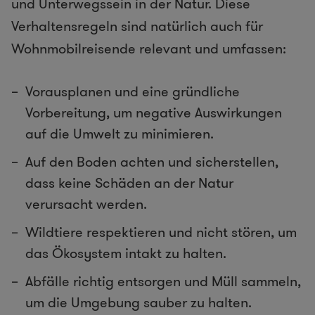
und Unterwegssein in der Natur. Diese
Verhaltensregeln sind natürlich auch für
Wohnmobilreisende relevant und umfassen:
Vorausplanen und eine gründliche
Vorbereitung, um negative Auswirkungen
auf die Umwelt zu minimieren.
Auf den Boden achten und sicherstellen,
dass keine Schäden an der Natur
verursacht werden.
Wildtiere respektieren und nicht stören, um
das Ökosystem intakt zu halten.
Abfälle richtig entsorgen und Müll sammeln,
um die Umgebung sauber zu halten.