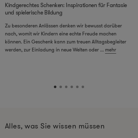
Kindgerechtes Schenken: Inspirationen für Fantasie
und spielerische Bildung
Zu besonderen Anlässen denken wir bewusst darüber
nach, womit wir Kindern eine echte Freude machen
können. Ein Geschenk kann zum treuen Alltagsbegleiter
werden, zur Einladung in neue Welten oder
...
mehr
Alles, was Sie wissen müssen