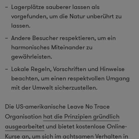
Lagerplätze sauberer lassen als
vorgefunden, um die Natur unberührt zu
lassen.
Andere Besucher respektieren, um ein
harmonisches Miteinander zu
gewährleisten.
Lokale Regeln, Vorschriften und Hinweise
beachten, um einen respektvollen Umgang
mit der Umwelt sicherzustellen.
Die US-amerikanische Leave No Trace
Organisation
hat die Prinzipien gründlich
ausgearbeitet
und bietet kostenlose Online-
Kurse an, um sich im achtsamen Verhalten in