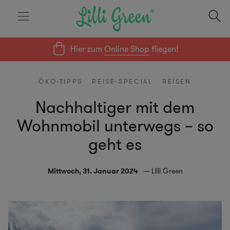
Hier zum
Online Shop
fliegen!
ÖKO-TIPPS
REISE-SPECIAL
REISEN
Nachhaltiger mit dem
Wohnmobil unterwegs – so
geht es
Mittwoch, 31. Januar 2024
Lilli Green