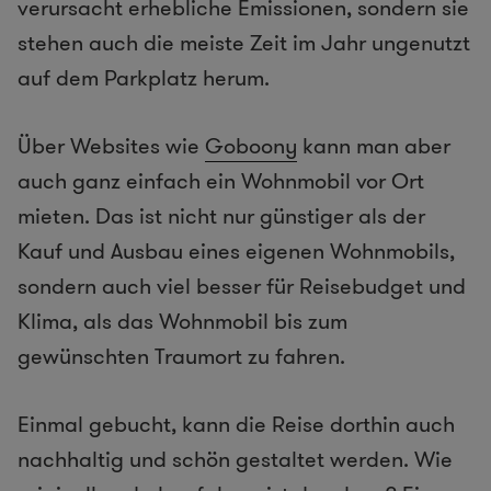
verursacht erhebliche Emissionen, sondern sie
stehen auch die meiste Zeit im Jahr ungenutzt
auf dem Parkplatz herum.
Über Websites wie
Goboony
kann man aber
auch ganz einfach ein Wohnmobil vor Ort
mieten. Das ist nicht nur günstiger als der
Kauf und Ausbau eines eigenen Wohnmobils,
sondern auch viel besser für Reisebudget und
Klima, als das Wohnmobil bis zum
gewünschten Traumort zu fahren.
Einmal gebucht, kann die Reise dorthin auch
nachhaltig und schön gestaltet werden. Wie