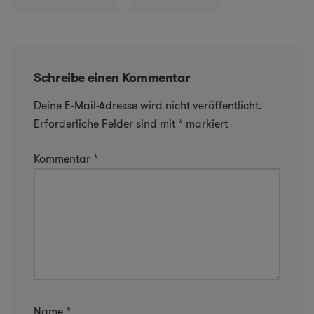
Schreibe einen Kommentar
Deine E-Mail-Adresse wird nicht veröffentlicht.
Erforderliche Felder sind mit
*
markiert
Kommentar
*
Name
*