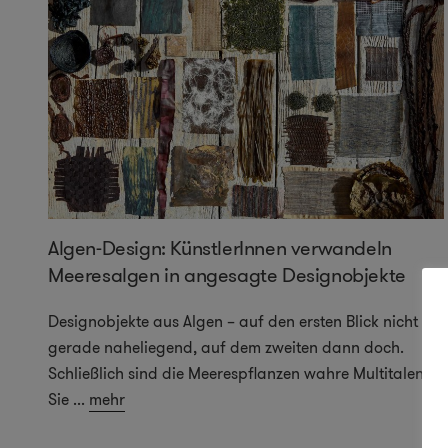
Algen-Design: KünstlerInnen verwandeln
Meeresalgen in angesagte Designobjekte
Designobjekte aus Algen – auf den ersten Blick nicht
gerade naheliegend, auf dem zweiten dann doch.
Schließlich sind die Meerespflanzen wahre Multitalente!
Sie
...
mehr