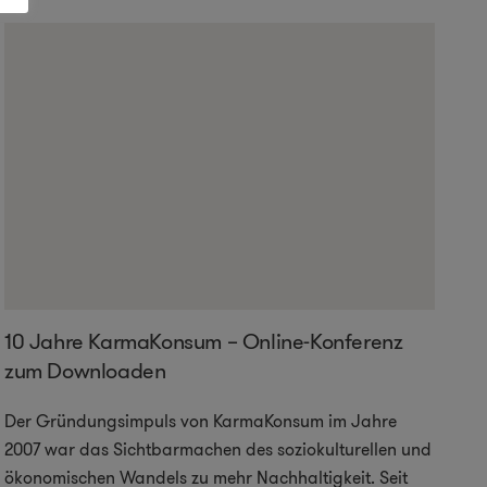
10 Jahre KarmaKonsum – Online-Konferenz
zum Downloaden
Der Gründungsimpuls von KarmaKonsum im Jahre
2007 war das Sichtbarmachen des soziokulturellen und
ökonomischen Wandels zu mehr Nachhaltigkeit. Seit