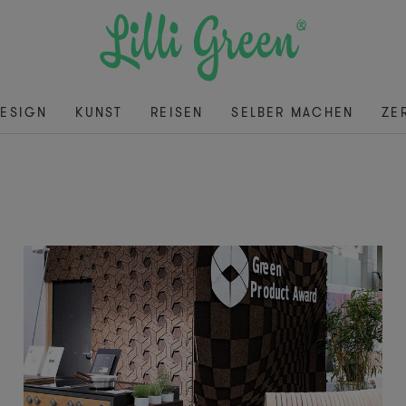
ESIGN
KUNST
REISEN
SELBER MACHEN
ZE