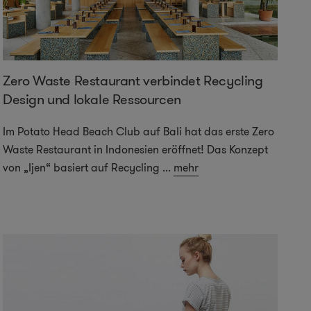
Zero Waste Restaurant verbindet Recycling
Design und lokale Ressourcen
Im Potato Head Beach Club auf Bali hat das erste Zero
Waste Restaurant in Indonesien eröffnet! Das Konzept
von „Ijen“ basiert auf Recycling
...
mehr