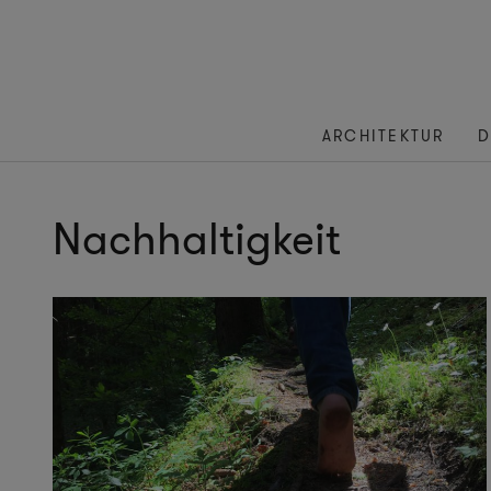
ARCHITEKTUR
D
Nachhaltigkeit