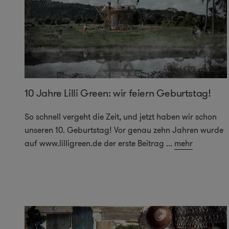
10 Jahre Lilli Green: wir feiern Geburtstag!
So schnell vergeht die Zeit, und jetzt haben wir schon
unseren 10. Geburtstag! Vor genau zehn Jahren wurde
auf www.lilligreen.de der erste Beitrag
...
mehr