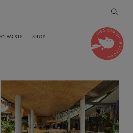
RO WASTE
SHOP