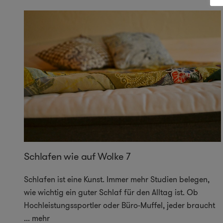
Schlafen wie auf Wolke 7
Schlafen ist eine Kunst. Immer mehr Studien belegen,
wie wichtig ein guter Schlaf für den Alltag ist. Ob
Hochleistungssportler oder Büro-Muffel, jeder braucht
...
mehr