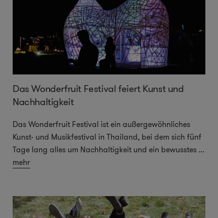
Das Wonderfruit Festival feiert Kunst und
Nachhaltigkeit
Das Wonderfruit Festival ist ein außergewöhnliches
Kunst- und Musikfestival in Thailand, bei dem sich fünf
Tage lang alles um Nachhaltigkeit und ein bewusstes
...
mehr