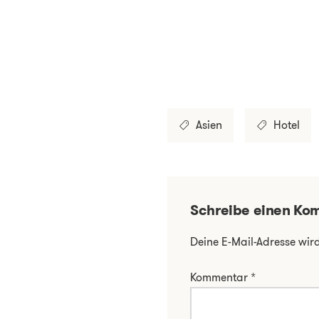
Asien
Hotel
Schreibe einen Ko
Deine E-Mail-Adresse wird 
Kommentar
*