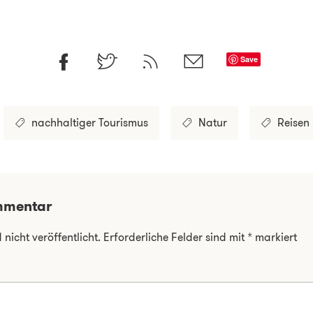
Save
nachhaltiger Tourismus
Natur
Reisen
mmentar
nicht veröffentlicht.
Erforderliche Felder sind mit
*
markiert