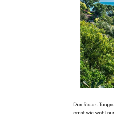
Das Resort Tongsa
ernst wie wohl nu