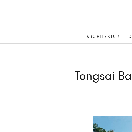
ARCHITEKTUR
D
Tongsai Ba