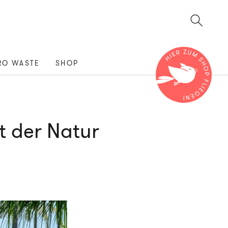
RO WASTE
SHOP
t der Natur