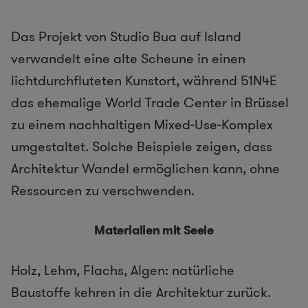
Das Projekt von Studio Bua auf Island
verwandelt eine alte Scheune in einen
lichtdurchfluteten Kunstort, während 51N4E
das ehemalige World Trade Center in Brüssel
zu einem nachhaltigen Mixed-Use-Komplex
umgestaltet. Solche Beispiele zeigen, dass
Architektur Wandel ermöglichen kann, ohne
Ressourcen zu verschwenden.
Materialien mit Seele
Holz, Lehm, Flachs, Algen: natürliche
Baustoffe kehren in die Architektur zurück.