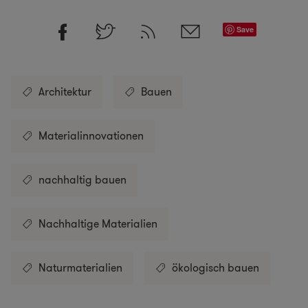
Save
Architektur
Bauen
Materialinnovationen
nachhaltig bauen
Nachhaltige Materialien
Naturmaterialien
ökologisch bauen