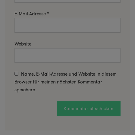
E-Mail-Adresse
*
Website
Name, E-Mail-Adresse und Website in diesem
Browser für meinen nächsten Kommentar
speichern.