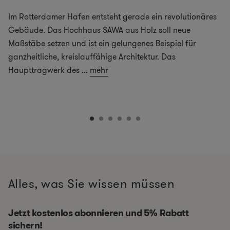
Im Rotterdamer Hafen entsteht gerade ein revolutionäres
Gebäude. Das Hochhaus SAWA aus Holz soll neue
Maßstäbe setzen und ist ein gelungenes Beispiel für
ganzheitliche, kreislauffähige Architektur. Das
Haupttragwerk des
...
mehr
Alles, was Sie wissen müssen
Jetzt kostenlos abonnieren und 5% Rabatt
sichern!