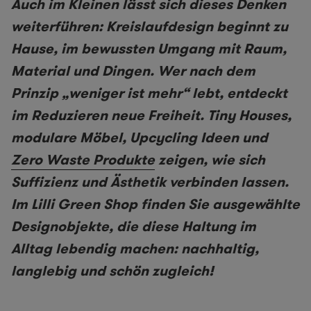
Auch im Kleinen lässt sich dieses Denken
weiterführen: Kreislaufdesign beginnt zu
Hause, im bewussten Umgang mit Raum,
Material und Dingen. Wer nach dem
Prinzip „weniger ist mehr“ lebt, entdeckt
im Reduzieren neue Freiheit. Tiny Houses,
modulare Möbel, Upcycling Ideen und
Zero Waste Produkte
zeigen, wie sich
Suffizienz und Ästhetik verbinden lassen.
Im Lilli Green Shop finden Sie ausgewählte
Designobjekte, die diese Haltung im
Alltag lebendig machen: nachhaltig,
langlebig und schön zugleich!