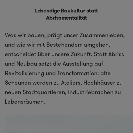
Lebendige Baukultur statt
Abrissmentalität
Was wir bauen, prägt unser Zusammenleben,
und wie wir mit Bestehendem umgehen,
entscheidet über unsere Zukunft. Statt Abriss
und Neubau setzt die Ausstellung auf
Revitalisierung und Transformation: alte
Scheunen werden zu Ateliers, Hochhäuser zu
neuen Stadtquartieren, Industriebrachen zu
Lebensräumen.