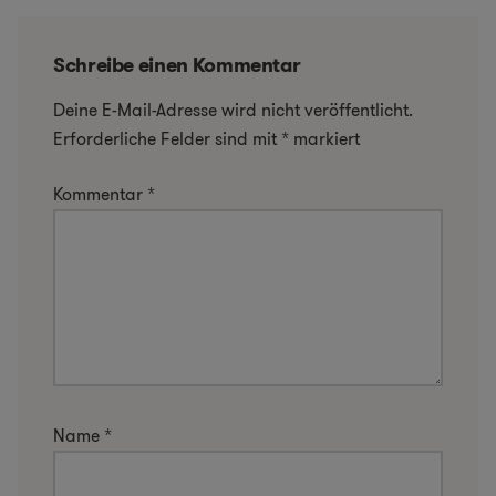
Schreibe einen Kommentar
Deine E-Mail-Adresse wird nicht veröffentlicht.
Erforderliche Felder sind mit
*
markiert
Kommentar
*
Name
*