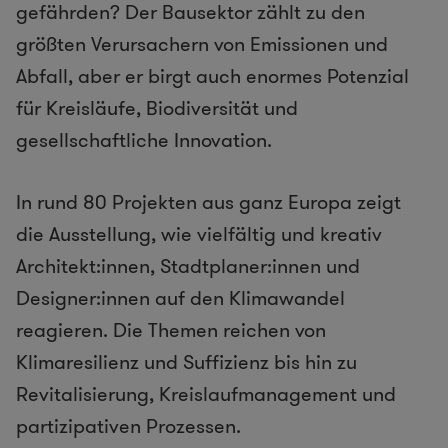
gefährden? Der Bausektor zählt zu den
größten Verursachern von Emissionen und
Abfall, aber er birgt auch enormes Potenzial
für Kreisläufe, Biodiversität und
gesellschaftliche Innovation.
In rund 80 Projekten aus ganz Europa zeigt
die Ausstellung, wie vielfältig und kreativ
Architekt:innen, Stadtplaner:innen und
Designer:innen auf den Klimawandel
reagieren. Die Themen reichen von
Klimaresilienz und Suffizienz bis hin zu
Revitalisierung, Kreislaufmanagement und
partizipativen Prozessen.