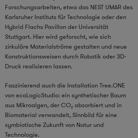
Forschungsarbeiten, etwa das NEST UMAR des
Karlsruher Instituts für Technologie oder den
Hybrid Flachs Pavillon der Universität
Stuttgart. Hier wird geforscht, wie sich
zirkuläre Materialströme gestalten und neue
Konstruktionsweisen durch Robotik oder 3D-
Druck realisieren lassen.
Faszinierend auch die Installation Tree.ONE
von ecoLogicStudio: ein synthetischer Baum
aus Mikroalgen, der CO₂ absorbiert und in
Biomaterial verwandelt, Sinnbild für eine
symbiotische Zukunft von Natur und
Technologie.