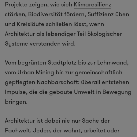
Projekte zeigen, wie sich
Klimaresilienz
stärken, Biodiversität fördern, Suffizienz üben
und Kreisläufe schließen lässt, wenn
Architektur als lebendiger Teil ökologischer
Systeme verstanden wird.
Vom begrünten Stadtplatz bis zur Lehmwand,
vom Urban Mining bis zur gemeinschaftlich
gepflegten Nachbarschaft: überall entstehen
Impulse, die die gebaute Umwelt in Bewegung
bringen.
Architektur ist dabei nie nur Sache der
Fachwelt. Jede:r, der wohnt, arbeitet oder