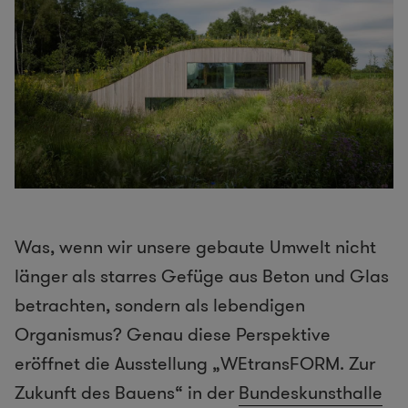
Was, wenn wir unsere gebaute Umwelt nicht
länger als starres Gefüge aus Beton und Glas
betrachten, sondern als lebendigen
Organismus? Genau diese Perspektive
eröffnet die Ausstellung „WEtransFORM. Zur
Zukunft des Bauens“ in der
Bundeskunsthalle