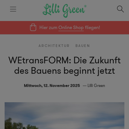
Hier zum
Online Shop
fliegen!
ARCHITEKTUR
BAUEN
WEtransFORM: Die Zukunft
des Bauens beginnt jetzt
Mittwoch, 12. November 2025
Lilli Green