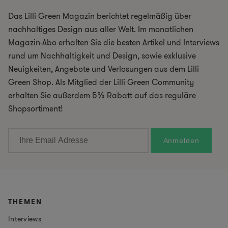
Das Lilli Green Magazin berichtet regelmäßig über
nachhaltiges Design aus aller Welt. Im monatlichen
Magazin-Abo erhalten Sie die besten Artikel und Interviews
rund um Nachhaltigkeit und Design, sowie exklusive
Neuigkeiten, Angebote und Verlosungen aus dem Lilli
Green Shop. Als Mitglied der Lilli Green Community
erhalten Sie außerdem 5% Rabatt auf das reguläre
Shopsortiment!
THEMEN
Interviews