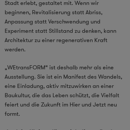
Stadt erlebt, gestaltet mit. Wenn wir
beginnen, Revitalisierung statt Abriss,
Anpassung statt Verschwendung und
Experiment statt Stillstand zu denken, kann
Architektur zu einer regenerativen Kraft
werden.
„WEtransFORM“ ist deshalb mehr als eine
Ausstellung. Sie ist ein Manifest des Wandels,
eine Einladung, aktiv mitzuwirken an einer
Baukultur, die das Leben schützt, die Vielfalt
feiert und die Zukunft im Hier und Jetzt neu
formt.