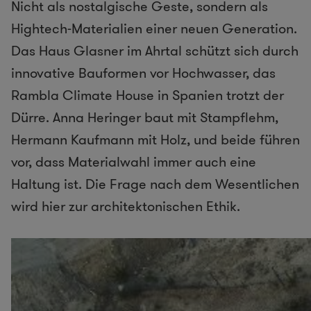
Nicht als nostalgische Geste, sondern als
Hightech-Materialien einer neuen Generation.
Das Haus Glasner im Ahrtal schützt sich durch
innovative Bauformen vor Hochwasser, das
Rambla Climate House in Spanien trotzt der
Dürre. Anna Heringer baut mit Stampflehm,
Hermann Kaufmann mit Holz, und beide führen
vor, dass Materialwahl immer auch eine
Haltung ist. Die Frage nach dem Wesentlichen
wird hier zur architektonischen Ethik.