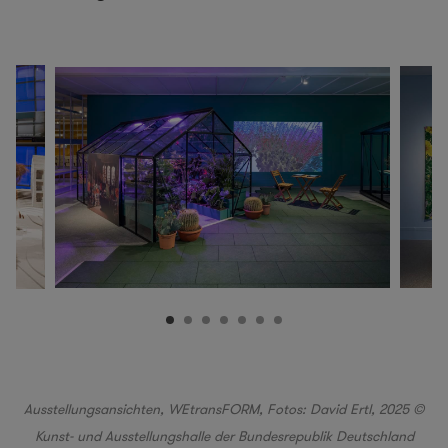
Ausstellungsansichten, WEtransFORM, Fotos: David Ertl, 2025 ©
Kunst- und Ausstellungshalle der Bundesrepublik Deutschland