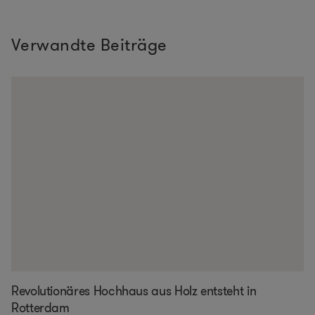
Verwandte Beiträge
Revolutionäres Hochhaus aus Holz entsteht in
Rotterdam