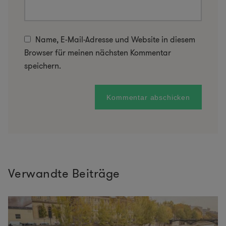
Name, E-Mail-Adresse und Website in diesem
Browser für meinen nächsten Kommentar
speichern.
Verwandte Beiträge