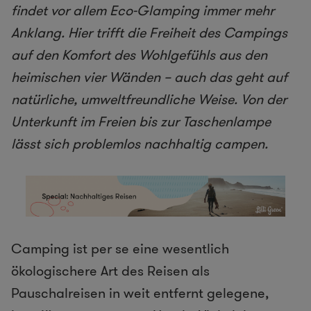
findet vor allem Eco-Glamping immer mehr
Anklang. Hier trifft die Freiheit des Campings
auf den Komfort des Wohlgefühls aus den
heimischen vier Wänden – auch das geht auf
natürliche, umweltfreundliche Weise. Von der
Unterkunft im Freien bis zur Taschenlampe
lässt sich problemlos nachhaltig campen.
Camping ist per se eine wesentlich
ökologischere Art des Reisen als
Pauschalreisen in weit entfernt gelegene,