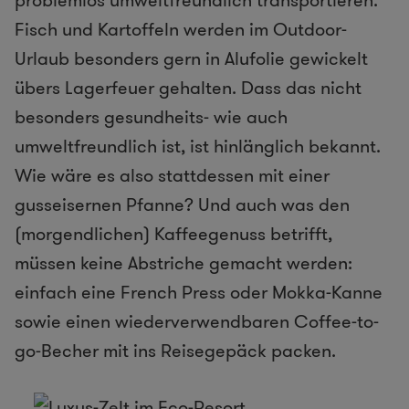
problemlos umweltfreundlich transportieren.
Fisch und Kartoffeln werden im Outdoor-
Urlaub besonders gern in Alufolie gewickelt
übers Lagerfeuer gehalten. Dass das nicht
besonders gesundheits- wie auch
umweltfreundlich ist, ist hinlänglich bekannt.
Wie wäre es also stattdessen mit einer
gusseisernen Pfanne? Und auch was den
(morgendlichen) Kaffeegenuss betrifft,
müssen keine Abstriche gemacht werden:
einfach eine French Press oder Mokka-Kanne
sowie einen wiederverwendbaren Coffee-to-
go-Becher mit ins Reisegepäck packen.