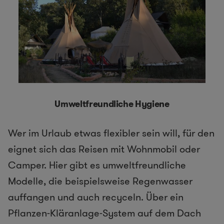
Umweltfreundliche Hygiene
Wer im Urlaub etwas flexibler sein will, für den
eignet sich das Reisen mit Wohnmobil oder
Camper. Hier gibt es umweltfreundliche
Modelle, die beispielsweise Regenwasser
auffangen und auch recyceln. Über ein
Pflanzen-Kläranlage-System auf dem Dach