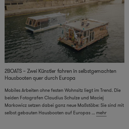
2BOATS – Zwei Künstler fahren in selbstgemachten
Hausbooten quer durch Europa
Mobiles Arbeiten ohne festen Wohnsitz liegt im Trend. Die
beiden Fotografen Claudius Schulze und Maciej
Markowicz setzen dabei ganz neue Maßstäbe: Sie sind mit
selbst gebauten Hausbooten auf Europas
...
mehr