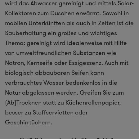
wird das Abwasser gereinigt und mittels Solar-
Kollektoren zum Duschen erwärmt. Sowohl in
mobilen Unterkünften als auch in Zelten ist die
Sauberhaltung ein großes und wichtiges
Thema: gereinigt wird idealerweise mit Hilfe
von umweltfreundlichen Substanzen wie
Natron, Kernseife oder Essigessenz. Auch mit
biologisch abbaubaren Seifen kann
verbrauchtes Wasser bedenkenlos in die
Natur abgelassen werden. Greifen Sie zum
(Ab)Trocknen statt zu Küchenrollenpapier,
besser zu Stoffservietten oder
Geschirrtüchern.