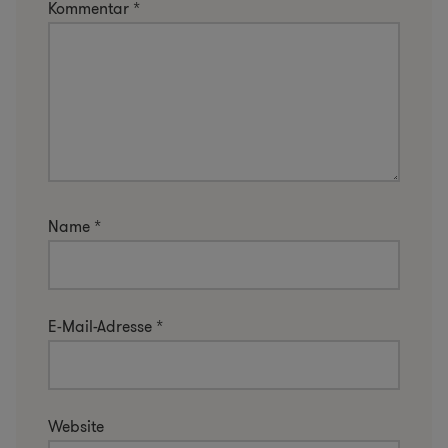
Kommentar
*
Name
*
E-Mail-Adresse
*
Website