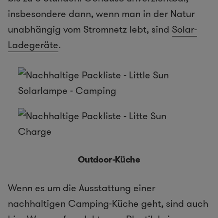
insbesondere dann, wenn man in der Natur
unabhängig vom Stromnetz lebt, sind
Solar-
Ladegeräte
.
Outdoor-Küche
Wenn es um die Ausstattung einer
nachhaltigen Camping-Küche geht, sind auch