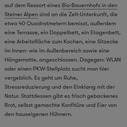
auf dem Ressort eines
Bio-Bauernhofs in den
Steiner Alpen
sind an die Zelt-Unterkunft, die
etwa 40 Quadratmetern bemisst, außerdem
eine Terrasse, ein Doppelbett, ein Etagenbett,
eine Arbeitsfläche zum Kochen, eine Sitzecke
im Innen- wie im Außenbereich sowie eine
Hängematte, angeschlossen. Dagegen: WLAN
oder einen PKW-Stellplatz sucht man hier
vergeblich. Es geht um Ruhe,
Stressreduzierung und den Einklang mit der
Natur. Stattdessen gibt es frisch gebackenes
Brot, selbst gemachte Konfitüre und Eier von
den hauseigenen Hühnern.