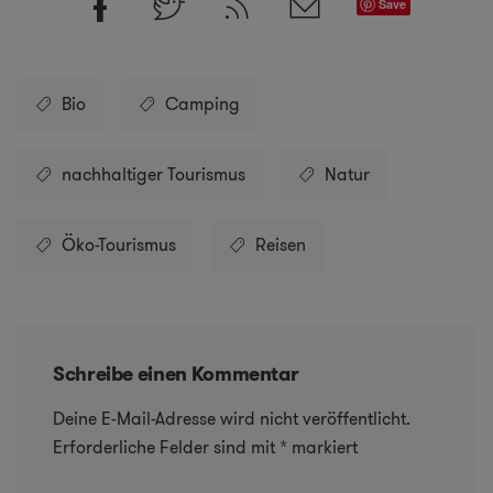
Save
Bio
Camping
nachhaltiger Tourismus
Natur
Öko-Tourismus
Reisen
Schreibe einen Kommentar
Deine E-Mail-Adresse wird nicht veröffentlicht.
Erforderliche Felder sind mit
*
markiert