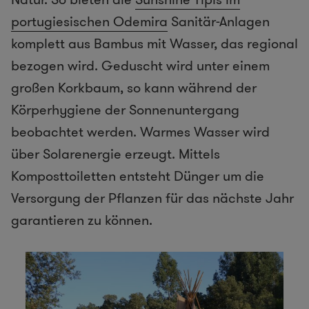
portugiesischen Odemira
Sanitär-Anlagen
komplett aus Bambus mit Wasser, das regional
bezogen wird. Geduscht wird unter einem
großen Korkbaum, so kann während der
Körperhygiene der Sonnenuntergang
beobachtet werden. Warmes Wasser wird
über Solarenergie erzeugt. Mittels
Komposttoiletten entsteht Dünger um die
Versorgung der Pflanzen für das nächste Jahr
garantieren zu können.