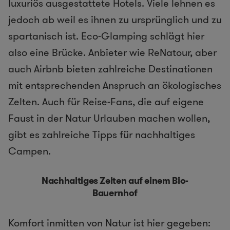
luxuriös ausgestattete Hotels. Viele lehnen es
jedoch ab weil es ihnen zu ursprünglich und zu
spartanisch ist. Eco-Glamping schlägt hier
also eine Brücke. Anbieter wie ReNatour, aber
auch Airbnb bieten zahlreiche Destinationen
mit entsprechenden Anspruch an ökologisches
Zelten. Auch für Reise-Fans, die auf eigene
Faust in der Natur Urlauben machen wollen,
gibt es zahlreiche Tipps für nachhaltiges
Campen.
Nachhaltiges Zelten auf einem Bio-
Bauernhof
Komfort inmitten von Natur ist hier gegeben: