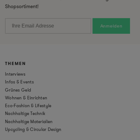
Shopsortiment!
THEMEN
Interviews
Infos & Events
Grünes Geld
Wohnen & Einrichten
Eco-Fashion & Lifestyle
Nachhaltige Technik
Nachhaltige Materialien
Upcycling & Circular Design