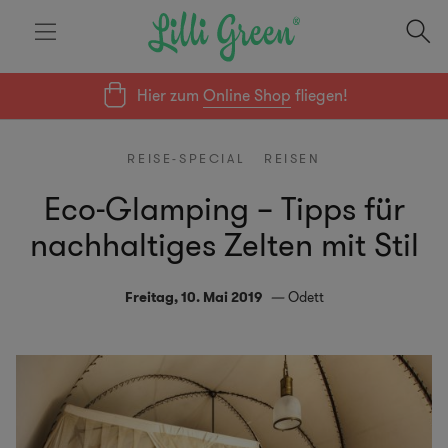
Hier zum
Online Shop
fliegen!
REISE-SPECIAL
REISEN
Eco-Glamping – Tipps für
nachhaltiges Zelten mit Stil
Freitag, 10. Mai 2019
Odett