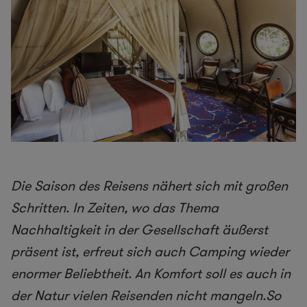
Die Saison des Reisens nähert sich mit großen
Schritten. In Zeiten, wo das Thema
Nachhaltigkeit in der Gesellschaft äußerst
präsent ist, erfreut sich auch Camping wieder
enormer Beliebtheit. An Komfort soll es auch in
der Natur vielen Reisenden nicht mangeln.So