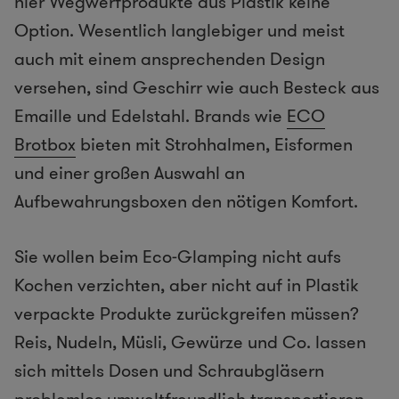
hier Wegwerfprodukte aus Plastik keine
Option. Wesentlich langlebiger und meist
auch mit einem ansprechenden Design
versehen, sind Geschirr wie auch Besteck aus
Emaille und Edelstahl. Brands wie
ECO
Brotbox
bieten mit Strohhalmen, Eisformen
und einer großen Auswahl an
Aufbewahrungsboxen den nötigen Komfort.
Sie wollen beim Eco-Glamping nicht aufs
Kochen verzichten, aber nicht auf in Plastik
verpackte Produkte zurückgreifen müssen?
Reis, Nudeln, Müsli, Gewürze und Co. lassen
sich mittels Dosen und Schraubgläsern