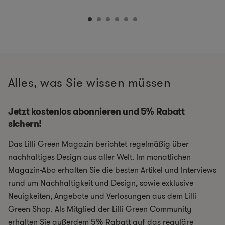
Alles, was Sie wissen müssen
Jetzt kostenlos abonnieren und 5% Rabatt
sichern!
Das Lilli Green Magazin berichtet regelmäßig über
nachhaltiges Design aus aller Welt. Im monatlichen
Magazin-Abo erhalten Sie die besten Artikel und Interviews
rund um Nachhaltigkeit und Design, sowie exklusive
Neuigkeiten, Angebote und Verlosungen aus dem Lilli
Green Shop. Als Mitglied der Lilli Green Community
erhalten Sie außerdem 5% Rabatt auf das reguläre