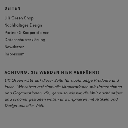
SEITEN
Lilli Green Shop
Nachhaltiges Design
Partner & Kooperationen
Datenschutzerklärung
Newsletter
Impressum
ACHTUNG, SIE WERDEN HIER VERFÜHRT!
Lilli Green wirbt auf dieser Seite für nachhaltige Produkte und
Ideen. Wir setzen auf sinnvolle Kooperationen mit Unternehmen
und Organisationen, die, genauso wie wir, die Welt nachhaltiger
und schöner gestalten wollen und inspirieren mit Artikeln und
Design aus aller Welt.