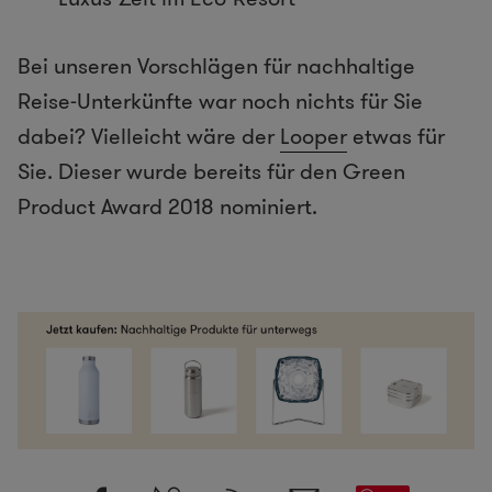
Bei unseren Vorschlägen für nachhaltige
Reise-Unterkünfte war noch nichts für Sie
dabei? Vielleicht wäre der
Looper
etwas für
Sie. Dieser wurde bereits für den Green
Product Award 2018 nominiert.