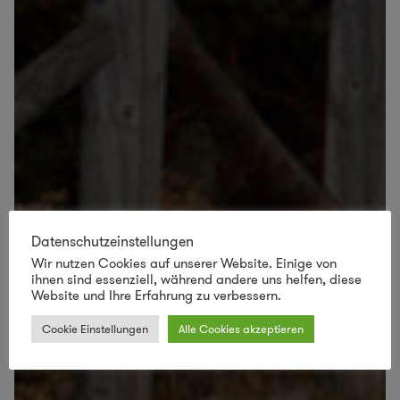
Datenschutzeinstellungen
Wir nutzen Cookies auf unserer Website. Einige von
ihnen sind essenziell, während andere uns helfen, diese
Website und Ihre Erfahrung zu verbessern.
Cookie Einstellungen
Alle Cookies akzeptieren