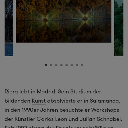
Riera lebt in Madrid. Sein Studium der
bildenden
Kunst
absolvierte er in Salamanca,
in den 1990er Jahren besuchte er Workshops
der Künstler Carlos Leon und Julian Schnabel.
Seit 1993 nimmt der Spanier regelmäßig an