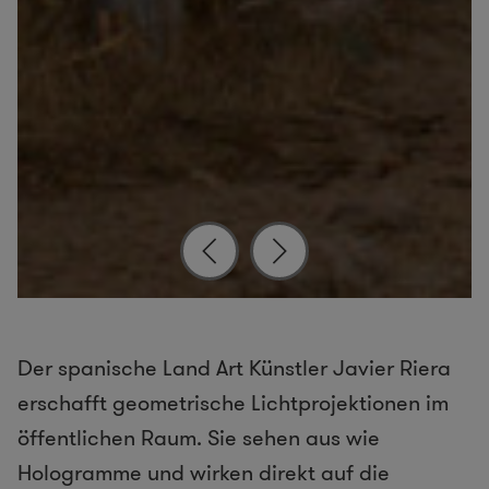
Der spanische Land Art Künstler Javier Riera
erschafft geometrische Lichtprojektionen im
öffentlichen Raum. Sie sehen aus wie
Hologramme und wirken direkt auf die