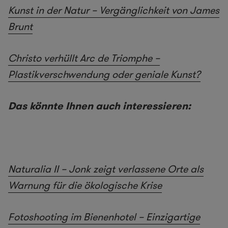
Kunst in der Natur – Vergänglichkeit von James
Brunt
Christo verhüllt Arc de Triomphe –
Plastikverschwendung oder geniale Kunst?
Das könnte Ihnen auch interessieren:
Naturalia II – Jonk zeigt verlassene Orte als
Warnung für die ökologische Krise
Fotoshooting im Bienenhotel – Einzigartige