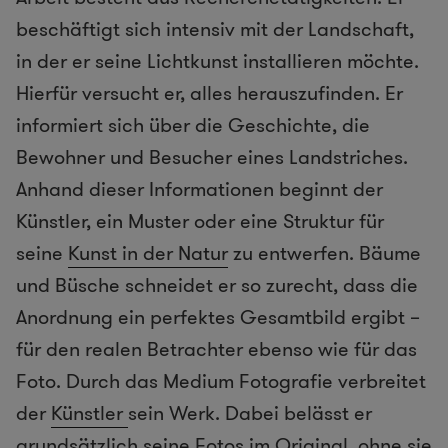
beschäftigt sich intensiv mit der Landschaft,
in der er seine Lichtkunst installieren möchte.
Hierfür versucht er, alles herauszufinden. Er
informiert sich über die Geschichte, die
Bewohner und Besucher eines Landstriches.
Anhand dieser Informationen beginnt der
Künstler, ein Muster oder eine Struktur für
seine
Kunst in der Natur
zu entwerfen. Bäume
und Büsche schneidet er so zurecht, dass die
Anordnung ein perfektes Gesamtbild ergibt –
für den realen Betrachter ebenso wie für das
Foto. Durch das Medium Fotografie verbreitet
der
Künstler
sein Werk. Dabei belässt er
grundsätzlich seine Fotos im Original, ohne sie