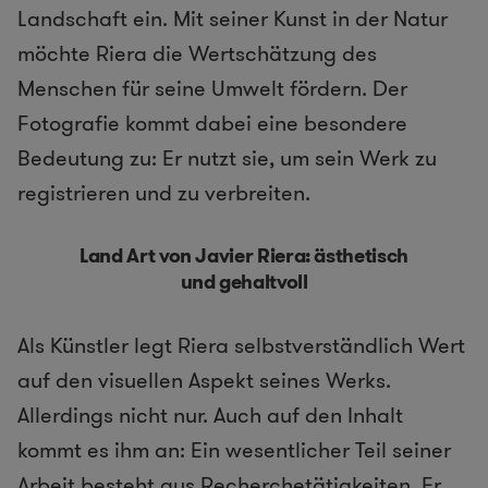
Landschaft ein. Mit seiner Kunst in der Natur
möchte Riera die Wertschätzung des
Menschen für seine Umwelt fördern. Der
Fotografie kommt dabei eine besondere
Bedeutung zu: Er nutzt sie, um sein Werk zu
registrieren und zu verbreiten.
Land Art von Javier Riera: ästhetisch
und gehaltvoll
Als Künstler legt Riera selbstverständlich Wert
auf den visuellen Aspekt seines Werks.
Allerdings nicht nur. Auch auf den Inhalt
kommt es ihm an: Ein wesentlicher Teil seiner
Arbeit besteht aus Recherchetätigkeiten. Er