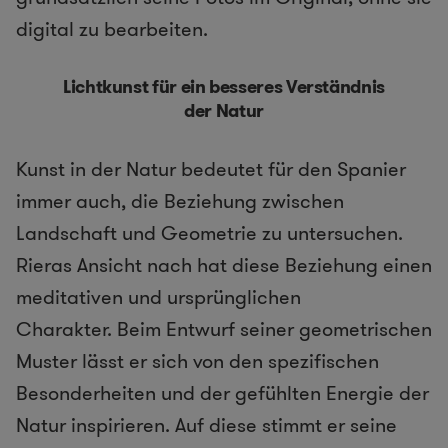
digital zu bearbeiten.
Lichtkunst für ein besseres Verständnis
der Natur
Kunst in der Natur bedeutet für den Spanier
immer auch, die Beziehung zwischen
Landschaft und Geometrie zu untersuchen.
Rieras Ansicht nach hat diese Beziehung einen
meditativen und ursprünglichen
Charakter.
Beim Entwurf seiner geometrischen
Muster lässt er sich von den spezifischen
Besonderheiten und der gefühlten Energie der
Natur inspirieren. Auf diese stimmt er seine