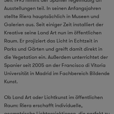
Ausstellungen teil.
In seinen Anfangsjahren
stellte Riera hauptsächlich in Museen und
Galerien aus. Seit einiger Zeit installiert der
Kreative seine Land Art nun im öffentlichen
Raum. Er projiziert das Licht in Echtzeit in
Parks und Gärten und greift damit direkt in
die Vegetation ein. Außerdem unterrichtet der
Spanier seit 2005 an der Francisco di Vitoria
Universität in Madrid im Fachbereich Bildende
Kunst.
Ob Land Art oder Lichtkunst im öffentlichen
Raum: Riera erschafft individuelle,
geometrische Lichtprojektionen, die perfekt zu