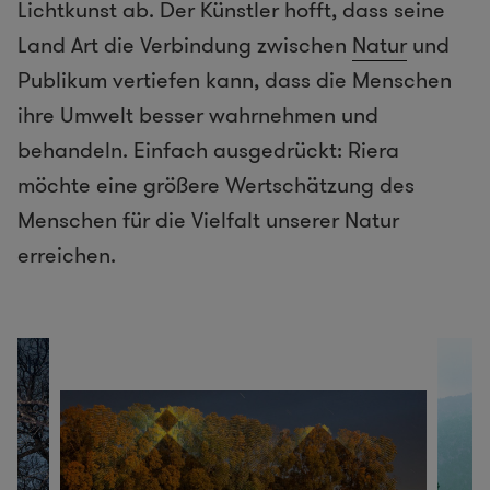
Lichtkunst ab.
Der Künstler hofft, dass seine
Land Art die Verbindung zwischen
Natur
und
Publikum vertiefen kann, dass die Menschen
ihre Umwelt besser wahrnehmen und
behandeln. Einfach ausgedrückt: Riera
möchte eine größere Wertschätzung des
Menschen für die Vielfalt unserer Natur
erreichen.