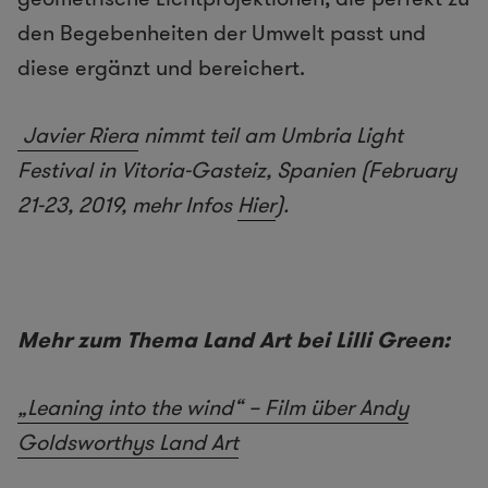
den Begebenheiten der Umwelt passt und
diese ergänzt und bereichert.
Javier Riera
nimmt teil am Umbria Light
Festival in Vitoria-Gasteiz, Spanien (February
21-23, 2019, mehr Infos
Hier
).
Mehr zum Thema Land Art bei Lilli Green:
„Leaning into the wind“ – Film über Andy
Goldsworthys Land Art