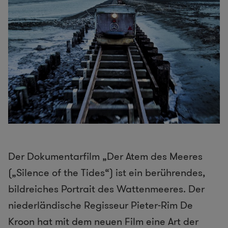
Der Dokumentarfilm „Der Atem des Meeres
(„Silence of the Tides“) ist ein berührendes,
bildreiches Portrait des Wattenmeeres. Der
niederländische Regisseur Pieter-Rim De
Kroon hat mit dem neuen Film eine Art der