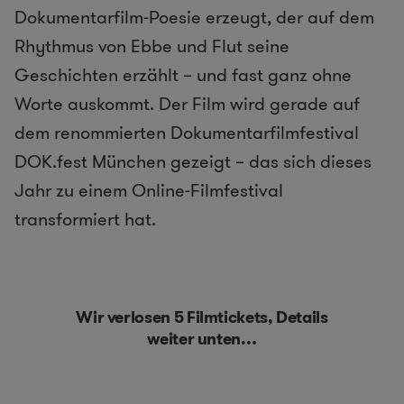
Dokumentarfilm-Poesie erzeugt, der auf dem
Rhythmus von Ebbe und Flut seine
Geschichten erzählt – und fast ganz ohne
Worte auskommt. Der Film wird gerade auf
dem renommierten Dokumentarfilmfestival
DOK.fest München gezeigt – das sich dieses
Jahr zu einem Online-Filmfestival
transformiert hat.
Wir verlosen 5 Filmtickets, Details
weiter unten…