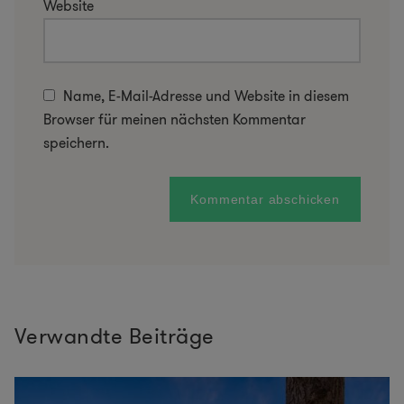
Website
Name, E-Mail-Adresse und Website in diesem
Browser für meinen nächsten Kommentar
speichern.
Verwandte Beiträge