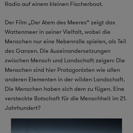
Radio auf einem kleinen Fischerboot.
Der Film „Der Atem des Meeres“ zeigt das
Wattenmeer in seiner Vielfalt, wobei die
Menschen nur eine Nebenrolle spielen, als Teil
des Ganzen. Die Auseinandersetzungen
zwischen Mensch und Landschaft zeigen: Die
Menschen sind hier Protagonisten wie allen
anderen Elementen in der wilden Landschaft.
Die Menschen haben sich dem zu fügen. Eine
versteckte Botschaft für die Menschheit im 21.
Jahrhundert?