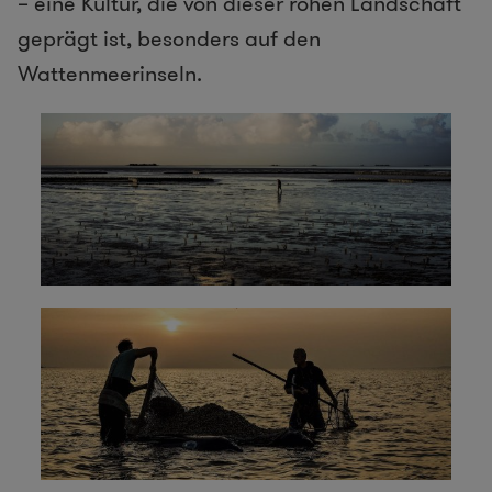
– eine Kultur, die von dieser rohen Landschaft
geprägt ist, besonders auf den
Wattenmeerinseln.