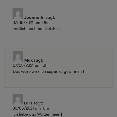
Joanna A.
sagt:
07/05/2021 um Uhr
Endlich nochmal Dok.Fest
Max
sagt:
07/05/2021 um Uhr
Das wäre wirklich super zu gewinnen !
Lars
sagt:
06/05/2021 um Uhr
Ich liebe das Wattenmeer!!