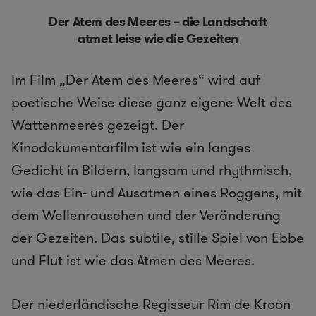
Der Atem des Meeres – die Landschaft
atmet leise wie die Gezeiten
Im Film „Der Atem des Meeres“ wird auf
poetische Weise diese ganz eigene Welt des
Wattenmeeres gezeigt. Der
Kinodokumentarfilm ist wie ein langes
Gedicht in Bildern, langsam und rhythmisch,
wie das Ein- und Ausatmen eines Roggens, mit
dem Wellenrauschen und der Veränderung
der Gezeiten. Das subtile, stille Spiel von Ebbe
und Flut ist wie das Atmen des Meeres.
Der niederländische Regisseur Rim de Kroon