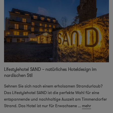
Lifestylehotel SAND – natürliches Hoteldesign im
nordischen Stil
Sehnen Sie sich nach einem erholsamen Strandurlaub?
Das Lifestylehotel SAND ist die perfekte Wahl für eine
entspannende und nachhaltige Auszeit am Timmendorfer
Strand. Das Hotel ist nur für Erwachsene
...
mehr