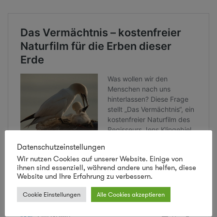
Datenschutzeinstellungen
Wir nutzen Cookies auf unserer Website. Einige von
ihnen sind essenziell, während andere uns helfen, diese
Website und Ihre Erfahrung zu verbessern.
Cookie Einstellungen
Alle Cookies akzeptieren