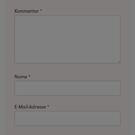
Kommentar
*
Name
*
E-Mail-Adresse
*