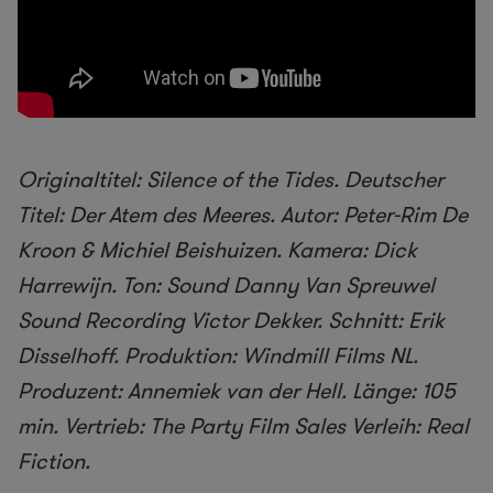
Originaltitel: Silence of the Tides. Deutscher
Titel: Der Atem des Meeres. Autor: Peter-Rim De
Kroon & Michiel Beishuizen. Kamera: Dick
Harrewijn. Ton: Sound Danny Van Spreuwel
Sound Recording Victor Dekker. Schnitt: Erik
Disselhoff. Produktion: Windmill Films NL.
Produzent: Annemiek van der Hell. Länge: 105
min. Vertrieb: The Party Film Sales Verleih: Real
Fiction.