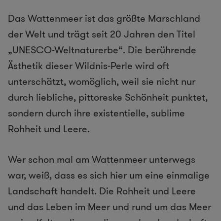
Das Wattenmeer ist das größte Marschland
der Welt und trägt seit 20 Jahren den Titel
„UNESCO-Weltnaturerbe“. Die berührende
Ästhetik dieser Wildnis-Perle wird oft
unterschätzt, womöglich, weil sie nicht nur
durch liebliche, pittoreske Schönheit punktet,
sondern durch ihre existentielle, sublime
Rohheit und Leere.
Wer schon mal am Wattenmeer unterwegs
war, weiß, dass es sich hier um eine einmalige
Landschaft handelt. Die Rohheit und Leere
und das Leben im Meer und rund um das Meer