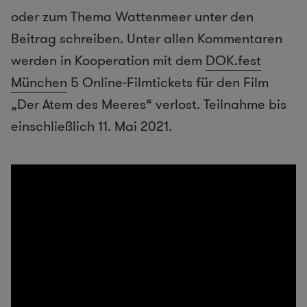
oder zum Thema Wattenmeer unter den
Beitrag schreiben. Unter allen Kommentaren
werden in Kooperation mit dem
DOK.fest
München
5 Online-Filmtickets für den Film
„Der Atem des Meeres“ verlost. Teilnahme bis
einschließlich 11. Mai 2021.