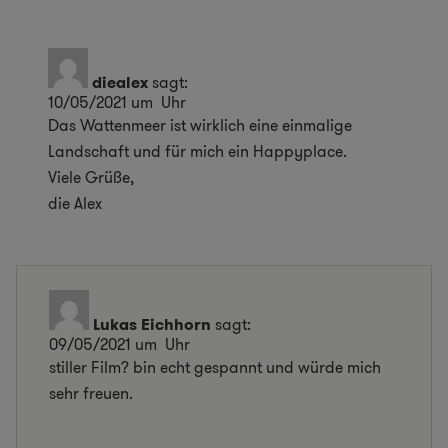
diealex
sagt:
10/05/2021 um Uhr
Das Wattenmeer ist wirklich eine einmalige
Landschaft und für mich ein Happyplace.
Viele Grüße,
die Alex
Lukas Eichhorn
sagt:
09/05/2021 um Uhr
stiller Film? bin echt gespannt und würde mich
sehr freuen.