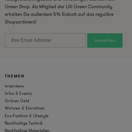
Green Shop. Als Mitglied der Lilli Green Community
erhalten Sie außerdem 5% Rabatt auf das reguläre
Shopsortiment!
THEMEN
Interviews
Infos & Events
Grünes Geld
Wohnen & Einrichten
Eco-Fashion & Lifestyle
Nachhaltige Technik
Nachhaltige Materialien