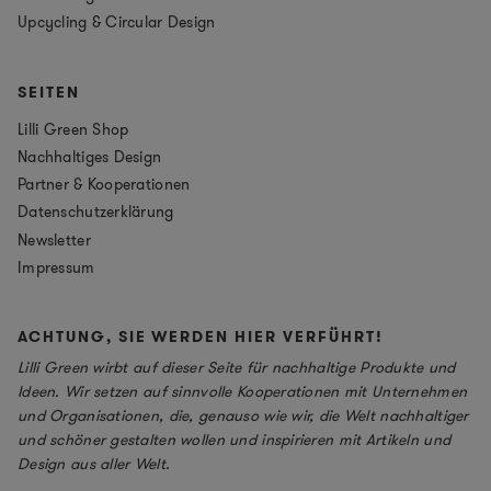
Upcycling & Circular Design
SEITEN
Lilli Green Shop
Nachhaltiges Design
Partner & Kooperationen
Datenschutzerklärung
Newsletter
Impressum
ACHTUNG, SIE WERDEN HIER VERFÜHRT!
Lilli Green wirbt auf dieser Seite für nachhaltige Produkte und
Ideen. Wir setzen auf sinnvolle Kooperationen mit Unternehmen
und Organisationen, die, genauso wie wir, die Welt nachhaltiger
und schöner gestalten wollen und inspirieren mit Artikeln und
Design aus aller Welt.