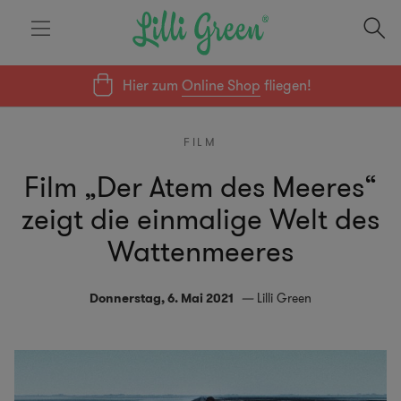
Hier zum
Online Shop
fliegen!
FILM
Film „Der Atem des Meeres“
zeigt die einmalige Welt des
Wattenmeeres
Donnerstag, 6. Mai 2021
Lilli Green