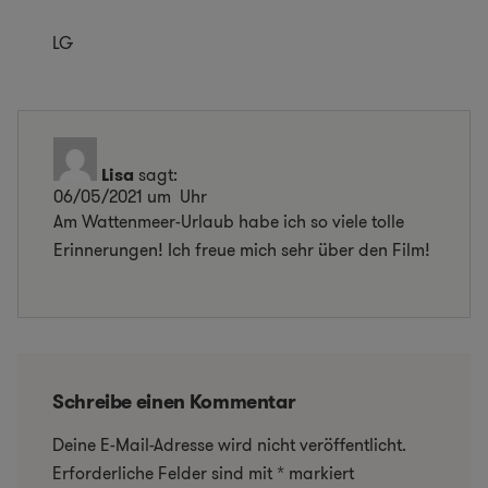
LG
Lisa
sagt:
06/05/2021 um Uhr
Am Wattenmeer-Urlaub habe ich so viele tolle
Erinnerungen! Ich freue mich sehr über den Film!
Schreibe einen Kommentar
Deine E-Mail-Adresse wird nicht veröffentlicht.
Erforderliche Felder sind mit
*
markiert