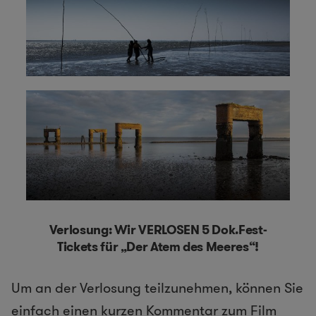
Verlosung: Wir VERLOSEN 5 Dok.Fest-
Tickets für „Der Atem des Meeres“!
Um an der Verlosung teilzunehmen, können Sie
einfach einen kurzen Kommentar zum Film