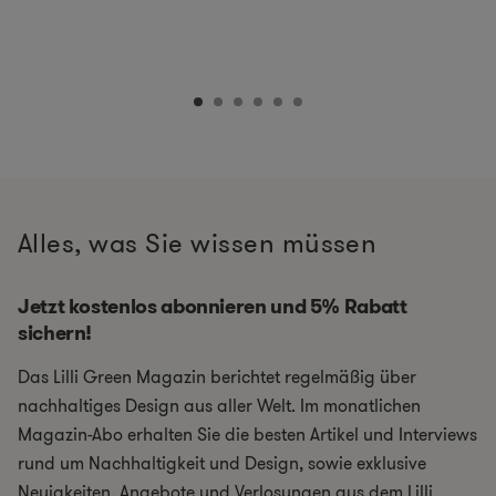
Alles, was Sie wissen müssen
Jetzt kostenlos abonnieren und 5% Rabatt
sichern!
Das Lilli Green Magazin berichtet regelmäßig über
nachhaltiges Design aus aller Welt. Im monatlichen
Magazin-Abo erhalten Sie die besten Artikel und Interviews
rund um Nachhaltigkeit und Design, sowie exklusive
Neuigkeiten, Angebote und Verlosungen aus dem Lilli