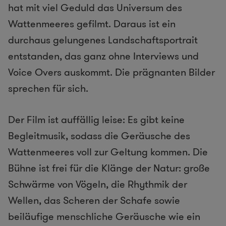
hat mit viel Geduld das Universum des
Wattenmeeres gefilmt. Daraus ist ein
durchaus gelungenes Landschaftsportrait
entstanden, das ganz ohne Interviews und
Voice Overs auskommt. Die prägnanten Bilder
sprechen für sich.
Der Film ist auffällig leise: Es gibt keine
Begleitmusik, sodass die Geräusche des
Wattenmeeres voll zur Geltung kommen. Die
Bühne ist frei für die Klänge der Natur: große
Schwärme von Vögeln, die Rhythmik der
Wellen, das Scheren der Schafe sowie
beiläufige menschliche Geräusche wie ein