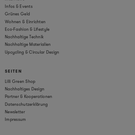
Infos & Events
Grünes Geld
Wohnen & Einrichten
Eco-Fashion & Lifestyle
Nachhaltige Technik
Nachhaltige Materialien
Upcycling & Circular Design
SEITEN
Lilli Green Shop
Nachhaltiges Design
Partner & Kooperationen
Datenschutzerklärung
Newsletter
Impressum