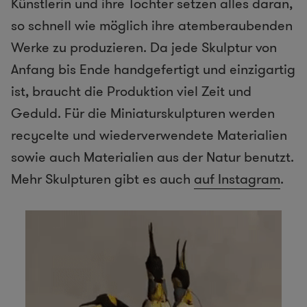
Künstlerin und ihre Tochter setzen alles daran,
so schnell wie möglich ihre atemberaubenden
Werke zu produzieren. Da jede Skulptur von
Anfang bis Ende handgefertigt und einzigartig
ist, braucht die Produktion viel Zeit und
Geduld. Für die Miniaturskulpturen werden
recycelte und wiederverwendete Materialien
sowie auch Materialien aus der Natur benutzt.
Mehr Skulpturen gibt es auch
auf Instagram
.