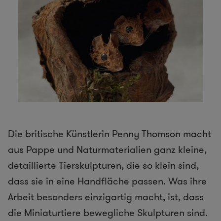
Die britische Künstlerin Penny Thomson macht
aus Pappe und Naturmaterialien ganz kleine,
detaillierte Tierskulpturen, die so klein sind,
dass sie in eine Handfläche passen. Was ihre
Arbeit besonders einzigartig macht, ist, dass
die Miniaturtiere bewegliche Skulpturen sind.