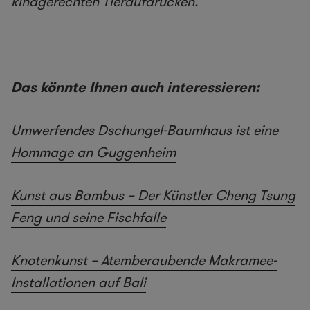
kindgerechten Tieraufdrucken.
Das könnte Ihnen auch interessieren:
Umwerfendes Dschungel-Baumhaus ist eine
Hommage an Guggenheim
Kunst aus Bambus – Der Künstler Cheng Tsung
Feng und seine Fischfalle
Knotenkunst – Atemberaubende Makramee-
Installationen auf Bali