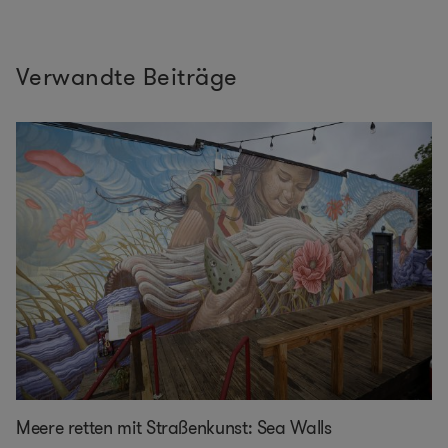
Verwandte Beiträge
Meere retten mit Straßenkunst: Sea Walls