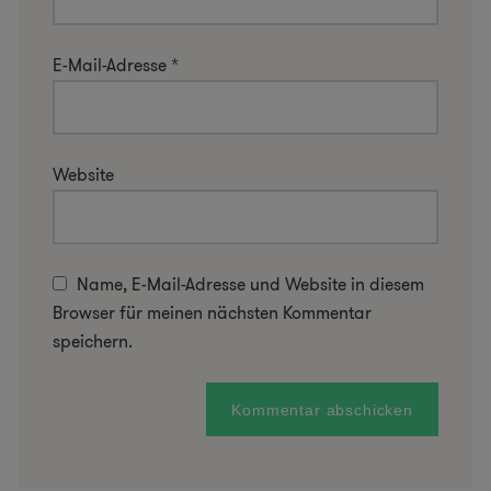
E-Mail-Adresse
*
Website
Name, E-Mail-Adresse und Website in diesem
Browser für meinen nächsten Kommentar
speichern.