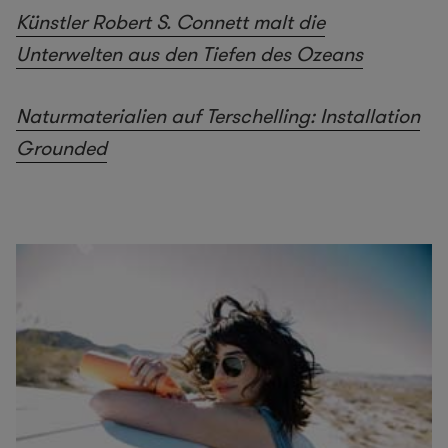
Künstler Robert S. Connett malt die
Unterwelten aus den Tiefen des Ozeans
Naturmaterialien auf Terschelling: Installation
Grounded