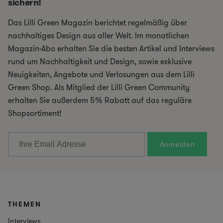
sichern!
Das Lilli Green Magazin berichtet regelmäßig über
nachhaltiges Design aus aller Welt. Im monatlichen
Magazin-Abo erhalten Sie die besten Artikel und Interviews
rund um Nachhaltigkeit und Design, sowie exklusive
Neuigkeiten, Angebote und Verlosungen aus dem Lilli
Green Shop. Als Mitglied der Lilli Green Community
erhalten Sie außerdem 5% Rabatt auf das reguläre
Shopsortiment!
THEMEN
Interviews