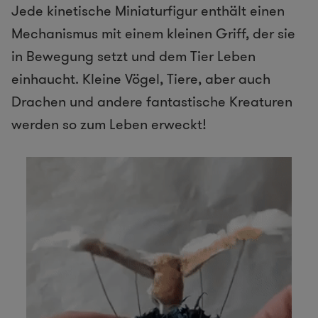
Jede kinetische Miniaturfigur enthält einen
Mechanismus mit einem kleinen Griff, der sie
in Bewegung setzt und dem Tier Leben
einhaucht. Kleine Vögel, Tiere, aber auch
Drachen und andere fantastische Kreaturen
werden so zum Leben erweckt!