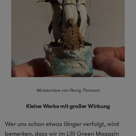
Miniaturtiere von Penny Thomson
Kleine Werke mit großer Wirkung
Wer uns schon etwas länger verfolgt, wird
bemerken, dass wir im Lilli Green Magazin