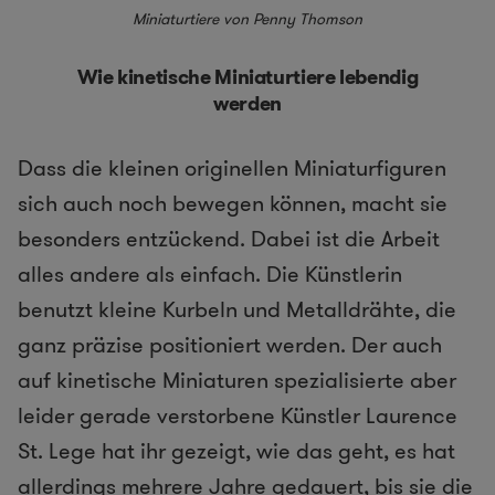
Miniaturtiere von Penny Thomson
Wie kinetische Miniaturtiere lebendig
werden
Dass die kleinen originellen Miniaturfiguren
sich auch noch bewegen können, macht sie
besonders entzückend. Dabei ist die Arbeit
alles andere als einfach. Die Künstlerin
benutzt kleine Kurbeln und Metalldrähte, die
ganz präzise positioniert werden. Der auch
auf kinetische Miniaturen spezialisierte aber
leider gerade verstorbene Künstler Laurence
St. Lege hat ihr gezeigt, wie das geht, es hat
allerdings mehrere Jahre gedauert, bis sie die