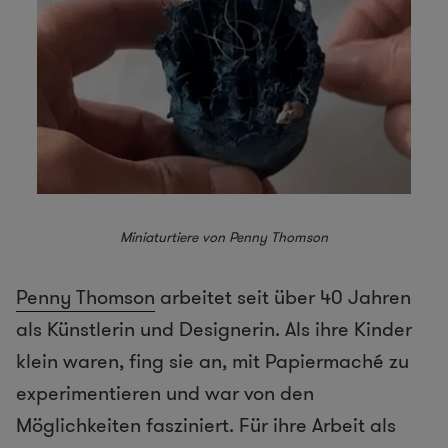
Miniaturtiere von Penny Thomson
Penny Thomson
arbeitet seit über 40 Jahren
als Künstlerin und Designerin. Als ihre Kinder
klein waren, fing sie an, mit Papiermaché zu
experimentieren und war von den
Möglichkeiten fasziniert. Für ihre Arbeit als