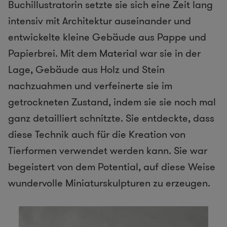
Buchillustratorin setzte sie sich eine Zeit lang
intensiv mit Architektur auseinander und
entwickelte kleine Gebäude aus Pappe und
Papierbrei. Mit dem Material war sie in der
Lage, Gebäude aus Holz und Stein
nachzuahmen und verfeinerte sie im
getrockneten Zustand, indem sie sie noch mal
ganz detailliert schnitzte. Sie entdeckte, dass
diese Technik auch für die Kreation von
Tierformen verwendet werden kann. Sie war
begeistert von dem Potential, auf diese Weise
wundervolle Miniaturskulpturen zu erzeugen.