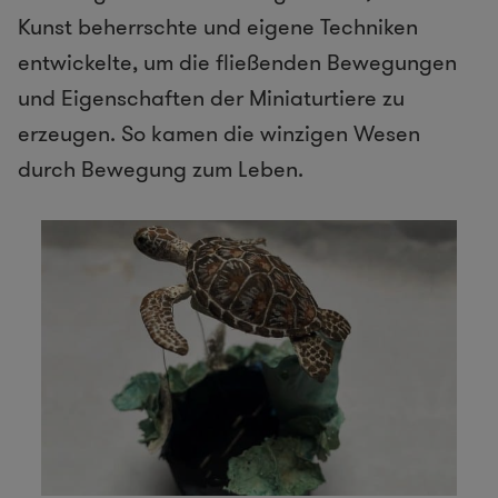
Kunst beherrschte und eigene Techniken
entwickelte, um die fließenden Bewegungen
und Eigenschaften der Miniaturtiere zu
erzeugen. So kamen die winzigen Wesen
durch Bewegung zum Leben.