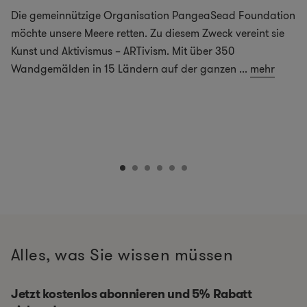
Die gemeinnützige Organisation PangeaSead Foundation
möchte unsere Meere retten. Zu diesem Zweck vereint sie
Kunst und Aktivismus – ARTivism. Mit über 350
Wandgemälden in 15 Ländern auf der ganzen
...
mehr
Alles, was Sie wissen müssen
Jetzt kostenlos abonnieren und 5% Rabatt