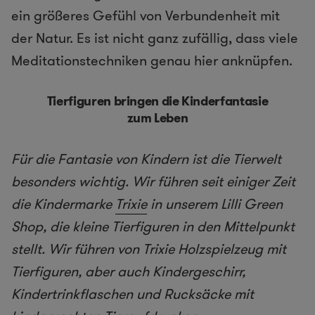
ein größeres Gefühl von Verbundenheit mit
der Natur. Es ist nicht ganz zufällig, dass viele
Meditationstechniken genau hier anknüpfen.
Tierfiguren bringen die Kinderfantasie
zum Leben
Für die Fantasie von Kindern ist die Tierwelt
besonders wichtig. Wir führen seit einiger Zeit
die Kindermarke
Trixie
in unserem Lilli Green
Shop, die kleine Tierfiguren in den Mittelpunkt
stellt. Wir führen von Trixie Holzspielzeug mit
Tierfiguren, aber auch Kindergeschirr,
Kindertrinkflaschen und Rucksäcke mit