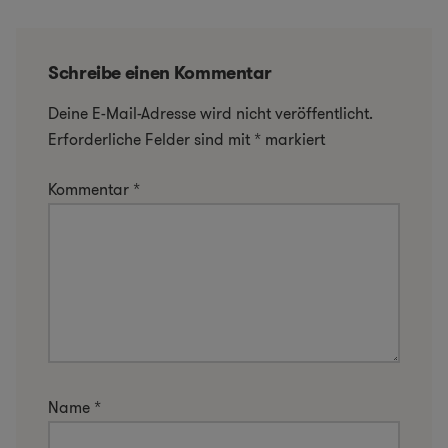
Schreibe einen Kommentar
Deine E-Mail-Adresse wird nicht veröffentlicht.
Erforderliche Felder sind mit
*
markiert
Kommentar
*
Name
*