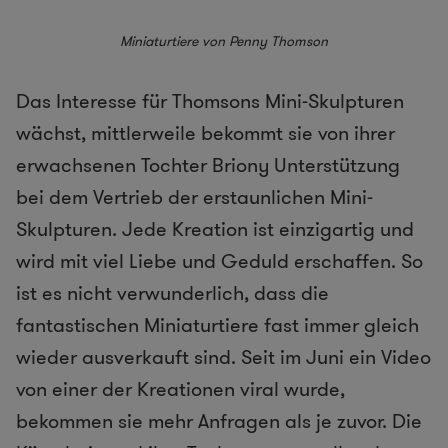
Miniaturtiere von Penny Thomson
Das Interesse für Thomsons Mini-Skulpturen
wächst, mittlerweile bekommt sie von ihrer
erwachsenen Tochter Briony Unterstützung
bei dem Vertrieb der erstaunlichen Mini-
Skulpturen. Jede Kreation ist einzigartig und
wird mit viel Liebe und Geduld erschaffen. So
ist es nicht verwunderlich, dass die
fantastischen Miniaturtiere fast immer gleich
wieder ausverkauft sind. Seit im Juni ein Video
von einer der Kreationen viral wurde,
bekommen sie mehr Anfragen als je zuvor. Die