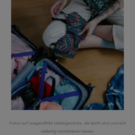
Fokus auf ausgewählte Lieblingsstücke, die leicht sind und sich
vielseitig kombinieren lassen.