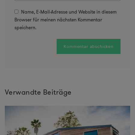
Name, E-Mail-Adresse und Website in diesem
Browser für meinen nächsten Kommentar
speichern.
Verwandte Beiträge