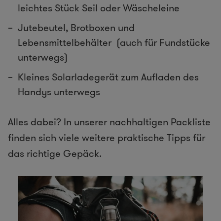
leichtes Stück Seil oder Wäscheleine
Jutebeutel,
Brotboxen und
Lebensmittelbehälter
(auch für Fundstücke
unterwegs)
Kleines
Solarladegerät
zum Aufladen des
Handys unterwegs
Alles dabei? In unserer
nachhaltigen Packliste
finden sich viele weitere praktische Tipps für
das richtige Gepäck.