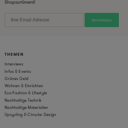
Shopsortiment!
THEMEN
Interviews
Infos & Events
Grünes Geld
Wohnen & Einrichten
Eco-Fashion & Lifestyle
Nachhaltige Technik
Nachhaltige Materialien
Upcycling & Circular Design