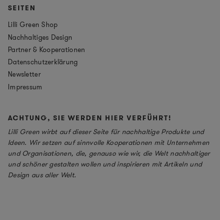
SEITEN
Lilli Green Shop
Nachhaltiges Design
Partner & Kooperationen
Datenschutzerklärung
Newsletter
Impressum
ACHTUNG, SIE WERDEN HIER VERFÜHRT!
Lilli Green wirbt auf dieser Seite für nachhaltige Produkte und
Ideen. Wir setzen auf sinnvolle Kooperationen mit Unternehmen
und Organisationen, die, genauso wie wir, die Welt nachhaltiger
und schöner gestalten wollen und inspirieren mit Artikeln und
Design aus aller Welt.