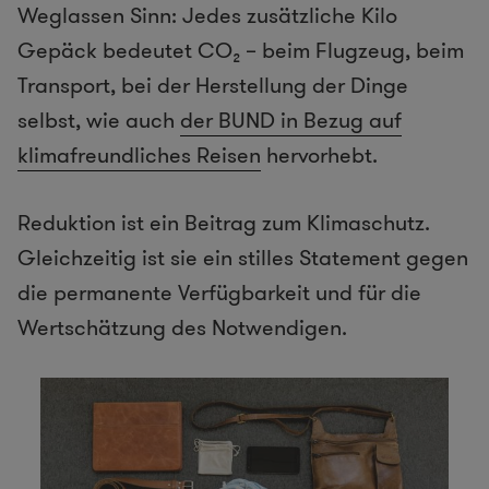
Weglassen Sinn: Jedes zusätzliche Kilo
Gepäck bedeutet CO₂ – beim Flugzeug, beim
Transport, bei der Herstellung der Dinge
selbst, wie auch
der BUND in Bezug auf
klimafreundliches Reisen
hervorhebt.
Reduktion ist ein Beitrag zum Klimaschutz.
Gleichzeitig ist sie ein stilles Statement gegen
die permanente Verfügbarkeit und für die
Wertschätzung des Notwendigen.