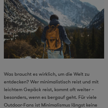
Was braucht es wirklich, um die Welt zu
entdecken? Wer minimalistisch reist und mit
leichtem Gepäck reist, kommt oft weiter –
besonders, wenn es bergauf geht. Für viele
Outdoor-Fans ist Minimalismus längst keine