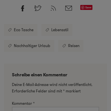
Save
Eco Tasche
Lebensstil
Nachhaltiger Urlaub
Reisen
Schreibe einen Kommentar
Deine E-Mail-Adresse wird nicht veröffentlicht.
Erforderliche Felder sind mit
*
markiert
Kommentar
*