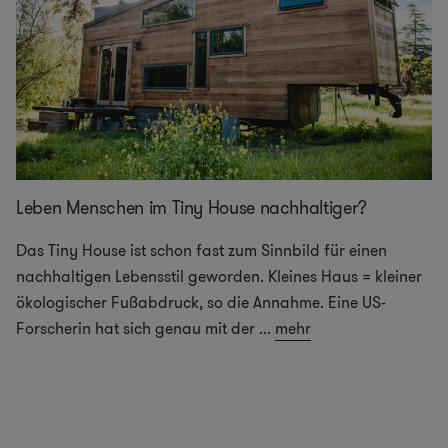
Leben Menschen im Tiny House nachhaltiger?
Das Tiny House ist schon fast zum Sinnbild für einen
nachhaltigen Lebensstil geworden. Kleines Haus = kleiner
ökologischer Fußabdruck, so die Annahme. Eine US-
Forscherin hat sich genau mit der
...
mehr