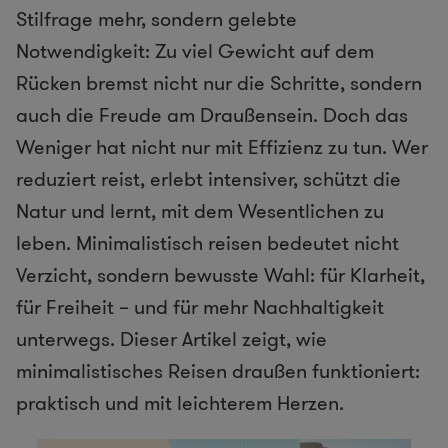
Stilfrage mehr, sondern gelebte
Notwendigkeit: Zu viel Gewicht auf dem
Rücken bremst nicht nur die Schritte, sondern
auch die Freude am Draußensein. Doch das
Weniger hat nicht nur mit Effizienz zu tun. Wer
reduziert reist, erlebt intensiver, schützt die
Natur und lernt, mit dem Wesentlichen zu
leben. Minimalistisch reisen bedeutet nicht
Verzicht, sondern bewusste Wahl: für Klarheit,
für Freiheit – und für mehr Nachhaltigkeit
unterwegs. Dieser Artikel zeigt, wie
minimalistisches Reisen draußen funktioniert:
praktisch und mit leichterem Herzen.