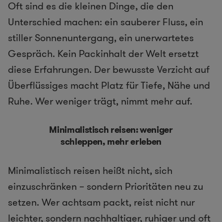
Oft sind es die kleinen Dinge, die den
Unterschied machen: ein sauberer Fluss, ein
stiller Sonnenuntergang, ein unerwartetes
Gespräch. Kein Packinhalt der Welt ersetzt
diese Erfahrungen. Der bewusste Verzicht auf
Überflüssiges macht Platz für Tiefe, Nähe und
Ruhe. Wer weniger trägt, nimmt mehr auf.
Minimalistisch reisen: weniger
schleppen, mehr erleben
Minimalistisch reisen heißt nicht, sich
einzuschränken – sondern Prioritäten neu zu
setzen. Wer achtsam packt, reist nicht nur
leichter, sondern nachhaltiger, ruhiger und oft