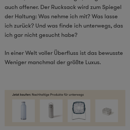
auch offener. Der Rucksack wird zum Spiegel
der Haltung: Was nehme ich mit? Was lasse
ich zurück? Und was finde ich unterwegs, das
ich gar nicht gesucht habe?
In einer Welt voller Überfluss ist das bewusste
Weniger manchmal der größte Luxus.