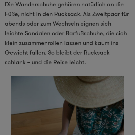
Die Wanderschuhe gehören natürlich an die
Füße, nicht in den Rucksack. Als Zweitpaar für
abends oder zum Wechseln eignen sich
leichte Sandalen oder Barfußschuhe, die sich
klein zusammenrollen lassen und kaum ins
Gewicht fallen. So bleibt der Rucksack
schlank – und die Reise leicht.