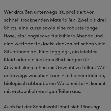
Wer draußen unterwegs ist, profitiert von
schnell trocknenden Materialien. Zwei bis drei
Shirts, eine kurze sowie eine robuste lange
Hose, ein Longsleeve für kühlere Abende und
eine wetterfeste Jacke decken oft schon viele
Situationen ab. Eine Leggings, ein leichtes
Kleid oder ein lockeres Shirt sorgen für
Abwechslung, ohne ins Gewicht zu fallen. Wer
unterwegs waschen kann – mit einem kleinen,
biologisch abbaubaren Waschmittel –, kommt
mit erstaunlich wenigen Teilen aus.
Auch bei der Schuhwahl lohnt sich Planung: