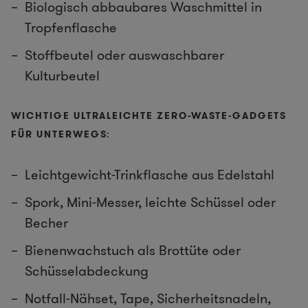
Biologisch abbaubares Waschmittel in
Tropfenflasche
Stoffbeutel oder auswaschbarer
Kulturbeutel
WICHTIGE ULTRALEICHTE ZERO-WASTE-GADGETS
FÜR UNTERWEGS
:
Leichtgewicht-
Trinkflasche aus Edelstahl
Spork
, Mini-Messer, leichte Schüssel oder
Becher
Bienenwachstuch als Brottüte oder
Schüsselabdeckung
Notfall-Nähset, Tape, Sicherheitsnadeln,