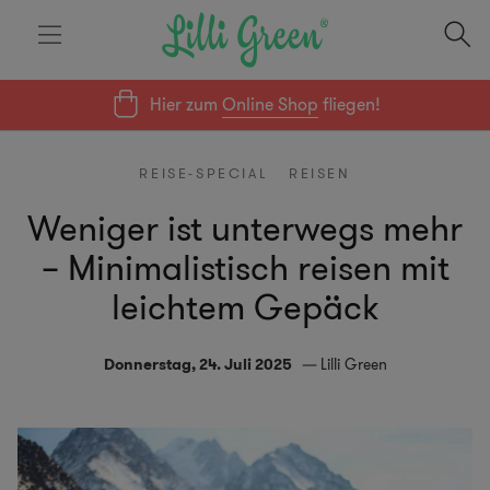
Hier zum
Online Shop
fliegen!
REISE-SPECIAL
REISEN
Weniger ist unterwegs mehr
– Minimalistisch reisen mit
leichtem Gepäck
Donnerstag, 24. Juli 2025
Lilli Green