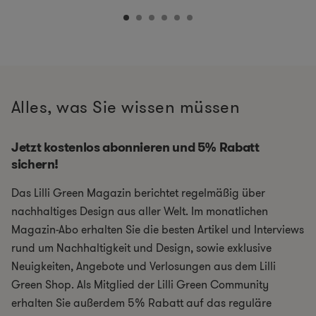
Alles, was Sie wissen müssen
Jetzt kostenlos abonnieren und 5% Rabatt
sichern!
Das Lilli Green Magazin berichtet regelmäßig über
nachhaltiges Design aus aller Welt. Im monatlichen
Magazin-Abo erhalten Sie die besten Artikel und Interviews
rund um Nachhaltigkeit und Design, sowie exklusive
Neuigkeiten, Angebote und Verlosungen aus dem Lilli
Green Shop. Als Mitglied der Lilli Green Community
erhalten Sie außerdem 5% Rabatt auf das reguläre