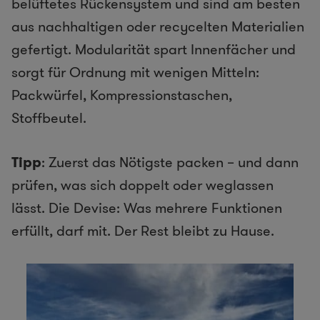
belüftetes Rückensystem und sind am besten
aus nachhaltigen oder recycelten Materialien
gefertigt. Modularität spart Innenfächer und
sorgt für Ordnung mit wenigen Mitteln:
Packwürfel, Kompressionstaschen,
Stoffbeutel.
Tipp
: Zuerst das Nötigste packen – und dann
prüfen, was sich doppelt oder weglassen
lässt. Die Devise: Was mehrere Funktionen
erfüllt, darf mit. Der Rest bleibt zu Hause.