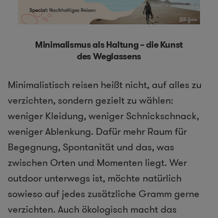
Minimalismus als Haltung – die Kunst
des Weglassens
Minimalistisch reisen heißt nicht, auf alles zu
verzichten, sondern gezielt zu wählen:
weniger Kleidung, weniger Schnickschnack,
weniger Ablenkung. Dafür mehr Raum für
Begegnung, Spontanität und das, was
zwischen Orten und Momenten liegt. Wer
outdoor unterwegs ist, möchte natürlich
sowieso auf jedes zusätzliche Gramm gerne
verzichten. Auch ökologisch macht das