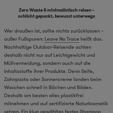
Zero Waste & minimalistisch reisen –
schlicht gepackt, bewusst unterwegs
Wer draußen ist, sollte nichts zurücklassen –
außer Fußspuren:
Leave No Trace
heißt das.
Nachhaltige Outdoor-Reisende achten
deshalb nicht nur auf Leichtgewicht und
Müllvermeidung, sondern auch auf die
Inhaltsstoffe ihrer Produkte. Denn Seife,
Zahnpasta oder Sonnencreme landen beim
Waschen schnell in Bächen und Böden.
Deshalb am besten alles plastikfrei
mitnehmen und auf zertifizierte Naturkosmetik
setzen. Ein klug gewähltes festes Shampoo