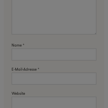
Name
*
E-Mail-Adresse
*
Website