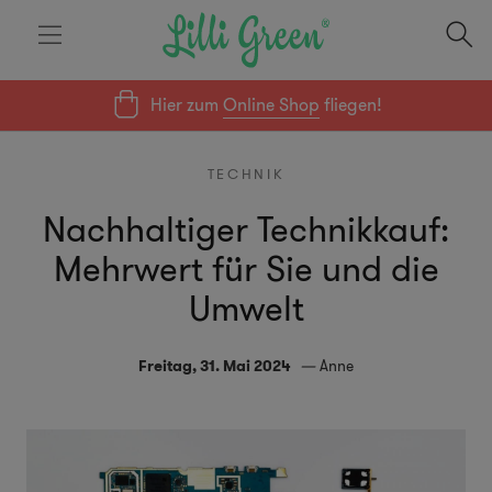
Hier zum
Online Shop
fliegen!
TECHNIK
Nachhaltiger Technikkauf:
Mehrwert für Sie und die
Umwelt
Freitag, 31. Mai 2024
Anne