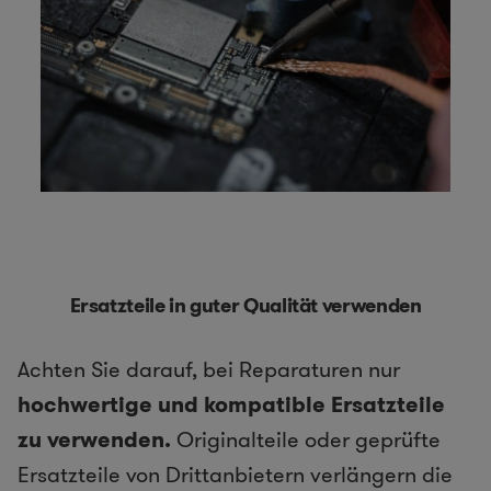
Ersatzteile in guter Qualität verwenden
Achten Sie darauf, bei Reparaturen nur
hochwertige und kompatible Ersatzteile
zu verwenden.
Originalteile oder geprüfte
Ersatzteile von Drittanbietern verlängern die