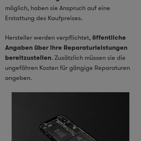
möglich, haben sie Anspruch auf eine
Erstattung des Kaufpreises.
Hersteller werden verpflichtet,
öffentliche
Angaben über ihre Reparaturleistungen
bereitzustellen
. Zusätzlich müssen sie die
ungefähren Kosten für gängige Reparaturen
angeben.