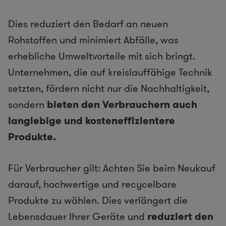
Dies reduziert den Bedarf an neuen
Rohstoffen und minimiert Abfälle, was
erhebliche Umweltvorteile mit sich bringt.
Unternehmen, die auf kreislauffähige Technik
setzten, fördern nicht nur die Nachhaltigkeit,
sondern
bieten den Verbrauchern auch
langlebige und kosteneffizientere
Produkte.
Für Verbraucher gilt: Achten Sie beim Neukauf
darauf, hochwertige und recycelbare
Produkte zu wählen. Dies verlängert die
Lebensdauer Ihrer Geräte und
reduziert den