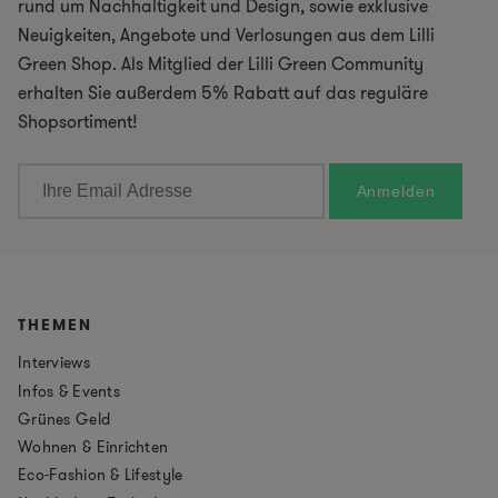
rund um Nachhaltigkeit und Design, sowie exklusive
Neuigkeiten, Angebote und Verlosungen aus dem Lilli
Green Shop. Als Mitglied der Lilli Green Community
erhalten Sie außerdem 5% Rabatt auf das reguläre
Shopsortiment!
THEMEN
Interviews
Infos & Events
Grünes Geld
Wohnen & Einrichten
Eco-Fashion & Lifestyle