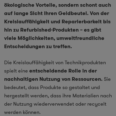
ökologische Vorteile, sondern schont auch
auf lange Sicht Ihren Geldbeutel. Von der
Kreislauffähigkeit und Reparierbarkeit bis
hin zu Refurbished-Produkten – es gibt
viele Möglichkeiten, umweltfreundliche
Entscheidungen zu treffen.
Die Kreislauffähigkeit von Technikprodukten
spielt eine
entscheidende Rolle in der
nachhaltigen Nutzung von Ressourcen.
Sie
bedeutet, dass Produkte so gestaltet und
hergestellt werden, dass ihre Materialien nach
der Nutzung wiederverwendet oder recycelt
werden können.