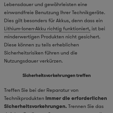
Lebensdauer und gewährleisten eine
einwandfreie Benutzung Ihrer Technikgeräte.
Dies gilt besonders für Akkus, denn dass ein
Lithium-Ionen-Akku richtig funktioniert
,
ist bei
minderwertigen Produkten nicht gesichert.
Diese können zu teils erheblichen
Sicherheitsrisiken führen und die
Nutzungsdauer verkürzen.
Sicherheitsvorkehrungen treffen
Treffen Sie bei der Reparatur von
Technikprodukten
immer die erforderlichen
Sicherheitsvorkehrungen.
Trennen Sie das