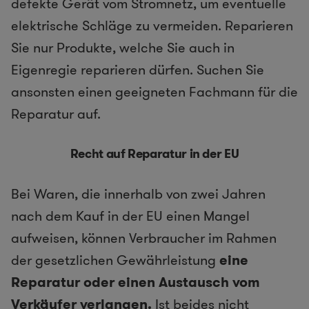
defekte Gerät vom Stromnetz, um eventuelle
elektrische Schläge zu vermeiden. Reparieren
Sie nur Produkte, welche Sie auch in
Eigenregie reparieren dürfen. Suchen Sie
ansonsten einen geeigneten Fachmann für die
Reparatur auf.
Recht auf Reparatur in der EU
Bei Waren, die innerhalb von zwei Jahren
nach dem Kauf in der EU einen Mangel
aufweisen, können Verbraucher im Rahmen
der gesetzlichen Gewährleistung
eine
Reparatur oder einen Austausch vom
Verkäufer verlangen.
Ist beides nicht