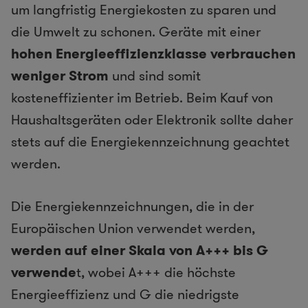
um langfristig Energiekosten zu sparen und
die Umwelt zu schonen. Geräte mit einer
hohen Energieeffizienzklasse verbrauchen
weniger Strom
und sind somit
kosteneffizienter im Betrieb. Beim Kauf von
Haushaltsgeräten oder Elektronik sollte daher
stets auf die Energiekennzeichnung geachtet
werden.
Die Energiekennzeichnungen, die in der
Europäischen Union verwendet werden,
werden auf einer Skala von A+++ bis G
verwende
t, wobei A+++ die höchste
Energieeffizienz und G die niedrigste