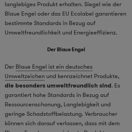
langlebiges Produkt erhalten. Siegel wie der
Blaue Engel oder das EU Ecolabel garantieren
bestimmte Standards in Bezug auf
Umweltfreundlichkeit und Energieeffizienz.
Der Blaue Engel
Der
Blaue Engel ist ein deutsches
Umweltzeichen
und kennzeichnet Produkte,
die besonders umweltfreundlich sind
. Es
garantiert hohe Standards in Bezug auf
Ressourcenschonung, Langlebigkeit und
geringe Schadstoffbelastung. Verbraucher
können sich darauf verlassen, dass mit dem