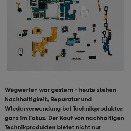
Wegwerfen war gestern – heute stehen
Nachhaltigkeit, Reparatur und
Wiederverwendung bei Technikprodukten
ganz im Fokus. Der Kauf von nachhaltigen
Technikprodukten bietet nicht nur