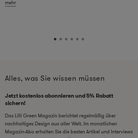
mehr
Alles, was Sie wissen müssen
Jetzt kostenlos abonnieren und 5% Rabatt
sichern!
Das Lilli Green Magazin berichtet regelmäßig über
nachhaltiges Design aus aller Welt. Im monatlichen
Magazin-Abo erhalten Sie die besten Artikel und Interviews