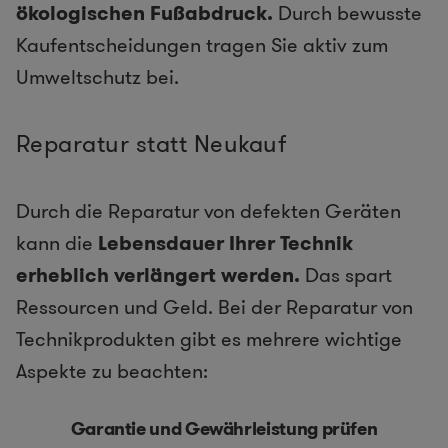
ökologischen Fußabdruck.
Durch bewusste
Kaufentscheidungen tragen Sie aktiv zum
Umweltschutz bei.
Reparatur statt Neukauf
Durch die Reparatur von defekten Geräten
kann die
Lebensdauer Ihrer Technik
erheblich verlängert werden.
Das spart
Ressourcen und Geld. Bei der Reparatur von
Technikprodukten gibt es mehrere wichtige
Aspekte zu beachten:
Garantie und Gewährleistung prüfen