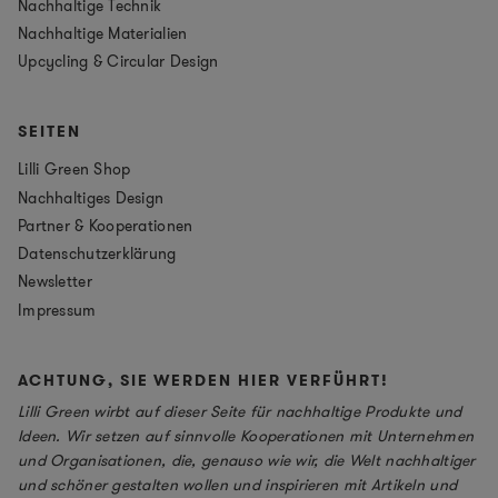
Nachhaltige Technik
Nachhaltige Materialien
Upcycling & Circular Design
SEITEN
Lilli Green Shop
Nachhaltiges Design
Partner & Kooperationen
Datenschutzerklärung
Newsletter
Impressum
ACHTUNG, SIE WERDEN HIER VERFÜHRT!
Lilli Green wirbt auf dieser Seite für nachhaltige Produkte und
Ideen. Wir setzen auf sinnvolle Kooperationen mit Unternehmen
und Organisationen, die, genauso wie wir, die Welt nachhaltiger
und schöner gestalten wollen und inspirieren mit Artikeln und