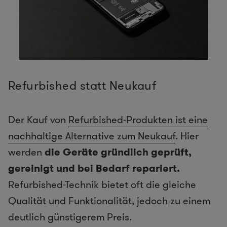
Refurbished statt Neukauf
Der Kauf von
Refurbished-Produkten ist eine
nachhaltige Alternative zum Neukauf
. Hier
werden
die Geräte gründlich geprüft,
gereinigt und bei Bedarf repariert.
Refurbished-Technik bietet oft die gleiche
Qualität und Funktionalität, jedoch zu einem
deutlich günstigerem Preis.