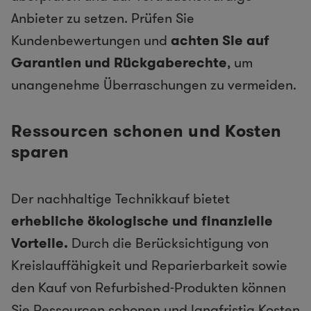
Anbieter zu setzen. Prüfen Sie
Kundenbewertungen und
achten Sie auf
Garantien und Rückgaberechte
, um
unangenehme Überraschungen zu vermeiden.
Ressourcen schonen und Kosten
sparen
Der nachhaltige Technikkauf bietet
erhebliche ökologische und finanzielle
Vorteile.
Durch die Berücksichtigung von
Kreislauffähigkeit und Reparierbarkeit sowie
den Kauf von Refurbished-Produkten können
Sie Ressourcen schonen und langfristig Kosten