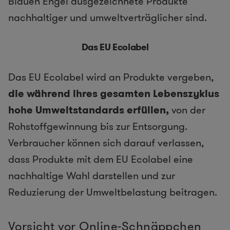
Blauen Engel ausgezeichnete Produkte
nachhaltiger und umweltverträglicher sind.
Das EU Ecolabel
Das EU Ecolabel wird an Produkte vergeben,
die während ihres gesamten Lebenszyklus
hohe Umweltstandards erfüllen,
von der
Rohstoffgewinnung bis zur Entsorgung.
Verbraucher können sich darauf verlassen,
dass Produkte mit dem EU Ecolabel eine
nachhaltige Wahl darstellen und zur
Reduzierung der Umweltbelastung beitragen.
Vorsicht vor Online-Schnäppchen