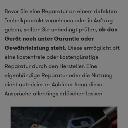
Bevor Sie eine Reparatur an einem defekten
Technikprodukt vornehmen oder in Auftrag
geben, sollten Sie unbedingt prüfen,
ob das
Gerät noch unter Garantie oder
Gewährleistung steht.
Diese ermöglicht oft
eine kostenfreie oder kostengünstige
Reparatur durch den Hersteller. Eine
eigenhändige Reparatur oder die Nutzung
nicht autorisierter Anbieter kann diese
Ansprüche allerdings erlöschen lassen.