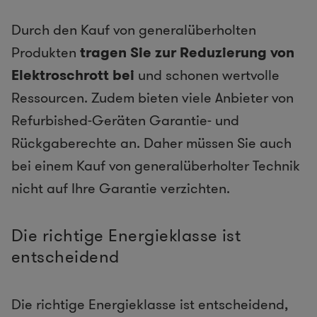
Durch den Kauf von generalüberholten
Produkten
tragen Sie zur Reduzierung von
Elektroschrott bei
und schonen wertvolle
Ressourcen. Zudem bieten viele Anbieter von
Refurbished-Geräten Garantie- und
Rückgaberechte an. Daher müssen Sie auch
bei einem Kauf von generalüberholter Technik
nicht auf Ihre Garantie verzichten.
Die richtige Energieklasse ist
entscheidend
Die richtige Energieklasse ist entscheidend,