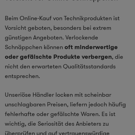
Beim Online-Kauf von Technikprodukten ist
Vorsicht geboten, besonders bei extrem
günstigen Angeboten. Verlockende
Schnäppchen können
oft minderwertige
oder gefälschte Produkte verbergen
, die
nicht den erwarteten Qualitätsstandards
entsprechen.
Unseriöse Händler locken mit scheinbar
unschlagbaren Preisen, liefern jedoch häufig
fehlerhafte oder gefälschte Waren. Es ist
wichtig, die Seriosität des Anbieters zu
überprüfen und auf vertrauenswürdige