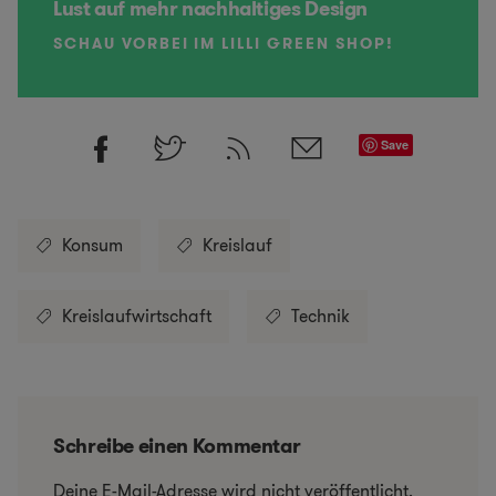
Lust auf mehr nachhaltiges Design
SCHAU VORBEI IM LILLI GREEN SHOP!
Save
Konsum
Kreislauf
Kreislaufwirtschaft
Technik
Schreibe einen Kommentar
Deine E-Mail-Adresse wird nicht veröffentlicht.