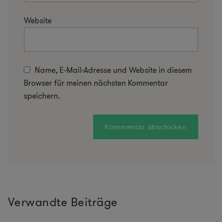
Website
Name, E-Mail-Adresse und Website in diesem
Browser für meinen nächsten Kommentar
speichern.
Verwandte Beiträge