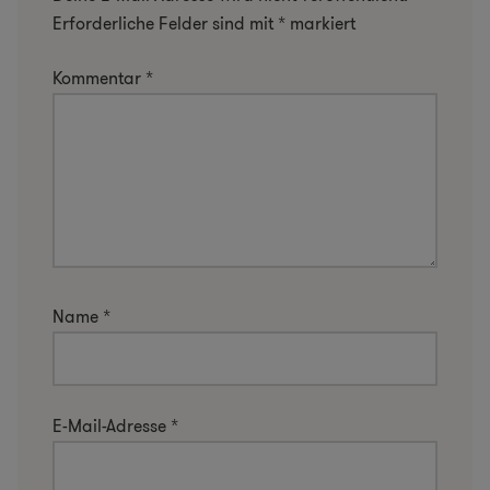
Erforderliche Felder sind mit
*
markiert
Kommentar
*
Name
*
E-Mail-Adresse
*