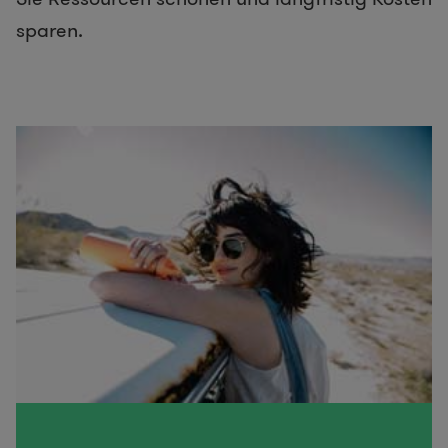
sparen.