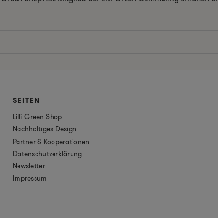
SEITEN
Lilli Green Shop
Nachhaltiges Design
Partner & Kooperationen
Datenschutzerklärung
Newsletter
Impressum