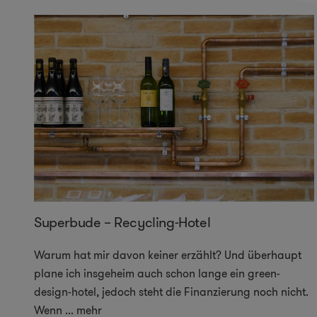
Superbude – Recycling-Hotel
Warum hat mir davon keiner erzählt? Und überhaupt
plane ich insgeheim auch schon lange ein green-
design-hotel, jedoch steht die Finanzierung noch nicht.
Wenn
...
mehr