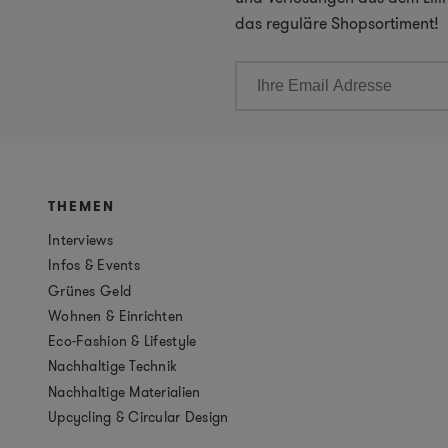
das reguläre Shopsortiment!
THEMEN
Interviews
Infos & Events
Grünes Geld
Wohnen & Einrichten
Eco-Fashion & Lifestyle
Nachhaltige Technik
Nachhaltige Materialien
Upcycling & Circular Design