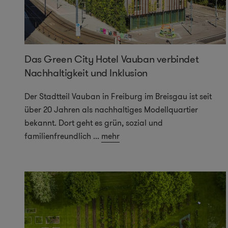
Das Green City Hotel Vauban verbindet
Nachhaltigkeit und Inklusion
Der Stadtteil Vauban in Freiburg im Breisgau ist seit
über 20 Jahren als nachhaltiges Modellquartier
bekannt. Dort geht es grün, sozial und
familienfreundlich
...
mehr