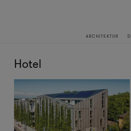
ARCHITEKTUR
D
Hotel