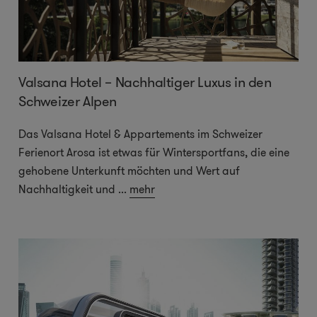
Valsana Hotel – Nachhaltiger Luxus in den
Schweizer Alpen
Das Valsana Hotel & Appartements im Schweizer
Ferienort Arosa ist etwas für Wintersportfans, die eine
gehobene Unterkunft möchten und Wert auf
Nachhaltigkeit und
...
mehr