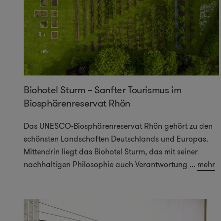
Biohotel Sturm – Sanfter Tourismus im
Biosphärenreservat Rhön
Das UNESCO-Biosphärenreservat Rhön gehört zu den
schönsten Landschaften Deutschlands und Europas.
Mittendrin liegt das Biohotel Sturm, das mit seiner
nachhaltigen Philosophie auch Verantwortung
...
mehr