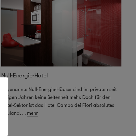
Null-Energie-Hotel
Sogenannte Null-Energie-Häuser sind im privaten seit
einigen Jahren keine Seltenheit mehr. Doch für den
Hotel-Sektor ist das Hotel Campo dei Fiori absolutes
Neuland.
...
mehr