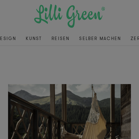
ESIGN
KUNST
REISEN
SELBER MACHEN
ZE