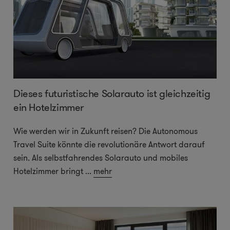
Dieses futuristische Solarauto ist gleichzeitig
ein Hotelzimmer
Wie werden wir in Zukunft reisen? Die Autonomous
Travel Suite könnte die revolutionäre Antwort darauf
sein. Als selbstfahrendes Solarauto und mobiles
Hotelzimmer bringt
...
mehr