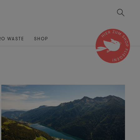
RO WASTE
SHOP