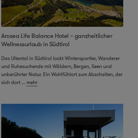
Arosea Life Balance Hotel – ganzheitlicher
Wellnessurlaub in Südtirol
Das Ultental in Südtirol lockt Wintersportler, Wanderer
und Ruhesuchende mit Wäldern, Bergen, Seen und
unberührter Natur. Ein Wohlfühlort zum Abschalten, der
sich dort
...
mehr