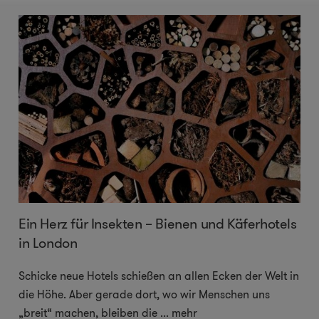
Ein Herz für Insekten – Bienen und Käferhotels
in London
Schicke neue Hotels schießen an allen Ecken der Welt in
die Höhe. Aber gerade dort, wo wir Menschen uns
„breit“ machen, bleiben die
...
mehr