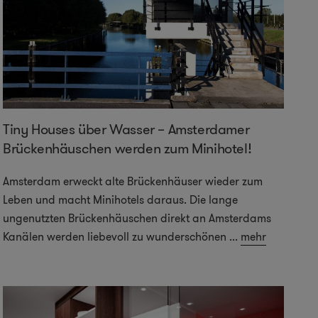
Tiny Houses über Wasser – Amsterdamer
Brückenhäuschen werden zum Minihotel!
Amsterdam erweckt alte Brückenhäuser wieder zum
Leben und macht Minihotels daraus. Die lange
ungenutzten Brückenhäuschen direkt an Amsterdams
Kanälen werden liebevoll zu wunderschönen
...
mehr