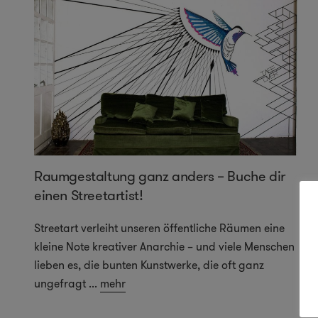
Raumgestaltung ganz anders – Buche dir
einen Streetartist!
Streetart verleiht unseren öffentliche Räumen eine
kleine Note kreativer Anarchie – und viele Menschen
lieben es, die bunten Kunstwerke, die oft ganz
ungefragt
...
mehr