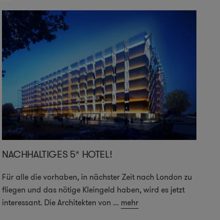
NACHHALTIGES 5* HOTEL!
Für alle die vorhaben, in nächster Zeit nach London zu
fliegen und das nötige Kleingeld haben, wird es jetzt
interessant. Die Architekten von
...
mehr