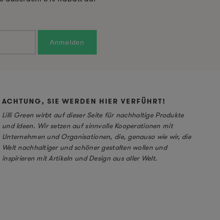
ACHTUNG, SIE WERDEN HIER VERFÜHRT!
Lilli Green wirbt auf dieser Seite für nachhaltige Produkte
und Ideen. Wir setzen auf sinnvolle Kooperationen mit
Unternehmen und Organisationen, die, genauso wie wir, die
Welt nachhaltiger und schöner gestalten wollen und
inspirieren mit Artikeln und Design aus aller Welt.