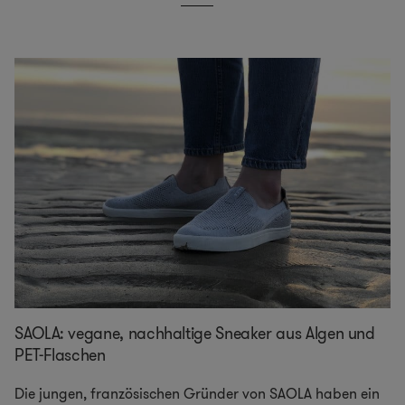
SAOLA: vegane, nachhaltige Sneaker aus Algen und
PET-Flaschen
Die jungen, französischen Gründer von SAOLA haben ein