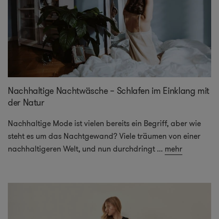
Nachhaltige Nachtwäsche – Schlafen im Einklang mit
der Natur
Nachhaltige Mode ist vielen bereits ein Begriff, aber wie
steht es um das Nachtgewand? Viele träumen von einer
nachhaltigeren Welt, und nun durchdringt
...
mehr