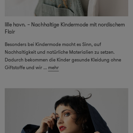
lille havn. – Nachhaltige Kindermode mit nordischem
Flair
Besonders bei Kindermode macht es Sinn, auf
Nachhaltigkeit und natürliche Materialien zu setzen.
Dadurch bekommen die Kinder gesunde Kleidung ohne
Giftstoffe und wir
...
mehr