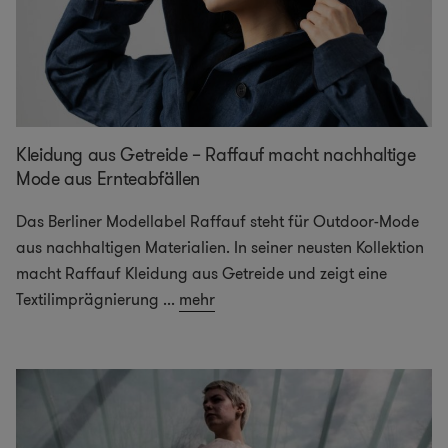
Kleidung aus Getreide – Raffauf macht nachhaltige
Mode aus Ernteabfällen
Das Berliner Modellabel Raffauf steht für Outdoor-Mode
aus nachhaltigen Materialien. In seiner neusten Kollektion
macht Raffauf Kleidung aus Getreide und zeigt eine
Textilimprägnierung
...
mehr