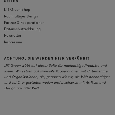
SEITEN
Lilli Green Shop
Nachhaltiges Design
Partner & Kooperationen
Datenschutzerklärung
Newsletter
Impressum
ACHTUNG, SIE WERDEN HIER VERFÜHRT!
Lilli Green wirbt auf dieser Seite für nachhaltige Produkte und
Ideen. Wir setzen auf sinnvolle Kooperationen mit Unternehmen
und Organisationen, die, genauso wie wir, die Welt nachhaltiger
und schöner gestalten wollen und inspirieren mit Artikeln und
Design aus aller Welt.