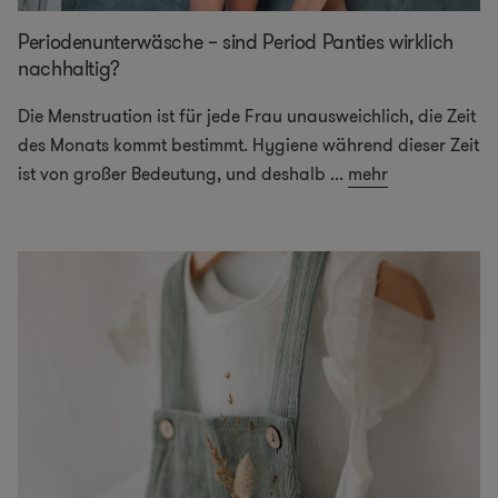
Periodenunterwäsche – sind Period Panties wirklich
nachhaltig?
Die Menstruation ist für jede Frau unausweichlich, die Zeit
des Monats kommt bestimmt. Hygiene während dieser Zeit
ist von großer Bedeutung, und deshalb
...
mehr