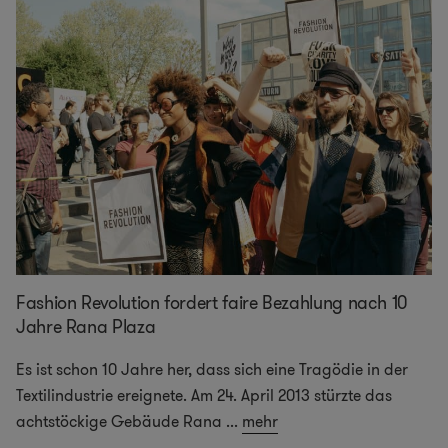
Fashion Revolution fordert faire Bezahlung nach 10
Jahre Rana Plaza
Es ist schon 10 Jahre her, dass sich eine Tragödie in der
Textilindustrie ereignete. Am 24. April 2013 stürzte das
achtstöckige Gebäude Rana
...
mehr