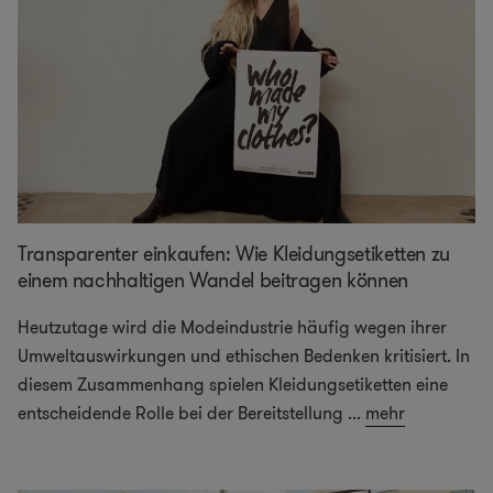
Transparenter einkaufen: Wie Kleidungsetiketten zu
einem nachhaltigen Wandel beitragen können
Heutzutage wird die Modeindustrie häufig wegen ihrer
Umweltauswirkungen und ethischen Bedenken kritisiert. In
diesem Zusammenhang spielen Kleidungsetiketten eine
entscheidende Rolle bei der Bereitstellung
...
mehr