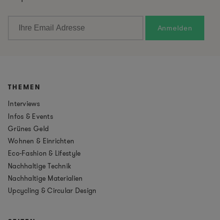
THEMEN
Interviews
Infos & Events
Grünes Geld
Wohnen & Einrichten
Eco-Fashion & Lifestyle
Nachhaltige Technik
Nachhaltige Materialien
Upcycling & Circular Design