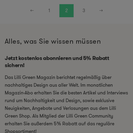
←
1
2
3
→
Alles, was Sie wissen müssen
Jetzt kostenlos abonnieren und 5% Rabatt
sichern!
Das Lilli Green Magazin berichtet regelmäßig über
nachhaltiges Design aus aller Welt. Im monatlichen
Magazin-Abo erhalten Sie die besten Artikel und Interviews
rund um Nachhaltigkeit und Design, sowie exklusive
Neuigkeiten, Angebote und Verlosungen aus dem Lilli
Green Shop. Als Mitglied der Lilli Green Community
erhalten Sie außerdem 5% Rabatt auf das reguläre
Shopsortiment!