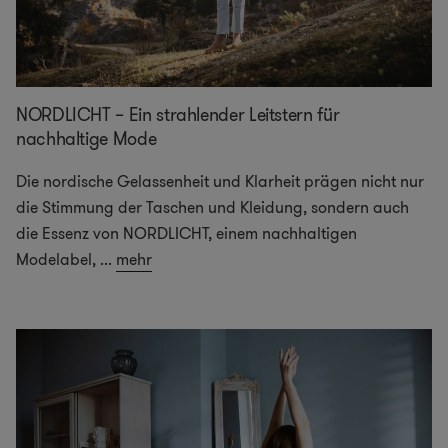
NORDLICHT – Ein strahlender Leitstern für
nachhaltige Mode
Die nordische Gelassenheit und Klarheit prägen nicht nur
die Stimmung der Taschen und Kleidung, sondern auch
die Essenz von NORDLICHT, einem nachhaltigen
Modelabel,
...
mehr