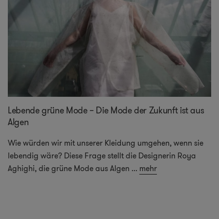
Lebende grüne Mode – Die Mode der Zukunft ist aus
Algen
Wie würden wir mit unserer Kleidung umgehen, wenn sie
lebendig wäre? Diese Frage stellt die Designerin Roya
Aghighi, die grüne Mode aus Algen
...
mehr