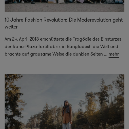
10 Jahre Fashion Revolution: Die Moderevolution geht
weiter
Am 24. April 2013 erschütterte die Tragödie des Einsturzes
der Rana-Plaza-Textilfabrik in Bangladesh die Welt und
brachte auf grausame Weise die dunklen Seiten
...
mehr