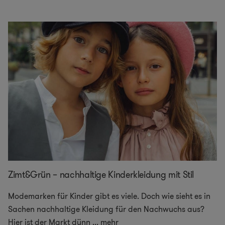
Zimt&Grün – nachhaltige Kinderkleidung mit Stil
Modemarken für Kinder gibt es viele. Doch wie sieht es in
Sachen nachhaltige Kleidung für den Nachwuchs aus?
Hier ist der Markt dünn
...
mehr