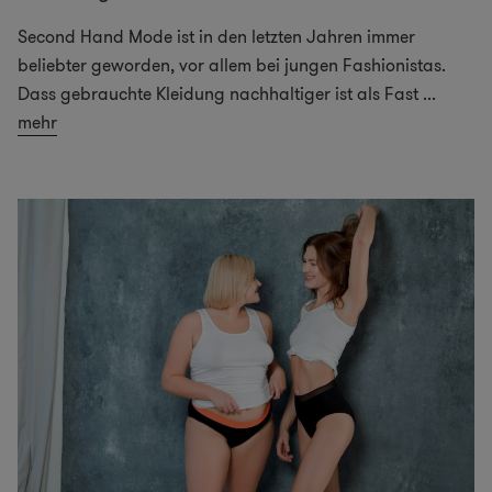
Second Hand Mode ist in den letzten Jahren immer
beliebter geworden, vor allem bei jungen Fashionistas.
Dass gebrauchte Kleidung nachhaltiger ist als Fast
...
mehr