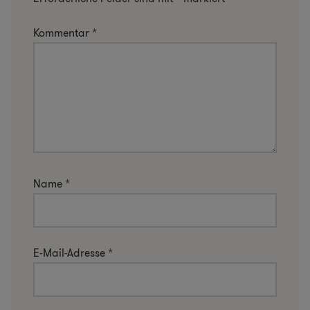
Kommentar
*
Name
*
E-Mail-Adresse
*