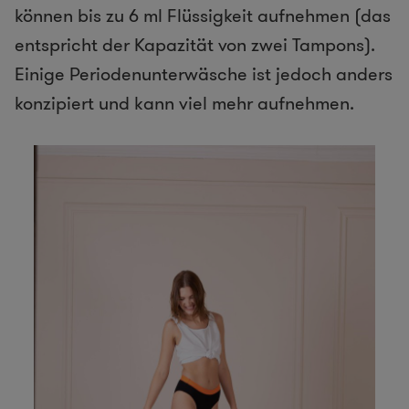
können bis zu 6 ml Flüssigkeit aufnehmen (das
entspricht der Kapazität von zwei Tampons).
Einige Periodenunterwäsche ist jedoch anders
konzipiert und kann viel mehr aufnehmen.