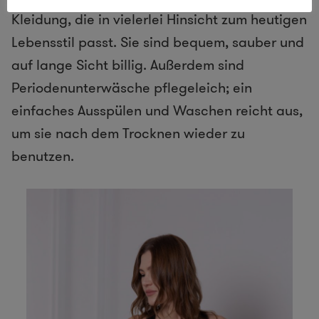
Kleidung, die in vielerlei Hinsicht zum heutigen
Lebensstil passt. Sie sind bequem, sauber und
auf lange Sicht billig. Außerdem sind
Periodenunterwäsche pflegeleich; ein
einfaches Ausspülen und Waschen reicht aus,
um sie nach dem Trocknen wieder zu
benutzen.