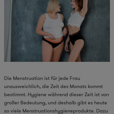
Die Menstruation ist für jede Frau
unausweichlich, die Zeit des Monats kommt
bestimmt. Hygiene während dieser Zeit ist von
großer Bedeutung, und deshalb gibt es heute
so viele Menstruationshygieneprodukte. Dazu