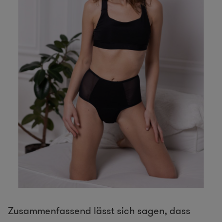
Zusammenfassend lässt sich sagen, dass