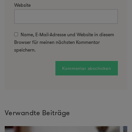
Website
Name, E-Mail-Adresse und Website in diesem
Browser für meinen nächsten Kommentar
speichern.
Verwandte Beiträge