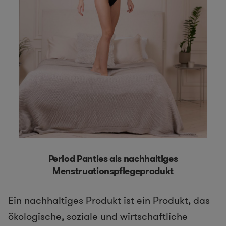
Period Panties als nachhaltiges
Menstruationspflegeprodukt
Ein nachhaltiges Produkt ist ein Produkt, das
ökologische, soziale und wirtschaftliche