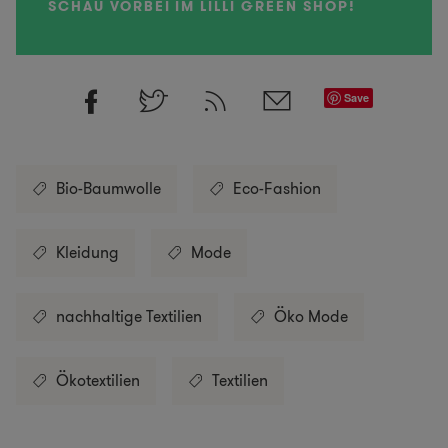
SCHAU VORBEI IM LILLI GREEN SHOP!
Save
Bio-Baumwolle
Eco-Fashion
Kleidung
Mode
nachhaltige Textilien
Öko Mode
Ökotextilien
Textilien