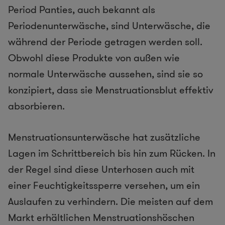
Period Panties, auch bekannt als
Periodenunterwäsche, sind Unterwäsche, die
während der Periode getragen werden soll.
Obwohl diese Produkte von außen wie
normale Unterwäsche aussehen, sind sie so
konzipiert, dass sie Menstruationsblut effektiv
absorbieren.
Menstruationsunterwäsche hat zusätzliche
Lagen im Schrittbereich bis hin zum Rücken. In
der Regel sind diese Unterhosen auch mit
einer Feuchtigkeitssperre versehen, um ein
Auslaufen zu verhindern. Die meisten auf dem
Markt erhältlichen Menstruationshöschen