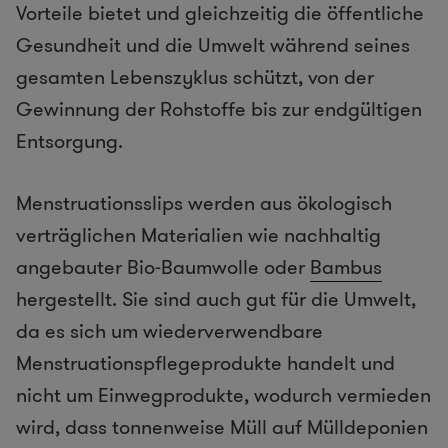
Vorteile bietet und gleichzeitig die öffentliche
Gesundheit und die Umwelt während seines
gesamten Lebenszyklus schützt, von der
Gewinnung der Rohstoffe bis zur endgültigen
Entsorgung.
Menstruationsslips werden aus ökologisch
verträglichen Materialien wie nachhaltig
angebauter Bio-Baumwolle oder
Bambus
hergestellt. Sie sind auch gut für die Umwelt,
da es sich um wiederverwendbare
Menstruationspflegeprodukte handelt und
nicht um Einwegprodukte, wodurch vermieden
wird, dass tonnenweise Müll auf Mülldeponien