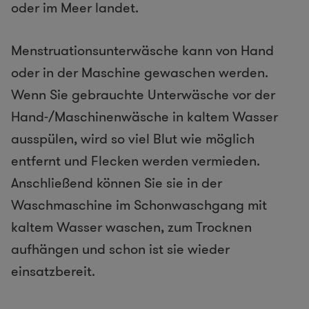
oder im Meer landet.
Menstruationsunterwäsche kann von Hand
oder in der Maschine gewaschen werden.
Wenn Sie gebrauchte Unterwäsche vor der
Hand-/Maschinenwäsche in kaltem Wasser
ausspülen, wird so viel Blut wie möglich
entfernt und Flecken werden vermieden.
Anschließend können Sie sie in der
Waschmaschine im Schonwaschgang mit
kaltem Wasser waschen, zum Trocknen
aufhängen und schon ist sie wieder
einsatzbereit.