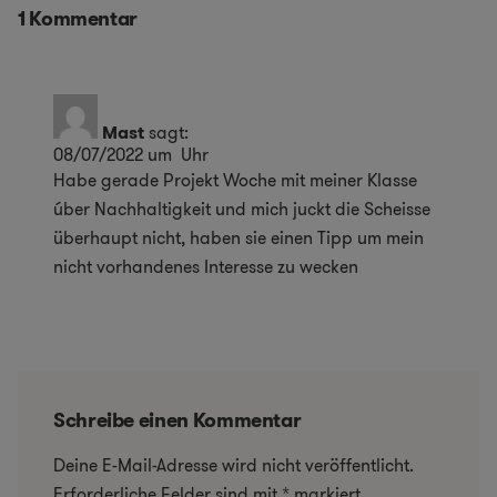
1 Kommentar
Mast
sagt:
08/07/2022 um Uhr
Habe gerade Projekt Woche mit meiner Klasse
úber Nachhaltigkeit und mich juckt die Scheisse
überhaupt nicht, haben sie einen Tipp um mein
nicht vorhandenes Interesse zu wecken
Schreibe einen Kommentar
Deine E-Mail-Adresse wird nicht veröffentlicht.
Erforderliche Felder sind mit
*
markiert