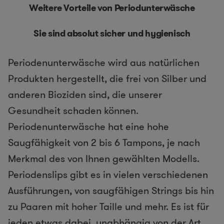
Weitere Vorteile von Periodunterwäsche
Sie sind absolut sicher und hygienisch
Periodenunterwäsche wird aus natürlichen
Produkten hergestellt, die frei von Silber und
anderen Bioziden sind, die unserer
Gesundheit schaden können.
Periodenunterwäsche hat eine hohe
Saugfähigkeit von 2 bis 6 Tampons, je nach
Merkmal des von Ihnen gewählten Modells.
Periodenslips gibt es in vielen verschiedenen
Ausführungen, von saugfähigen Strings bis hin
zu Paaren mit hoher Taille und mehr. Es ist für
jeden etwas dabei, unabhängig von der Art