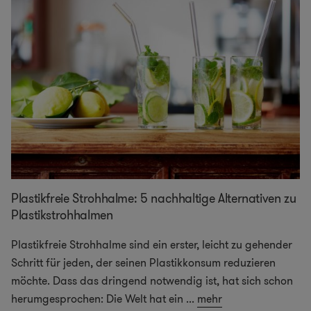
Plastikfreie Strohhalme: 5 nachhaltige Alternativen zu
Plastikstrohhalmen
Plastikfreie Strohhalme sind ein erster, leicht zu gehender
Schritt für jeden, der seinen Plastikkonsum reduzieren
möchte. Dass das dringend notwendig ist, hat sich schon
herumgesprochen: Die Welt hat ein
...
mehr