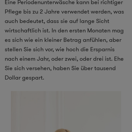
Eine Periodenunterwäsche kann bei richtiger
Pflege bis zu 2 Jahre verwendet werden, was
auch bedeutet, dass sie auf lange Sicht
wirtschaftlich ist. In den ersten Monaten mag
es sich wie ein kleiner Betrag anfühlen, aber
stellen Sie sich vor, wie hoch die Ersparnis
nach einem Jahr, oder zwei, oder drei ist. Ehe
Sie sich versehen, haben Sie über tausend
Dollar gespart.