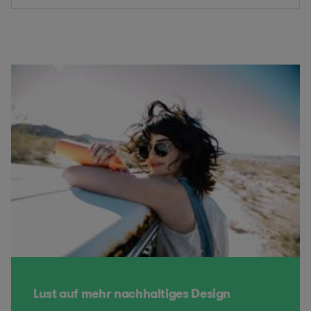
Lust auf mehr nachhaltiges Design