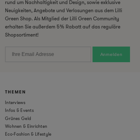
rund um Nachhaltigkeit und Design, sowie exklusive
Neuigkeiten, Angebote und Verlosungen aus dem Lilli
Green Shop. Als Mitglied der Lilli Green Community
erhalten Sie außerdem 5% Rabatt auf das reguläre
Shopsortiment!
THEMEN
Interviews
Infos & Events
Grünes Geld
Wohnen & Einrichten
Eco-Fashion & Lifestyle