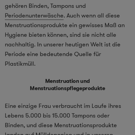
gehören Binden, Tampons und
Periodenunterwäsche
. Auch wenn all diese
Menstruationsprodukte ein gewisses Maß an
Hygiene bieten können, sind sie nicht alle
nachhaltig. In unserer heutigen Welt ist die
Periode eine bedeutende Quelle für
Plastikmüll.
Menstruation und
Menstruationspflegeprodukte
Eine einzige Frau verbraucht im Laufe ihres
Lebens 5.000 bis 15.000 Tampons oder
Binden, und diese Menstruationsprodukte
landen auf Mülldeponien und in unseren