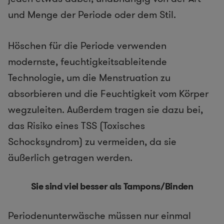
und Menge der Periode oder dem Stil.
Höschen für die Periode verwenden
modernste, feuchtigkeitsableitende
Technologie, um die Menstruation zu
absorbieren und die Feuchtigkeit vom Körper
wegzuleiten. Außerdem tragen sie dazu bei,
das Risiko eines TSS (Toxisches
Schocksyndrom) zu vermeiden, da sie
äußerlich getragen werden.
Sie sind viel besser als Tampons/Binden
Periodenunterwäsche müssen nur einmal