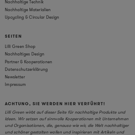
Nachhaltige Technik
Nachhaltige Materialien
Upcycling & Circular Design
SEITEN
Lilli Green Shop
Nachhaltiges Design
Partner & Kooperationen
Datenschutzerklärung
Newsletter
Impressum
ACHTUNG, SIE WERDEN HIER VERFÜHRT!
Lilli Green wirbt auf dieser Seite für nachhaltige Produkte und
Ideen. Wir setzen auf sinnvolle Kooperationen mit Unternehmen
und Organisationen, die, genauso wie wir, die Welt nachhaltiger
und schöner gestalten wollen und inspirieren mit Artikeln und