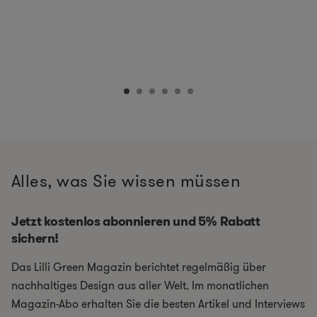
Alles, was Sie wissen müssen
Jetzt kostenlos abonnieren und 5% Rabatt
sichern!
Das Lilli Green Magazin berichtet regelmäßig über
nachhaltiges Design aus aller Welt. Im monatlichen
Magazin-Abo erhalten Sie die besten Artikel und Interviews