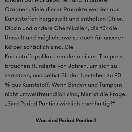
Ozeanen. Viele dieser Produkte werden aus
Kunststoffen hergestellt und enthalten Chlor,
Dioxin und andere Chemikalien, die für die
Umwelt und möglicherweise auch für unseren
Körper schädlich sind. Die
Kunststoffapplikatoren der meisten Tampons
brauchen Hunderte von Jahren, um sich zu
zersetzen, und selbst Binden bestehen zu 90
% aus Kunststoff. Wenn Binden und Tampons
nicht umweltfreundlich sind, hier ist die Frage:
„Sind Period Panties wirklich nachhaltig?“
Was sind Period
Panties
?