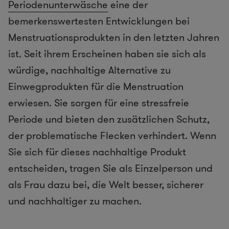
Periodenunterwäsche
eine der
bemerkenswertesten Entwicklungen bei
Menstruationsprodukten in den letzten Jahren
ist. Seit ihrem Erscheinen haben sie sich als
würdige, nachhaltige Alternative zu
Einwegprodukten für die Menstruation
erwiesen. Sie sorgen für eine stressfreie
Periode und bieten den zusätzlichen Schutz,
der problematische Flecken verhindert. Wenn
Sie sich für dieses nachhaltige Produkt
entscheiden, tragen Sie als Einzelperson und
als Frau dazu bei, die Welt besser, sicherer
und nachhaltiger zu machen.