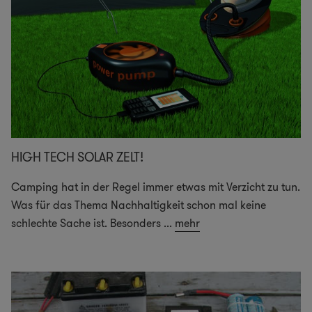
HIGH TECH SOLAR ZELT!
Camping hat in der Regel immer etwas mit Verzicht zu tun.
Was für das Thema Nachhaltigkeit schon mal keine
schlechte Sache ist. Besonders
...
mehr