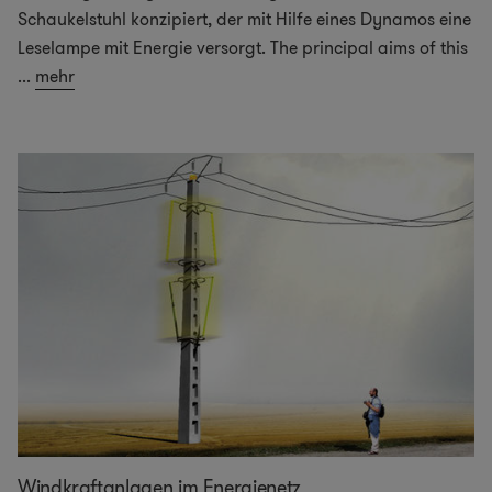
Schaukelstuhl konzipiert, der mit Hilfe eines Dynamos eine
Leselampe mit Energie versorgt. The principal aims of this
...
mehr
Windkraftanlagen im Energienetz