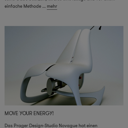
einfache Methode
...
mehr
MOVE YOUR ENERGY!
Das Prager Design-Studio Novague hat einen