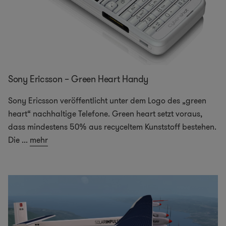
Sony Ericsson – Green Heart Handy
Sony Ericsson veröffentlicht unter dem Logo des „green
heart“ nachhaltige Telefone. Green heart setzt voraus,
dass mindestens 50% aus recyceltem Kunststoff bestehen.
Die
...
mehr