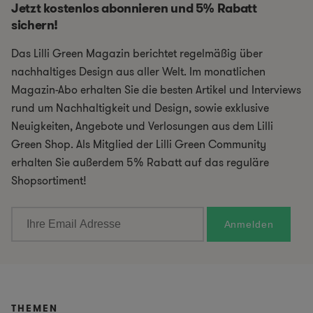
Jetzt kostenlos abonnieren und 5% Rabatt
sichern!
Das Lilli Green Magazin berichtet regelmäßig über
nachhaltiges Design aus aller Welt. Im monatlichen
Magazin-Abo erhalten Sie die besten Artikel und Interviews
rund um Nachhaltigkeit und Design, sowie exklusive
Neuigkeiten, Angebote und Verlosungen aus dem Lilli
Green Shop. Als Mitglied der Lilli Green Community
erhalten Sie außerdem 5% Rabatt auf das reguläre
Shopsortiment!
THEMEN