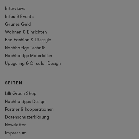
Interviews
Infos & Events
Grünes Geld
Wohnen & Einrichten
Eco-Fashion & Lifestyle
Nachhaltige Technik
Nachhaltige Materialien
Upcycling & Circular Design
SEITEN
Lilli Green Shop
Nachhaltiges Design
Partner & Kooperationen
Datenschutzerklärung
Newsletter
Impressum