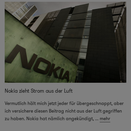
Nokia zieht Strom aus der Luft
Vermutlich hält mich jetzt jeder für übergeschnappt, aber
ich versichere diesen Beitrag nicht aus der Luft gegriffen
zu haben. Nokia hat nämlich angekündigt,
...
mehr