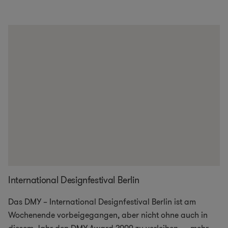
International Designfestival Berlin
Das DMY – International Designfestival Berlin ist am
Wochenende vorbeigegangen, aber nicht ohne auch in