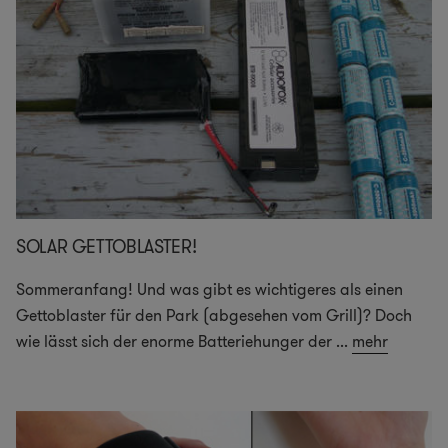
SOLAR GETTOBLASTER!
Sommeranfang! Und was gibt es wichtigeres als einen
Gettoblaster für den Park (abgesehen vom Grill)? Doch
wie lässt sich der enorme Batteriehunger der
...
mehr