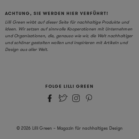
ACHTUNG, SIE WERDEN HIER VERFÜHRT!
Lilli Green wirbt auf dieser Seite für nachhaltige Produkte und
Ideen. Wir setzen auf sinnvolle Kooperationen mit Unternehmen
und Organisationen, die, genauso wie wir, die Welt nachhaltiger
und schöner gestalten wollen und inspirieren mit Artikeln und
Design aus aller Welt.
FOLGE LILLI GREEN
© 2026 Lilli Green – Magazin für nachhaltiges Design