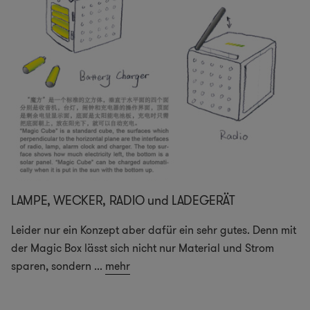
LAMPE, WECKER, RADIO und LADEGERÄT
Leider nur ein Konzept aber dafür ein sehr gutes. Denn mit
der Magic Box lässt sich nicht nur Material und Strom
sparen, sondern
...
mehr