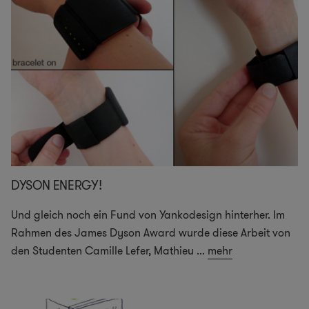
DYSON ENERGY!
Und gleich noch ein Fund von Yankodesign hinterher. Im
Rahmen des James Dyson Award wurde diese Arbeit von
den Studenten Camille Lefer, Mathieu
...
mehr