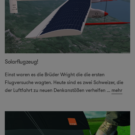
Solarflugzeug!
Einst waren es die Brüder Wright die die ersten
Flugversuche wagten. Heute sind es zwei Schweizer, die
der Luftfahrt zu neuen Denkanstößen verhelfen
...
mehr