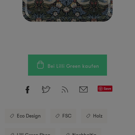
Bei Lilli Green kaufen
Save
Eco Design
FSC
Holz