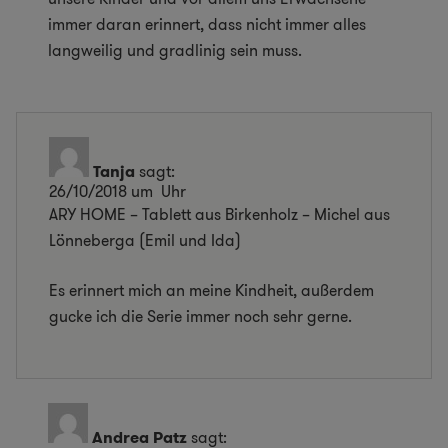
immer daran erinnert, dass nicht immer alles
langweilig und gradlinig sein muss.
Tanja
sagt:
26/10/2018 um Uhr
ARY HOME – Tablett aus Birkenholz – Michel aus
Lönneberga (Emil und Ida)
Es erinnert mich an meine Kindheit, außerdem
gucke ich die Serie immer noch sehr gerne.
Andrea Patz
sagt: