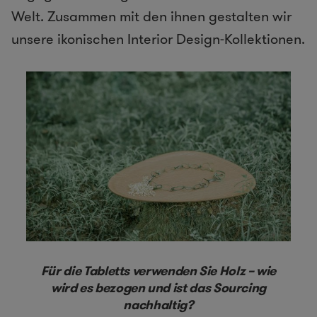
Welt. Zusammen mit den ihnen gestalten wir
unsere ikonischen Interior Design-Kollektionen.
Für die Tabletts verwenden Sie Holz – wie
wird es bezogen und ist das Sourcing
nachhaltig?