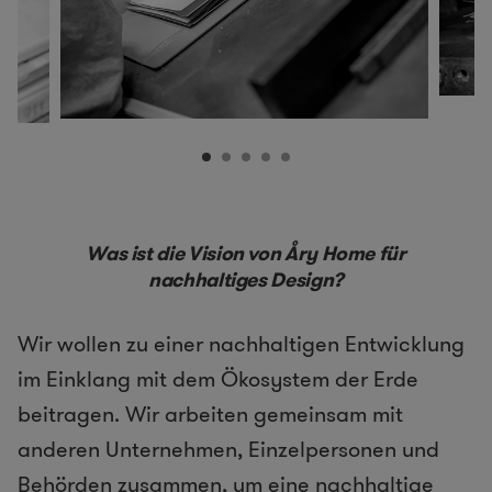
Was ist die Vision von Åry Home für
nachhaltiges Design?
Wir wollen zu einer nachhaltigen Entwicklung
im Einklang mit dem Ökosystem der Erde
beitragen. Wir arbeiten gemeinsam mit
anderen Unternehmen, Einzelpersonen und
Behörden zusammen, um eine nachhaltige