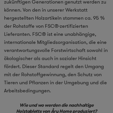
zukünftigen Generationen genutzt werden zu
können. Von den in unserer Werkstatt
hergestellten Holzartikeln stammen ca. 95 %
der Rohstoffe von FSC®-zertifizierten
Lieferanten. FSC® ist eine unabhängige,
internationale Mitgliedsorganisation, die eine
verantwortungsvolle Forstwirtschaft sowohl in
ökologischer als auch in sozialer Hinsicht
fördert. Dieser Standard regelt den Umgang
mit der Rohstoffgewinnung, den Schutz von
Tieren und Pflanzen in der Umgebung und die
Arbeitsbedingungen.
Wie und wo werden die nachhaltige
Holztabletts von Åry Home produziert?