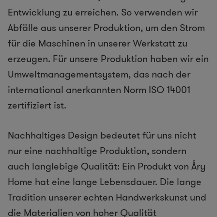
Entwicklung zu erreichen. So verwenden wir
Abfälle aus unserer Produktion, um den Strom
für die Maschinen in unserer Werkstatt zu
erzeugen. Für unsere Produktion haben wir ein
Umweltmanagementsystem, das nach der
international anerkannten Norm ISO 14001
zertifiziert ist.
Nachhaltiges Design bedeutet für uns nicht
nur eine nachhaltige Produktion, sondern
auch langlebige Qualität: Ein Produkt von Åry
Home hat eine lange Lebensdauer. Die lange
Tradition unserer echten Handwerkskunst und
die Materialien von hoher Qualität