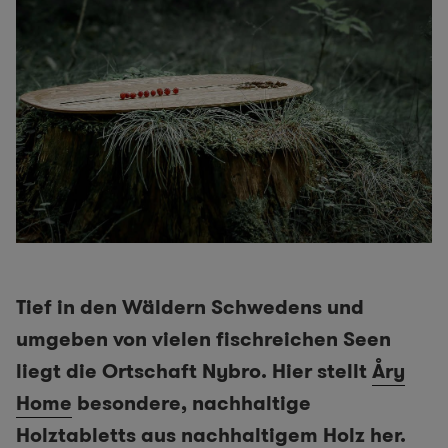
Tief in den Wäldern Schwedens und
umgeben von vielen fischreichen Seen
liegt die Ortschaft Nybro. Hier stellt
Åry
Home
besondere, nachhaltige
Holztabletts aus nachhaltigem Holz her.