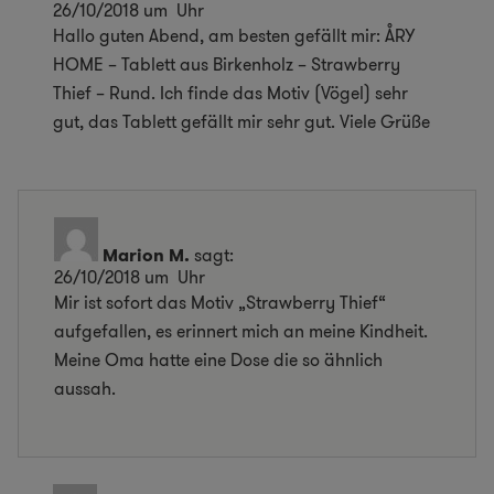
26/10/2018 um Uhr
Hallo guten Abend, am besten gefällt mir: ÅRY
HOME – Tablett aus Birkenholz – Strawberry
Thief – Rund. Ich finde das Motiv (Vögel) sehr
gut, das Tablett gefällt mir sehr gut. Viele Grüße
Marion M.
sagt:
26/10/2018 um Uhr
Mir ist sofort das Motiv „Strawberry Thief“
aufgefallen, es erinnert mich an meine Kindheit.
Meine Oma hatte eine Dose die so ähnlich
aussah.