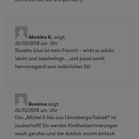
Monika K.
sagt:
26/10/2018 um Uhr
Rosetta blue ist mein Favorit – wirkt so schön
leicht und beschwingt… und passt somit
hervorragend zum natürlichen Stil
Romina
sagt:
26/10/2018 um Uhr
Das „Michel & Ida aus Lönneberga-Tablett“ ist
zauberhaft! Da werden Kindheitserinnerungen
wach gerufen und der Anblick macht einfach