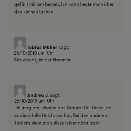
gefällt mir am besten, ich kann heute noch über
den kleinen lachen
Tobias Müller
sagt:
26/10/2018 um Uhr
Strawberry ist der Hammer
Andrea J.
sagt:
26/10/2018 um Uhr
Ich mag am liebsten das Natural Dill Dekor, da
es diese tolle Holzfarbe hat. Bei den anderen
Tabletts sieht man diese leider nicht mehr.