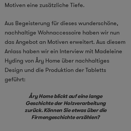
Motiven eine zusätzliche Tiefe.
Aus Begeisterung für dieses wunderschöne,
nachhaltige Wohnaccessoire haben wir nun
das Angebot an Motiven erweitert. Aus diesem
Anlass haben wir ein Interview mit Madeleine
Hyding von Åry Home über nachhaltiges
Design und die Produktion der Tabletts
geführt:
Åry Home blickt auf eine lange
Geschichte der Holzverarbeitung
zurück. Können Sie etwas über die
Firmengeschichte erzählen?