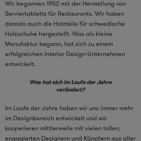
Wir begannen 1952 mit der Herstellung von
Serviertabletts für Restaurants. Wir haben
damals auch die Holzteile für schwedische
Holzschuhe hergestellt. Was als kleine
Manufaktur begann, hat sich zu einem
erfolgreichen Interior Design-Unternehmen
entwickelt.
Was hat sich im Laufe der Jahre
verändert?
Im Laufe der Jahre haben wir uns immer mehr
im Designbereich entwickelt und wir
kooperieren mittlerweile mit vielen tollen,
engagierten Designern und Künstlern aus aller