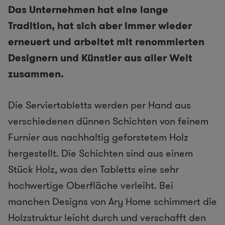
Das Unternehmen hat eine lange
Tradition, hat sich aber immer wieder
erneuert und arbeitet mit renommierten
Designern und Künstler aus aller Welt
zusammen.
Die Serviertabletts werden per Hand aus
verschiedenen dünnen Schichten von feinem
Furnier aus nachhaltig geforstetem Holz
hergestellt. Die Schichten sind aus einem
Stück Holz, was den Tabletts eine sehr
hochwertige Oberfläche verleiht. Bei
manchen Designs von Ary Home schimmert die
Holzstruktur leicht durch und verschafft den