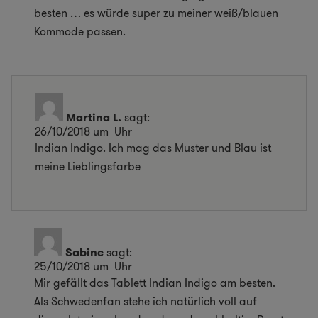
besten … es würde super zu meiner weiß/blauen
Kommode passen.
Martina L.
sagt:
26/10/2018 um Uhr
Indian Indigo. Ich mag das Muster und Blau ist
meine Lieblingsfarbe
Sabine
sagt:
25/10/2018 um Uhr
Mir gefällt das Tablett Indian Indigo am besten.
Als Schwedenfan stehe ich natürlich voll auf