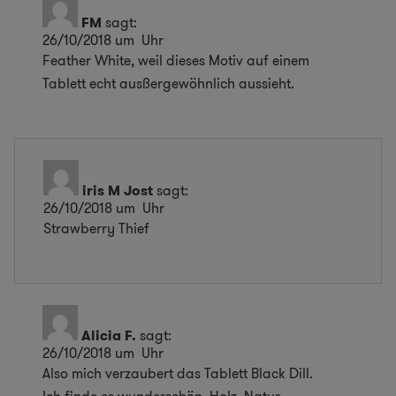
FM
sagt:
26/10/2018 um Uhr
Feather White, weil dieses Motiv auf einem
Tablett echt ausßergewöhnlich aussieht.
iris M Jost
sagt:
26/10/2018 um Uhr
Strawberry Thief
Alicia F.
sagt:
26/10/2018 um Uhr
Also mich verzaubert das Tablett Black Dill.