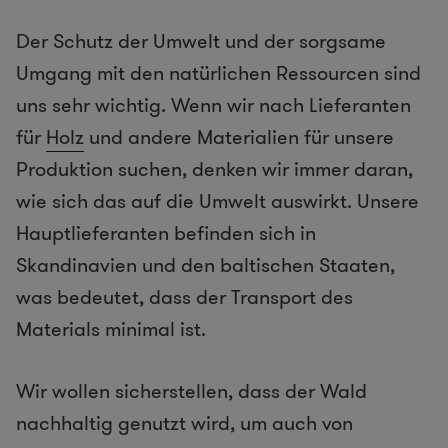
Der Schutz der Umwelt und der sorgsame
Umgang mit den natürlichen Ressourcen sind
uns sehr wichtig. Wenn wir nach Lieferanten
für
Holz
und andere Materialien für unsere
Produktion suchen, denken wir immer daran,
wie sich das auf die Umwelt auswirkt. Unsere
Hauptlieferanten befinden sich in
Skandinavien und den baltischen Staaten,
was bedeutet, dass der Transport des
Materials minimal ist.
Wir wollen sicherstellen, dass der Wald
nachhaltig genutzt wird, um auch von