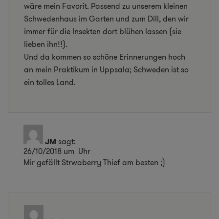
wäre mein Favorit. Passend zu unserem kleinen
Schwedenhaus im Garten und zum Dill, den wir
immer für die Insekten dort blühen lassen (sie
lieben ihn!!).
Und da kommen so schöne Erinnerungen hoch
an mein Praktikum in Uppsala; Schweden ist so
ein tolles Land.
JM
sagt:
26/10/2018 um Uhr
Mir gefällt Strwaberry Thief am besten ;)