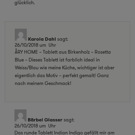
glücklich.
Karola Dahl
sagt:
26/10/2018 um Uhr
ÅRY HOME – Tablett aus Birkenholz – Rosetta
Blue – Dieses Tablett ist farblich ideal in
Weiss/Blau wie meine Küche, wichtiger ist aber
eigentlich das Motiv – perfekt gemalt! Ganz
nach meinem Geschmack!
Bärbel Glasser
sagt:
26/10/2018 um Uhr
Das runde Tablett Indian Indigo gefällt mir am