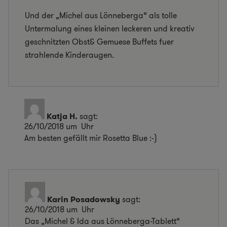
Und der „Michel aus Lönneberga“ als tolle
Untermalung eines kleinen leckeren und kreativ
geschnitzten Obst& Gemuese Buffets fuer
strahlende Kinderaugen.
Katja H.
sagt:
26/10/2018 um Uhr
Am besten gefällt mir Rosetta Blue :-)
Karin Posadowsky
sagt:
26/10/2018 um Uhr
Das „Michel & Ida aus Lönneberga-Tablett“