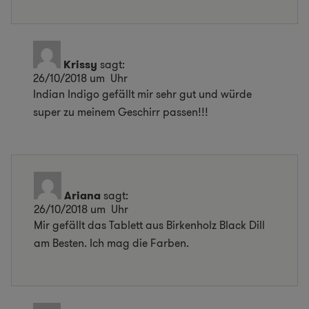
Krissy
sagt:
26/10/2018 um Uhr
Indian Indigo gefällt mir sehr gut und würde
super zu meinem Geschirr passen!!!
Ariana
sagt:
26/10/2018 um Uhr
Mir gefällt das Tablett aus Birkenholz Black Dill
am Besten. Ich mag die Farben.