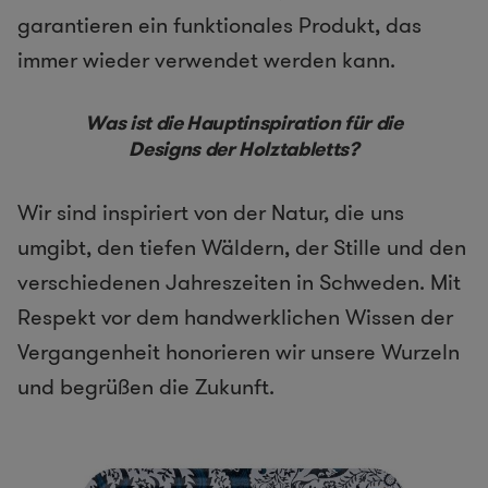
garantieren ein funktionales Produkt, das
immer wieder verwendet werden kann.
Was ist die Hauptinspiration für die
Designs der Holztabletts?
Wir sind inspiriert von der Natur, die uns
umgibt, den tiefen Wäldern, der Stille und den
verschiedenen Jahreszeiten in Schweden. Mit
Respekt vor dem handwerklichen Wissen der
Vergangenheit honorieren wir unsere Wurzeln
und begrüßen die Zukunft.