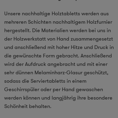
Unsere nachhaltige Holztabletts werden aus
mehreren Schichten nachhaltigem Holzfurnier
hergestellt. Die Materialien werden bei uns in
der Holzwerkstatt von Hand zusammengesetzt
und anschließend mit hoher Hitze und Druck in
die gewünschte Form gebracht. Anschließend
wird der Aufdruck angebracht und mit einer
sehr dünnen Melaminharz-Glasur geschützt,
sodass die Serviertabletts in einem
Geschirrspüler oder per Hand gewaschen
werden können und langjährig ihre besondere
Schönheit behalten.