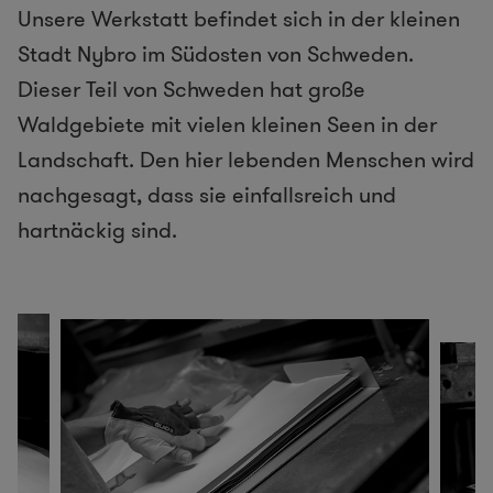
Unsere Werkstatt befindet sich in der kleinen
Stadt Nybro im Südosten von Schweden.
Dieser Teil von Schweden hat große
Waldgebiete mit vielen kleinen Seen in der
Landschaft. Den hier lebenden Menschen wird
nachgesagt, dass sie einfallsreich und
hartnäckig sind.