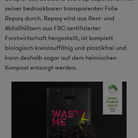
seiner bedruckbaren transparenten Folie
Repaq durch. Repaq wird aus Rest- und
Abfallhölzern aus FSC-zertifizierter
Forstwirtschaft hergestellt, ist komplett
biologisch kreislauffähig und plastikfrei und
kann deshalb sogar auf dem heimischen
Kompost entsorgt werden.