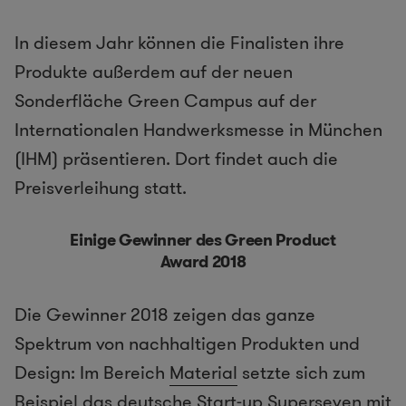
In diesem Jahr können die Finalisten ihre
Produkte außerdem auf der neuen
Sonderfläche Green Campus auf der
Internationalen Handwerksmesse in München
(IHM) präsentieren. Dort findet auch die
Preisverleihung statt.
Einige Gewinner des Green Product
Award 2018
Die Gewinner 2018 zeigen das ganze
Spektrum von nachhaltigen Produkten und
Design: Im Bereich
Material
setzte sich zum
Beispiel das deutsche Start-up Superseven mit