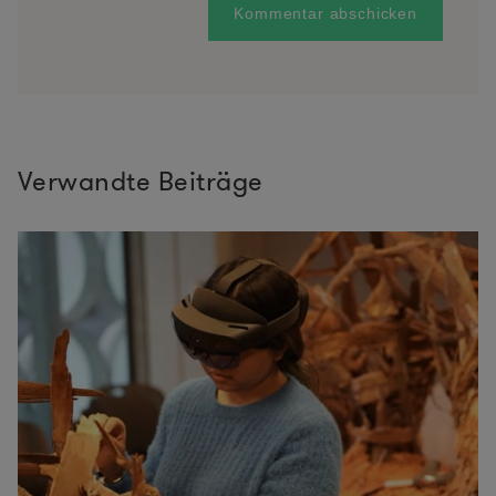
Verwandte Beiträge