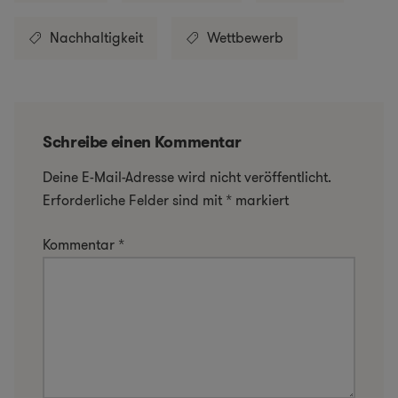
Nachhaltigkeit
Wettbewerb
Schreibe einen Kommentar
Deine E-Mail-Adresse wird nicht veröffentlicht.
Erforderliche Felder sind mit
*
markiert
Kommentar
*