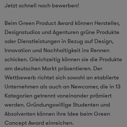
Jetzt schnell noch bewerben!
Beim Green Product Award können Hersteller,
Designstudios und Agenturen grüne Produkte
oder Dienstleistungen in Bezug auf Design,
Innovation und Nachhaltigkeit ins Rennen
schicken. Gleichzeitig können sie die Produkte
am deutschen Markt präsentieren. Der
Wettbewerb richtet sich sowohl an etablierte
Unternehmen als auch an Newcomer, die in 13
Kategorien getrennt voneinander prämiert
werden. Gründungswillige Studenten und
Absolventen können ihre Idee beim Green
Concept Award einreichen.