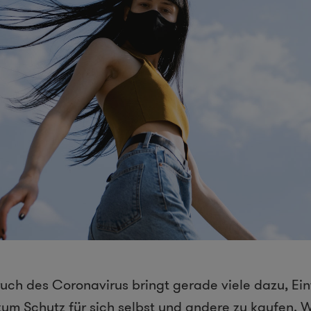
uch des Coronavirus bringt gerade viele dazu, Ei
m Schutz für sich selbst und andere zu kaufen. Wa