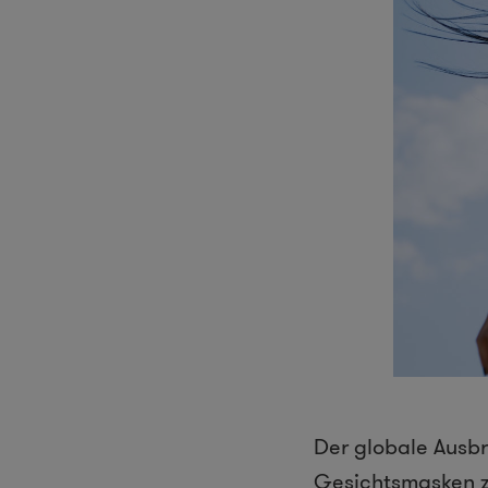
Der globale Ausbr
Gesichtsmasken zu