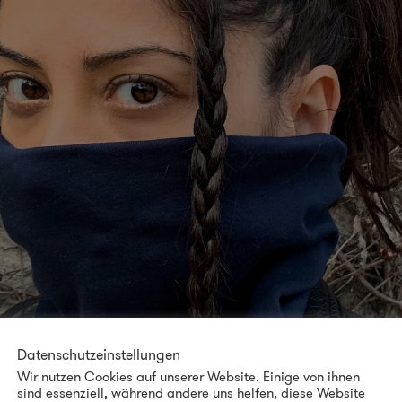
Datenschutzeinstellungen
Bild: Maske von Kollateralschaden
Wir nutzen Cookies auf unserer Website. Einige von ihnen
sind essenziell, während andere uns helfen, diese Website