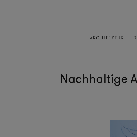
ARCHITEKTUR
D
Nachhaltige 