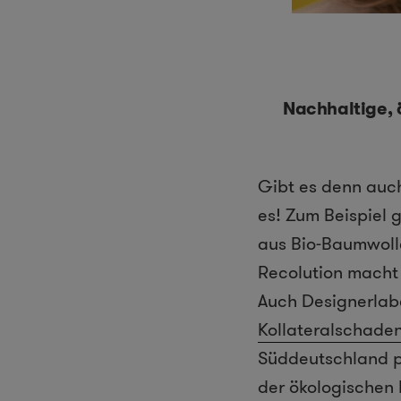
Nachhaltige,
Gibt es denn auch
es! Zum Beispiel 
aus Bio-Baumwoll
Recolution macht 
Auch Designerlab
Kollateralschade
Süddeutschland p
der ökologischen 