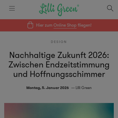
Hier zum
Online Shop
fliegen!
DESIGN
Nachhaltige Zukunft 2026:
Zwischen Endzeitstimmung
und Hoffnungsschimmer
Montag, 5. Januar 2026
Lilli Green