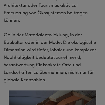
Architektur oder Tourismus aktiv zur
Erneuerung von Ökosystemen beitragen
können.
Ob in der Materialentwicklung, in der
Baukultur oder in der Mode. Die ökologische
Dimension wird tiefer, lokaler und komplexer.
Nachhaltigkeit bedeutet zunehmend,
Verantwortung für konkrete Orte und
Landschaften zu übernehmen, nicht nur für
globale Kennzahlen.