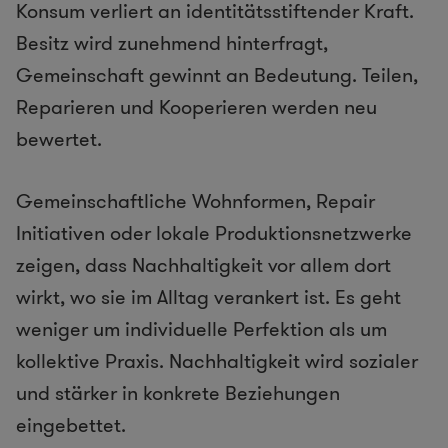
Konsum verliert an identitätsstiftender Kraft.
Besitz wird zunehmend hinterfragt,
Gemeinschaft gewinnt an Bedeutung. Teilen,
Reparieren und Kooperieren werden neu
bewertet.
Gemeinschaftliche Wohnformen, Repair
Initiativen oder lokale Produktionsnetzwerke
zeigen, dass Nachhaltigkeit vor allem dort
wirkt, wo sie im Alltag verankert ist. Es geht
weniger um individuelle Perfektion als um
kollektive Praxis. Nachhaltigkeit wird sozialer
und stärker in konkrete Beziehungen
eingebettet.