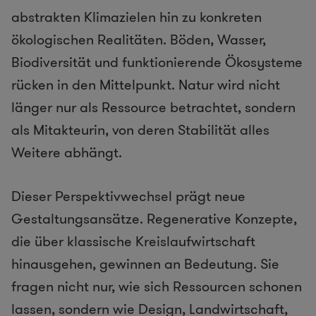
abstrakten Klimazielen hin zu konkreten
ökologischen Realitäten. Böden, Wasser,
Biodiversität und funktionierende Ökosysteme
rücken in den Mittelpunkt. Natur wird nicht
länger nur als Ressource betrachtet, sondern
als Mitakteurin, von deren Stabilität alles
Weitere abhängt.
Dieser Perspektivwechsel prägt neue
Gestaltungsansätze. Regenerative Konzepte,
die über klassische Kreislaufwirtschaft
hinausgehen, gewinnen an Bedeutung. Sie
fragen nicht nur, wie sich Ressourcen schonen
lassen, sondern wie Design, Landwirtschaft,