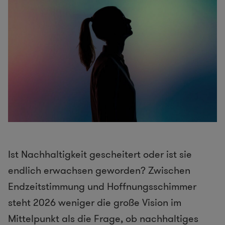
Ist Nachhaltigkeit gescheitert oder ist sie
endlich erwachsen geworden? Zwischen
Endzeitstimmung und Hoffnungsschimmer
steht 2026 weniger die große Vision im
Mittelpunkt als die Frage, ob nachhaltiges