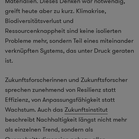
Materialien. Dieses Denken war notwendig,
greift heute aber zu kurz. Klimakrise,
Biodiversitätsverlust und
Ressourcenknappheit sind keine isolierten
Probleme mehr, sondern Teil eines miteinander
verknüpften Systems, das unter Druck geraten
ist.
Zukunftsforscherinnen und Zukunftsforscher
sprechen zunehmend von Resilienz statt
Effizienz, von Anpassungsfähigkeit statt
Wachstum. Auch das
Zukunftsinstitut
beschreibt Nachhaltigkeit längst nicht mehr
als einzelnen Trend, sondern als