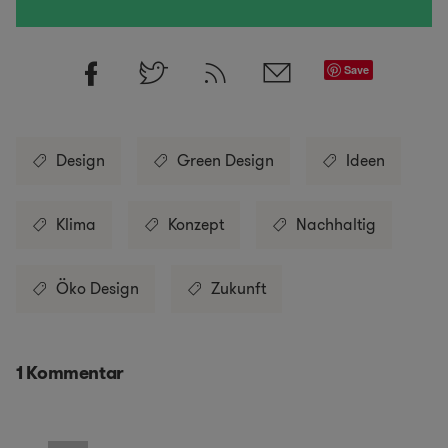
Save
Design
Green Design
Ideen
Klima
Konzept
Nachhaltig
Öko Design
Zukunft
1 Kommentar