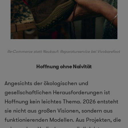
Re-Commerce statt Neukauf: Reparaturservice bei
Vivobarefoot
Hoffnung ohne Naivität
Angesichts der ökologischen und
gesellschaftlichen Herausforderungen ist
Hoffnung kein leichtes Thema. 2026 entsteht
sie nicht aus großen Visionen, sondern aus
funktionierenden Modellen. Aus Projekten, die