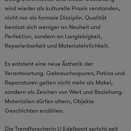
wird wieder als kulturelle Praxis verstanden,
nicht nur als formale Disziplin. Qualität
bemisst sich weniger an Neuheit und
Perfektion, sondern an Langlebigkeit,
Reparierbarkeit und Materialehrlichkeit.
Es entsteht eine neue Ästhetik der
Verantwortung. Gebrauchsspuren, Patina und
Reparaturen gelten nicht mehr als Makel,
sondern als Zeichen von Wert und Beziehung.
Materialien dürfen altern, Objekte
Geschichten erzählen.
Die Trendforscherin
Li Edelkoort
spricht seit