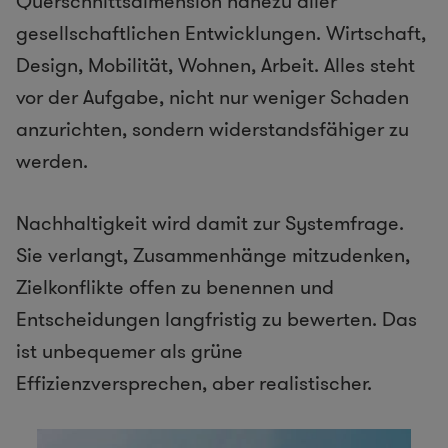
Querschnittsdimension nahezu aller
gesellschaftlichen Entwicklungen. Wirtschaft,
Design, Mobilität, Wohnen, Arbeit. Alles steht
vor der Aufgabe, nicht nur weniger Schaden
anzurichten, sondern widerstandsfähiger zu
werden.
Nachhaltigkeit wird damit zur Systemfrage.
Sie verlangt, Zusammenhänge mitzudenken,
Zielkonflikte offen zu benennen und
Entscheidungen langfristig zu bewerten. Das
ist unbequemer als grüne
Effizienzversprechen, aber realistischer.