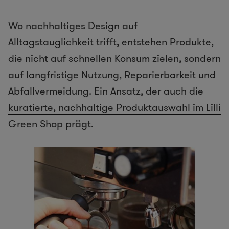
Wo nachhaltiges Design auf
Alltagstauglichkeit trifft, entstehen Produkte,
die nicht auf schnellen Konsum zielen, sondern
auf langfristige Nutzung, Reparierbarkeit und
Abfallvermeidung. Ein Ansatz, der auch die
kuratierte, nachhaltige Produktauswahl im Lilli
Green Shop
prägt.