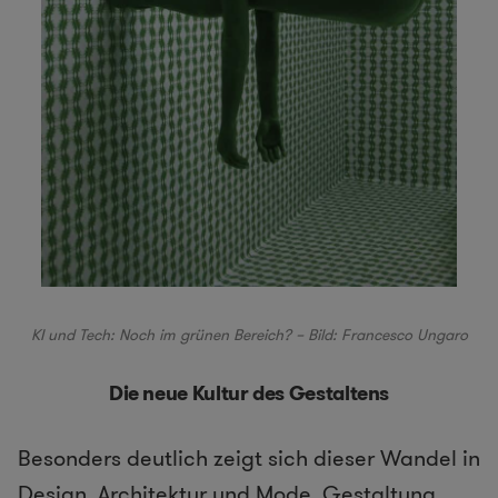
KI und Tech: Noch im grünen Bereich? – Bild: Francesco Ungaro
Die neue Kultur des Gestaltens
Besonders deutlich zeigt sich dieser Wandel in
Design, Architektur und Mode. Gestaltung