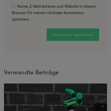
Name, E-Mail-Adresse und Website in diesem
Browser für meinen nächsten Kommentar
speichern.
Verwandte Beiträge