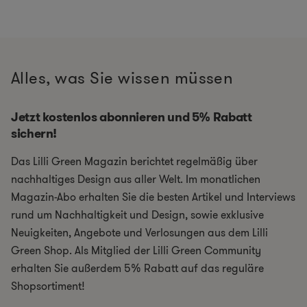
Alles, was Sie wissen müssen
Jetzt kostenlos abonnieren und 5% Rabatt
sichern!
Das Lilli Green Magazin berichtet regelmäßig über
nachhaltiges Design aus aller Welt. Im monatlichen
Magazin-Abo erhalten Sie die besten Artikel und Interviews
rund um Nachhaltigkeit und Design, sowie exklusive
Neuigkeiten, Angebote und Verlosungen aus dem Lilli
Green Shop. Als Mitglied der Lilli Green Community
erhalten Sie außerdem 5% Rabatt auf das reguläre
Shopsortiment!