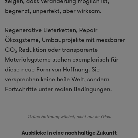
zeigen, dass Veränderung möglich ist,
begrenzt, unperfekt, aber wirksam.
Regenerative Lieferketten, Repair
Ökosysteme, Umbauprojekte mit messbarer
CO₂ Reduktion oder transparente
Materialsysteme stehen exemplarisch für
diese neue Form von Hoffnung. Sie
versprechen keine heile Welt, sondern
Fortschritte unter realen Bedingungen.
Grüne Hoffnung wächst, nicht nur im Glas.
Ausblicke in eine nachhaltige Zukunft