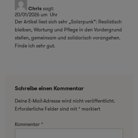
Chris
sagt:
20/01/2026 um Uhr
Der Artikel liest sich sehr „Solarpunk“: Realistisch
bleiben, Wartung und Pflege in den Vordergrund
stellen, gemeinsam und solidarisch vorangehen.
Finde ich sehr gut.
Schreibe einen Kommentar
Deine E-Mail-Adresse wird nicht veröffentlicht.
Erforderliche Felder sind mit
*
markiert
Kommentar
*