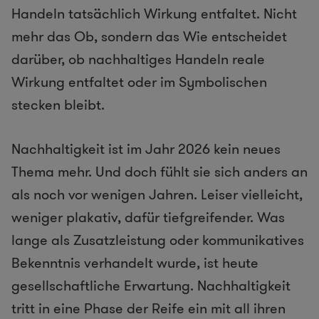
Handeln tatsächlich Wirkung entfaltet. Nicht
mehr das Ob, sondern das Wie entscheidet
darüber, ob nachhaltiges Handeln reale
Wirkung entfaltet oder im Symbolischen
stecken bleibt.
Nachhaltigkeit ist im Jahr 2026 kein neues
Thema mehr. Und doch fühlt sie sich anders an
als noch vor wenigen Jahren. Leiser vielleicht,
weniger plakativ, dafür tiefgreifender. Was
lange als Zusatzleistung oder kommunikatives
Bekenntnis verhandelt wurde, ist heute
gesellschaftliche Erwartung. Nachhaltigkeit
tritt in eine Phase der Reife ein mit all ihren