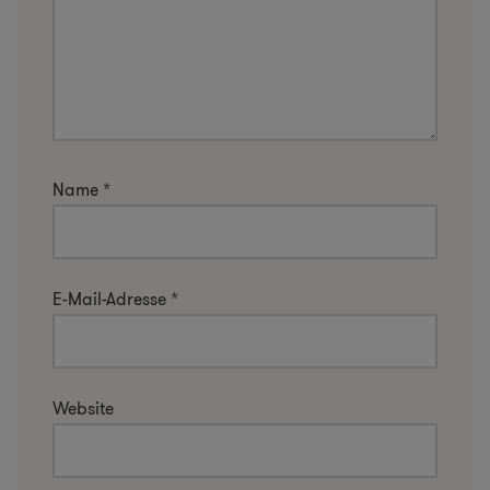
Name
*
E-Mail-Adresse
*
Website