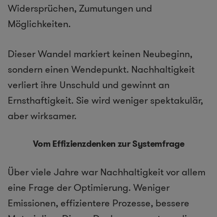
Widersprüchen, Zumutungen und
Möglichkeiten.
Dieser Wandel markiert keinen Neubeginn,
sondern einen Wendepunkt. Nachhaltigkeit
verliert ihre Unschuld und gewinnt an
Ernsthaftigkeit. Sie wird weniger spektakulär,
aber wirksamer.
Vom Effizienzdenken zur Systemfrage
Über viele Jahre war Nachhaltigkeit vor allem
eine Frage der Optimierung. Weniger
Emissionen, effizientere Prozesse, bessere