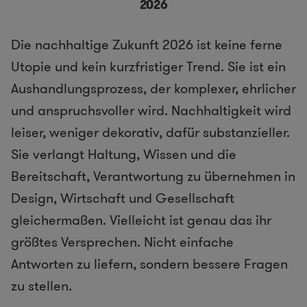
2026
Die nachhaltige Zukunft 2026 ist keine ferne
Utopie und kein kurzfristiger Trend. Sie ist ein
Aushandlungsprozess, der komplexer, ehrlicher
und anspruchsvoller wird. Nachhaltigkeit wird
leiser, weniger dekorativ, dafür substanzieller.
Sie verlangt Haltung, Wissen und die
Bereitschaft, Verantwortung zu übernehmen in
Design, Wirtschaft und Gesellschaft
gleichermaßen. Vielleicht ist genau das ihr
größtes Versprechen. Nicht einfache
Antworten zu liefern, sondern bessere Fragen
zu stellen.