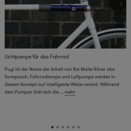
Lichtpumpe für das Fahrrad
Puyl ist der Name der Arbeit von Kai Malte Röver aka
formpasch. Fahrradlampe und Luftpumpe werden in
diesem Konzept auf intelligente Weise vereint. Während
dem Pumpen lädt sich die
...
mehr