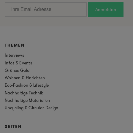
THEMEN
Interviews
Infos & Events
Grünes Geld
Wohnen & Einrichten
Eco-Fashion & Lifestyle
Nachhaltige Technik
Nachhaltige Materialien
Upcycling & Circular Design
SEITEN