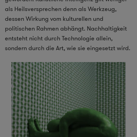
als Heilsversprechen denn als Werkzeug,
dessen Wirkung vom kulturellen und
politischen Rahmen abhängt. Nachhaltigkeit
entsteht nicht durch Technologie allein,
sondern durch die Art, wie sie eingesetzt wird.