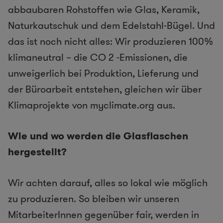
abbaubaren Rohstoffen wie Glas, Keramik,
Naturkautschuk und dem Edelstahl-Bügel. Und
das ist noch nicht alles: Wir produzieren 100%
klimaneutral – die CO 2 -Emissionen, die
unweigerlich bei Produktion, Lieferung und
der Büroarbeit entstehen, gleichen wir über
Klimaprojekte von myclimate.org aus.
Wie und wo werden die Glasflaschen
hergestellt?
Wir achten darauf, alles so lokal wie möglich
zu produzieren. So bleiben wir unseren
MitarbeiterInnen gegenüber fair, werden in