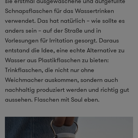
sie erstmal ausgewaschene und aufgefüllte
Schnapsflaschen für das Wassertrinken
verwendet. Das hat natürlich – wie sollte es
anders sein – auf der Straße und in
Vorlesungen für Irritation gesorgt. Daraus
entstand die Idee, eine echte Alternative zu
Wasser aus Plastikflaschen zu bieten:
Trinkflaschen, die nicht nur ohne
Weichmacher auskommen, sondern auch
nachhaltig produziert werden und richtig gut
aussehen. Flaschen mit Soul eben.