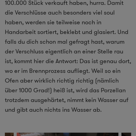
100.000 Stück verkauft haben, hurra. Damit
die Verschlüsse auch besonders viel soul
haben, werden sie teilweise noch in
Handarbeit sortiert, beklebt und glasiert. Und
falls du dich schon mal gefragt hast, warum
der Verschluss eigentlich an einer Stelle rau
ist, kommt hier die Antwort: Das ist genau dort,
wo er im Brennprozess aufliegt. Weil so ein
Ofen aber wirklich richtig richtig (nämlich
über 1000 Grad!) heiß ist, wird das Porzellan
trotzdem ausgehärtet, nimmt kein Wasser auf
und gibt auch nichts ins Wasser ab.