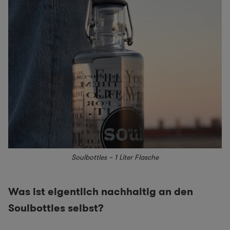
Soulbottles – 1 Liter Flasche
Was ist eigentlich nachhaltig an den
Soulbottles selbst?