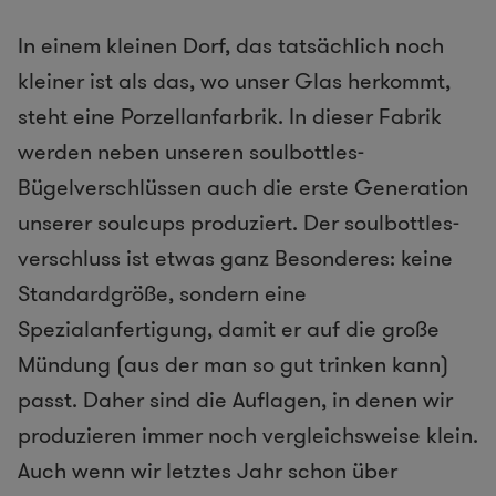
In einem kleinen Dorf, das tatsächlich noch
kleiner ist als das, wo unser Glas herkommt,
steht eine Porzellanfarbrik. In dieser Fabrik
werden neben unseren soulbottles-
Bügelverschlüssen auch die erste Generation
unserer soulcups produziert. Der soulbottles-
verschluss ist etwas ganz Besonderes: keine
Standardgröße, sondern eine
Spezialanfertigung, damit er auf die große
Mündung (aus der man so gut trinken kann)
passt. Daher sind die Auflagen, in denen wir
produzieren immer noch vergleichsweise klein.
Auch wenn wir letztes Jahr schon über