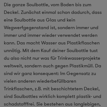
Die ganze Soulbottle, vom Boden bis zum
Deckel. Zunächst einmal schon dadurch, dass
eine Soulbottle aus Glas und kein
Wegwerfgegenstand ist, sondern immer und
immer und immer wieder verwendet werden
kann. Das macht Wasser aus Plastikflaschen
unnötig. Mit dem Kauf deiner Soulbottle tust
du also nicht nur was für Trinkwasserprojekte
weltweit, sondern auch gegen Plastikmüll. Da
sind wir ganz konsequent: Im Gegensatz zu
vielen anderen wiederbefüllbaren
Trinkflaschen, z.B. mit beschichtetem Deckel,
sind Soulbottles wirklich komplett plastik- und
schadstofffrei. Sie bestehen aus langlebigen,