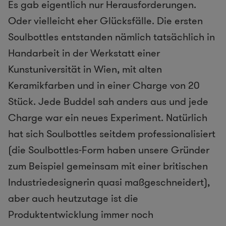
Es gab eigentlich nur Herausforderungen.
Oder vielleicht eher Glücksfälle. Die ersten
Soulbottles entstanden nämlich tatsächlich in
Handarbeit in der Werkstatt einer
Kunstuniversität in Wien, mit alten
Keramikfarben und in einer Charge von 20
Stück. Jede Buddel sah anders aus und jede
Charge war ein neues Experiment. Natürlich
hat sich Soulbottles seitdem professionalisiert
(die Soulbottles-Form haben unsere Gründer
zum Beispiel gemeinsam mit einer britischen
Industriedesignerin quasi maßgeschneidert),
aber auch heutzutage ist die
Produktentwicklung immer noch