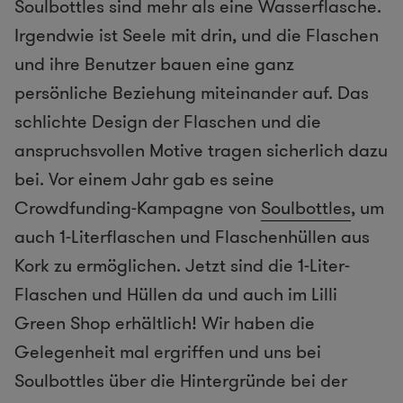
Soulbottles sind mehr als eine Wasserflasche.
Irgendwie ist Seele mit drin, und die Flaschen
und ihre Benutzer bauen eine ganz
persönliche Beziehung miteinander auf. Das
schlichte Design der Flaschen und die
anspruchsvollen Motive tragen sicherlich dazu
bei. Vor einem Jahr gab es seine
Crowdfunding-Kampagne von
Soulbottles
, um
auch 1-Literflaschen und Flaschenhüllen aus
Kork zu ermöglichen. Jetzt sind die 1-Liter-
Flaschen und Hüllen da und auch im Lilli
Green Shop erhältlich! Wir haben die
Gelegenheit mal ergriffen und uns bei
Soulbottles über die Hintergründe bei der