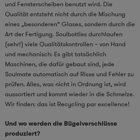
und Fensterscheiben benutzt wird. Die
Qualität entsteht nicht durch die Mischung
eines „besonderen“ Glases, sondern durch die
Art der Fertigung. Soulbottles durchlaufen
(sehr!) viele Qualitätskontrollen – von Hand
und mechanisch: Es gibt tatsächlich
Maschinen, die dafür gebaut sind, jede
Soulmate automatisch auf Risse und Fehler zu
prüfen. Alles, was nicht in Ordnung ist, wird
aussortiert und kommt wieder in die Schmelze.
Wir finden: das ist Recycling par excellence!
Und wo werden die Bügelverschlüsse
produziert?