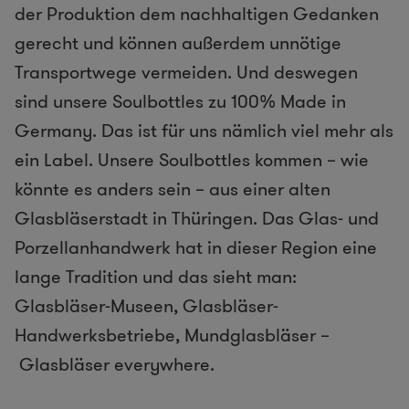
der Produktion dem nachhaltigen Gedanken
gerecht und können außerdem unnötige
Transportwege vermeiden. Und deswegen
sind unsere Soulbottles zu 100% Made in
Germany. Das ist für uns nämlich viel mehr als
ein Label. Unsere Soulbottles kommen – wie
könnte es anders sein – aus einer alten
Glasbläserstadt in Thüringen. Das Glas- und
Porzellanhandwerk hat in dieser Region eine
lange Tradition und das sieht man:
Glasbläser-Museen, Glasbläser-
Handwerksbetriebe, Mundglasbläser –
Glasbläser everywhere.