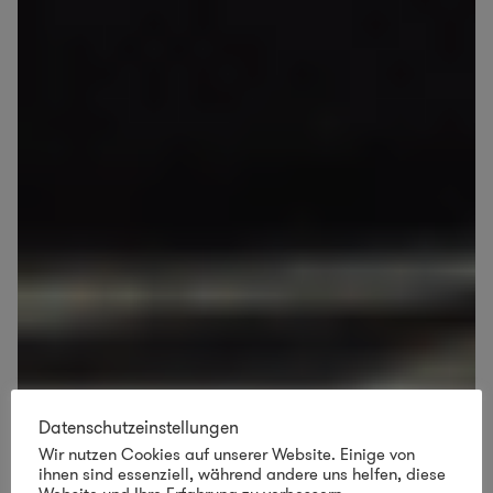
Datenschutzeinstellungen
Wir nutzen Cookies auf unserer Website. Einige von
ihnen sind essenziell, während andere uns helfen, diese