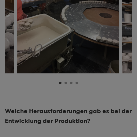
Welche Herausforderungen gab es bei der
Entwicklung der Produktion?