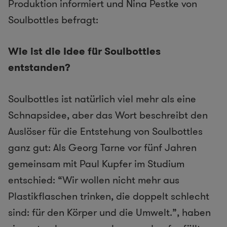
Produktion informiert und Nina Pestke von
Soulbottles befragt:
Wie ist die Idee für Soulbottles
entstanden?
Soulbottles ist natürlich viel mehr als eine
Schnapsidee, aber das Wort beschreibt den
Auslöser für die Entstehung von Soulbottles
ganz gut: Als Georg Tarne vor fünf Jahren
gemeinsam mit Paul Kupfer im Studium
entschied: “Wir wollen nicht mehr aus
Plastikflaschen trinken, die doppelt schlecht
sind: für den Körper und die Umwelt.”, haben