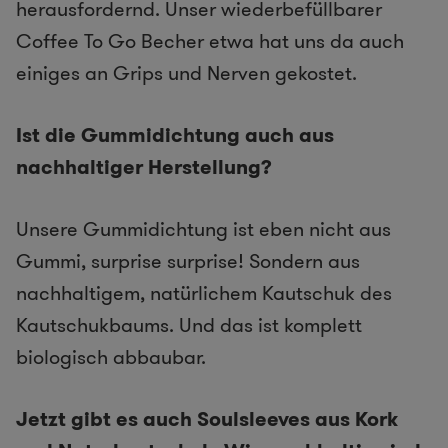
herausfordernd. Unser wiederbefüllbarer
Coffee To Go Becher etwa hat uns da auch
einiges an Grips und Nerven gekostet.
Ist die Gummidichtung auch aus
nachhaltiger Herstellung?
Unsere Gummidichtung ist eben nicht aus
Gummi, surprise surprise! Sondern aus
nachhaltigem, natürlichem Kautschuk des
Kautschukbaums. Und das ist komplett
biologisch abbaubar.
Jetzt gibt es auch Soulsleeves aus Kork