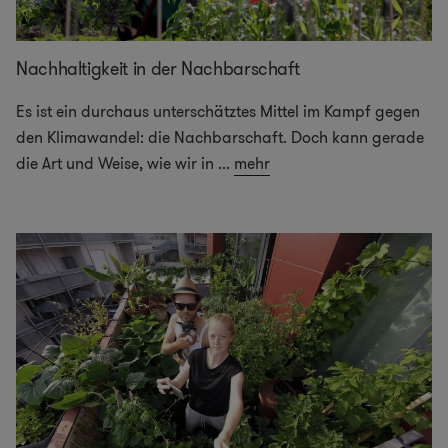
Nachhaltigkeit in der Nachbarschaft
Es ist ein durchaus unterschätztes Mittel im Kampf gegen
den Klimawandel: die Nachbarschaft. Doch kann gerade
die Art und Weise, wie wir in
...
mehr