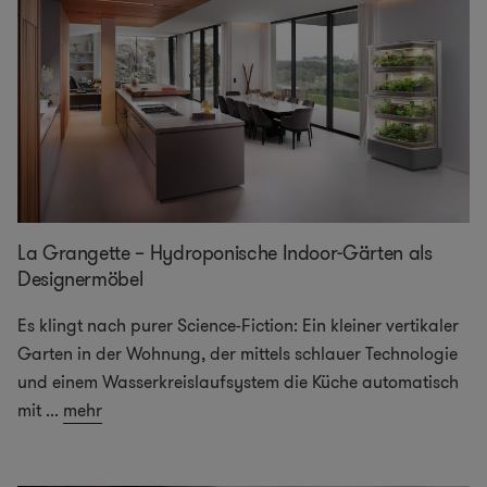
La Grangette – Hydroponische Indoor-Gärten als
Designermöbel
Es klingt nach purer Science-Fiction: Ein kleiner vertikaler
Garten in der Wohnung, der mittels schlauer Technologie
und einem Wasserkreislaufsystem die Küche automatisch
mit
...
mehr