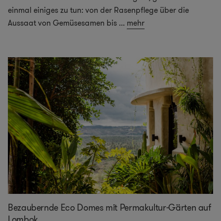
einmal einiges zu tun: von der Rasenpflege über die
Aussaat von Gemüsesamen bis
...
mehr
Bezaubernde Eco Domes mit Permakultur-Gärten auf
Lombok