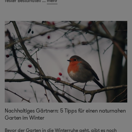
fester Bestandteil
...
mehr
Nachhaltiges Gärtnern: 5 Tipps für einen naturnahen
Garten im Winter
Bevor der Garten in die Winterruhe geht, gibt es noch