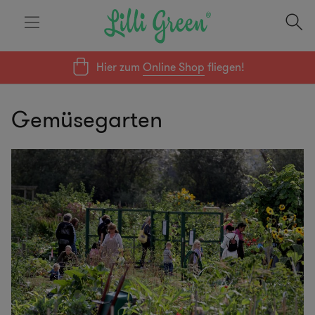
Hier zum
Online Shop
fliegen!
Gemüsegarten