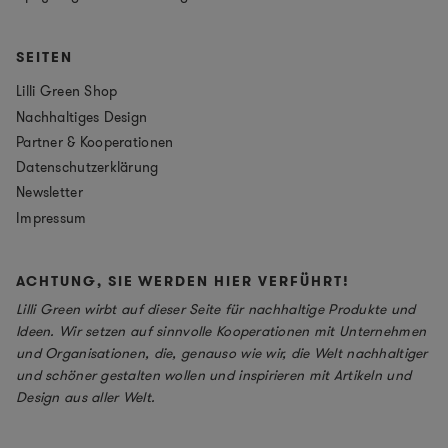
SEITEN
Lilli Green Shop
Nachhaltiges Design
Partner & Kooperationen
Datenschutzerklärung
Newsletter
Impressum
ACHTUNG, SIE WERDEN HIER VERFÜHRT!
Lilli Green wirbt auf dieser Seite für nachhaltige Produkte und
Ideen. Wir setzen auf sinnvolle Kooperationen mit Unternehmen
und Organisationen, die, genauso wie wir, die Welt nachhaltiger
und schöner gestalten wollen und inspirieren mit Artikeln und
Design aus aller Welt.