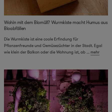
Wohin mit dem Biomüll? Wurmkiste macht Humus aus
Bioabfällen
Die Wurmkiste ist eine coole Erfindung für
Pflanzenfreunde und Gemüsezüchter in der Stadt. Egal
wie klein der Balkon oder die Wohnung ist, ab
...
mehr