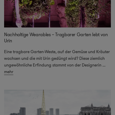
Nachhaltige Wearables – Tragbarer Garten lebt von
Urin
Eine tragbare Garten-Weste, auf der Gemüse und Kräuter
wachsen und die mit Urin gedüngt wird? Diese ziemlich
ungewöhnliche Erfindung stammt von der Designerin
...
mehr