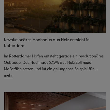
Revolutionäres Hochhaus aus Holz entsteht in
Rotterdam
Im Rotterdamer Hafen entsteht gerade ein revolutionäres
Gebäude. Das Hochhaus SAWA aus Holz soll neue
Maßstäbe setzen und ist ein gelungenes Beispiel für
...
mehr