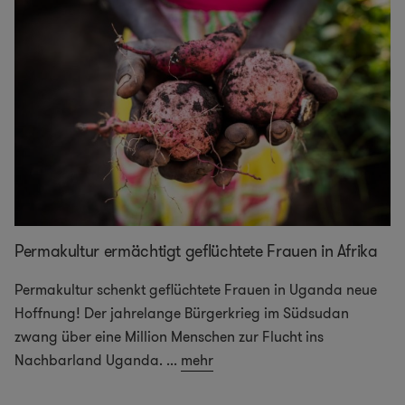
Permakultur ermächtigt geflüchtete Frauen in Afrika
Permakultur schenkt geflüchtete Frauen in Uganda neue
Hoffnung! Der jahrelange Bürgerkrieg im Südsudan
zwang über eine Million Menschen zur Flucht ins
Nachbarland Uganda.
...
mehr