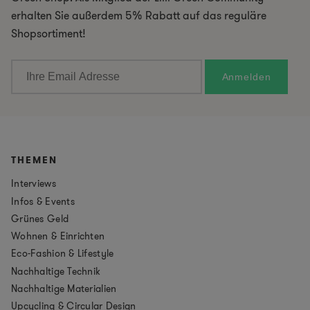
erhalten Sie außerdem 5% Rabatt auf das reguläre
Shopsortiment!
THEMEN
Interviews
Infos & Events
Grünes Geld
Wohnen & Einrichten
Eco-Fashion & Lifestyle
Nachhaltige Technik
Nachhaltige Materialien
Upcycling & Circular Design