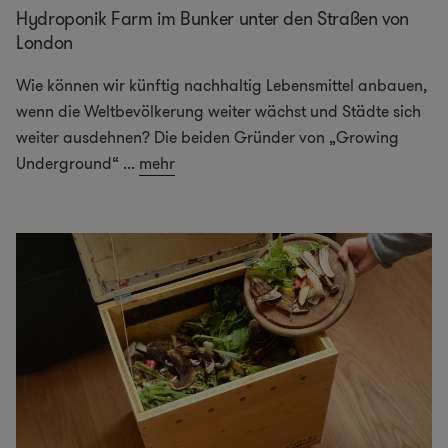
Hydroponik Farm im Bunker unter den Straßen von
London
Wie können wir künftig nachhaltig Lebensmittel anbauen,
wenn die Weltbevölkerung weiter wächst und Städte sich
weiter ausdehnen? Die beiden Gründer von „Growing
Underground“
...
mehr