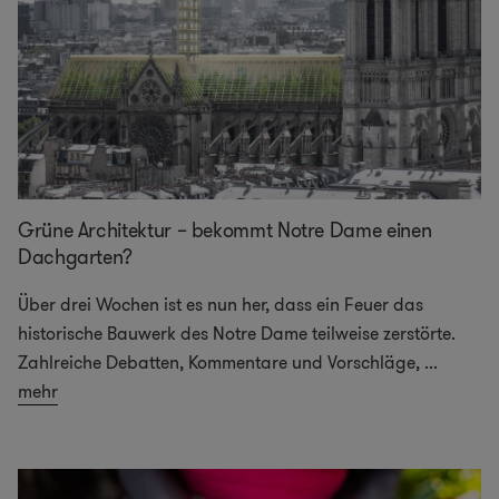
Grüne Architektur – bekommt Notre Dame einen
Dachgarten?
Über drei Wochen ist es nun her, dass ein Feuer das
historische Bauwerk des Notre Dame teilweise zerstörte.
Zahlreiche Debatten, Kommentare und Vorschläge,
...
mehr