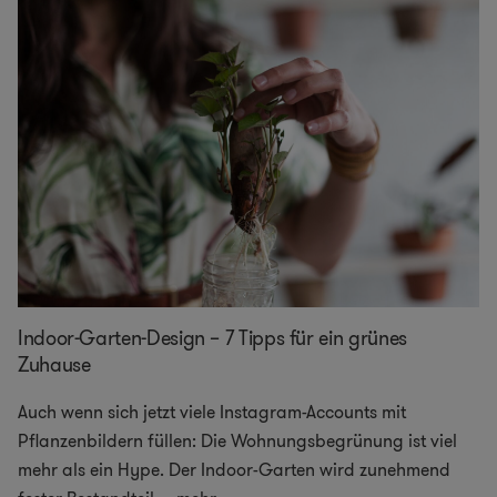
Indoor-Garten-Design – 7 Tipps für ein grünes
Zuhause
Auch wenn sich jetzt viele Instagram-Accounts mit
Pflanzenbildern füllen: Die Wohnungsbegrünung ist viel
mehr als ein Hype. Der Indoor-Garten wird zunehmend