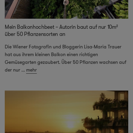
Mein Balkonhochbeet – Autorin baut auf nur 10m²
über 50 Pflanzensorten an
Die Wiener Fotografin und Bloggerin Lisa-Maria Trauer
hat aus ihrem kleinen Balkon einen richtigen
Gemüsegarten gezaubert. Über 50 Pflanzen wachsen auf
der nur
...
mehr