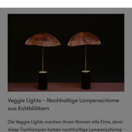
Veggie Lights – Nachhaltige Lampenschirme
aus Kohlblättern
Die Veggie Lights machen ihrem Namen alle Ehre, denn
diese Tischlampen haben nachhaltige Lampenschirme