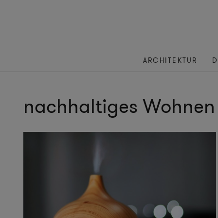
ARCHITEKTUR
D
nachhaltiges Wohnen