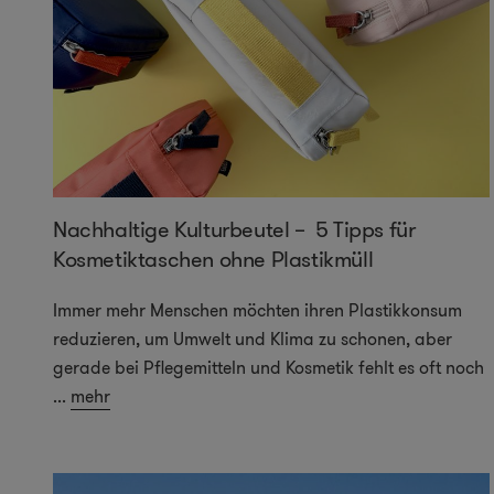
Nachhaltige Kulturbeutel – 5 Tipps für
Kosmetiktaschen ohne Plastikmüll
Immer mehr Menschen möchten ihren Plastikkonsum
reduzieren, um Umwelt und Klima zu schonen, aber
gerade bei Pflegemitteln und Kosmetik fehlt es oft noch
...
mehr