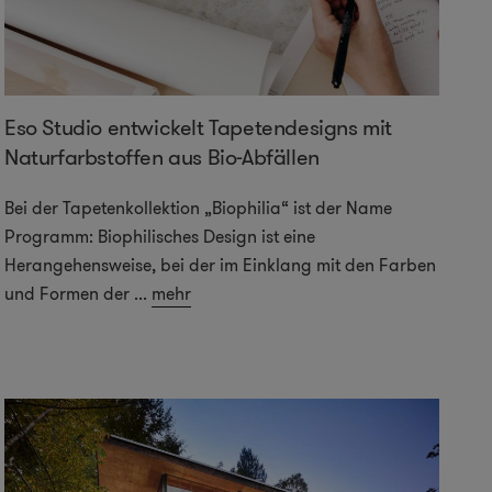
Eso Studio entwickelt Tapetendesigns mit
Naturfarbstoffen aus Bio-Abfällen
Bei der Tapetenkollektion „Biophilia“ ist der Name
Programm: Biophilisches Design ist eine
Herangehensweise, bei der im Einklang mit den Farben
und Formen der
...
mehr