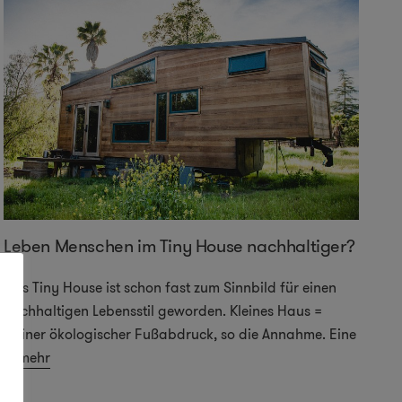
Leben Menschen im Tiny House nachhaltiger?
Das Tiny House ist schon fast zum Sinnbild für einen
nachhaltigen Lebensstil geworden. Kleines Haus =
kleiner ökologischer Fußabdruck, so die Annahme. Eine
...
mehr