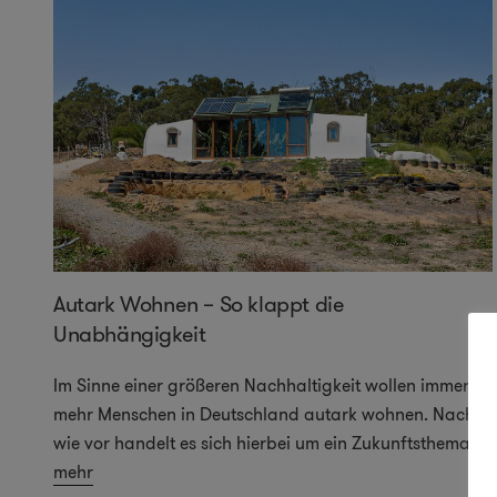
Autark Wohnen – So klappt die
Unabhängigkeit
Im Sinne einer größeren Nachhaltigkeit wollen immer
mehr Menschen in Deutschland autark wohnen. Nach
wie vor handelt es sich hierbei um ein Zukunftsthema,
...
mehr