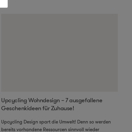
Upcycling Wohndesign – 7 ausgefallene
Geschenkideen für Zuhause!
Upcycling Design spart die Umwelt! Denn so werden
bereits vorhandene Ressourcen sinnvoll wieder