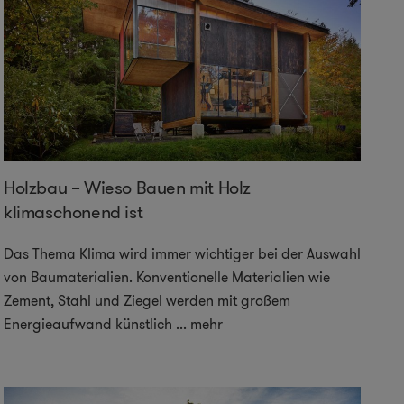
Holzbau – Wieso Bauen mit Holz
klimaschonend ist
Das Thema Klima wird immer wichtiger bei der Auswahl
von Baumaterialien. Konventionelle Materialien wie
Zement, Stahl und Ziegel werden mit großem
Energieaufwand künstlich
...
mehr