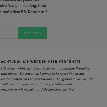
usive Neuigkeiten, Angebote
 Sie außerdem 5% Rabatt auf
ACHTUNG, SIE WERDEN HIER VERFÜHRT!
Lilli Green wirbt auf dieser Seite für nachhaltige Produkte
und Ideen. Wir setzen auf sinnvolle Kooperationen mit
Unternehmen und Organisationen, die, genauso wie wir, die
Welt nachhaltiger und schöner gestalten wollen und
inspirieren mit Artikeln und Design aus aller Welt.