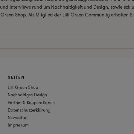
el und Interviews rund um Nachhaltigkeit und Design, sowie exkl
i Green Shop. Als Mitglied der Lilli Green Community erhalten
SEITEN
Lilli Green Shop
Nachhaltiges Design
Partner & Kooperationen
Datenschutzerklärung
Newsletter
Impressum