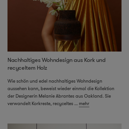
Nachhaltiges Wohndesign aus Kork und
recyceltem Holz
Wie schön und edel nachhaltiges Wohndesign
aussehen kann, beweist wieder einmal die Kollektion
der Designerin Melanie Abrantes aus Oakland. Sie
verwandelt Korkreste, recyceltes
...
mehr