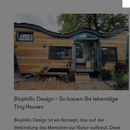
Biophilic Design – So bauen Sie lebendige
Tiny Houses
Biophilic Design ist ein Konzept, das auf der
Verbindung des Menschen zur Natur aufbaut. Diese