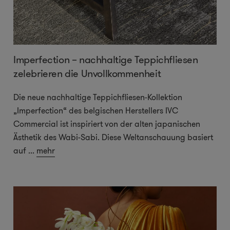
Imperfection – nachhaltige Teppichfliesen
zelebrieren die Unvollkommenheit
Die neue nachhaltige Teppichfliesen-Kollektion
„Imperfection“ des belgischen Herstellers IVC
Commercial ist inspiriert von der alten japanischen
Ästhetik des Wabi-Sabi. Diese Weltanschauung basiert
auf
...
mehr