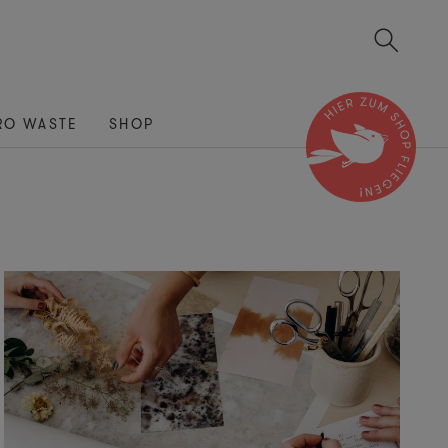
RO WASTE
SHOP