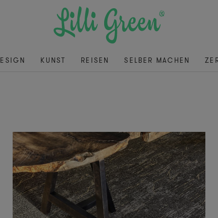
ESIGN
KUNST
REISEN
SELBER MACHEN
ZE