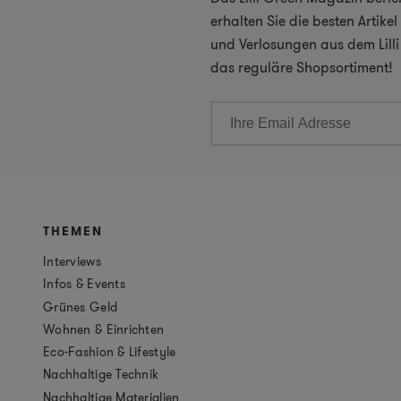
erhalten Sie die besten Artik
und Verlosungen aus dem Lill
das reguläre Shopsortiment!
THEMEN
Interviews
Infos & Events
Grünes Geld
Wohnen & Einrichten
Eco-Fashion & Lifestyle
Nachhaltige Technik
Nachhaltige Materialien