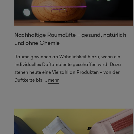
Nachhaltige Raumdüfte – gesund, natürlich
und ohne Chemie
Räume gewinnen an Wohnlichkeit hinzu, wenn ein
individuelles Duftambiente geschaffen wird. Dazu
stehen heute eine Vielzahl an Produkten – von der
Duftkerze bis
...
mehr