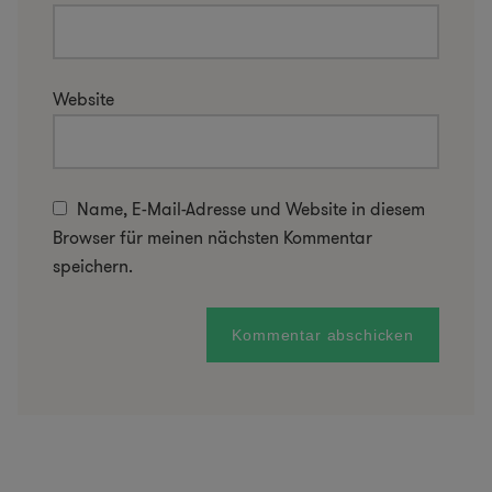
Website
Name, E-Mail-Adresse und Website in diesem
Browser für meinen nächsten Kommentar
speichern.