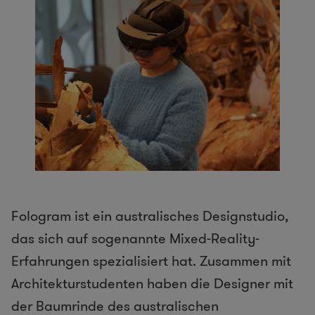
Fologram ist ein australisches Designstudio,
das sich auf sogenannte Mixed-Reality-
Erfahrungen spezialisiert hat. Zusammen mit
Architekturstudenten haben die Designer mit
der Baumrinde des australischen