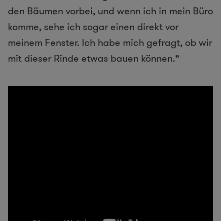
den Bäumen vorbei, und wenn ich in mein Büro
komme, sehe ich sogar einen direkt vor
meinem Fenster. Ich habe mich gefragt, ob wir
mit dieser Rinde etwas bauen können.“