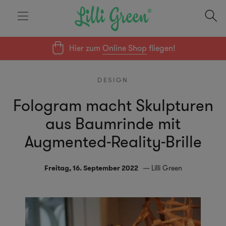
Hier zum
Online Shop
fliegen!
DESIGN
Fologram macht Skulpturen
aus Baumrinde mit
Augmented-Reality-Brille
Freitag, 16. September 2022
Lilli Green