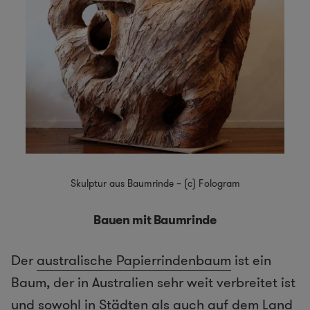
Skulptur aus Baumrinde – (c) Fologram
Bauen mit Baumrinde
Der
australische Papierrindenbaum
ist ein
Baum, der in Australien sehr weit verbreitet ist
und sowohl in Städten als auch auf dem Land