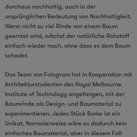
durchaus nachhaltig, auch in der
ursprünglichen Bedeutung von Nachhaltigkeit.
Wenn nicht zu viel Rinde von einem Baum
geerntet wird, wächst der natürliche Rohstoff
einfach wieder nach, ohne dass es dem Baum
schadet.
Das Team von Fologram hat in Kooperation mit
Architekturstudenten des Royal Melbourne
Institute of Technology angefangen, mit der
Baumrinde als Design- und Baumaterial zu
experimentieren. Jedes Stück Borke ist ein
Unikat. Normalerweise wäre es dadurch kein
einfaches Baumaterial, aber in diesem Fall