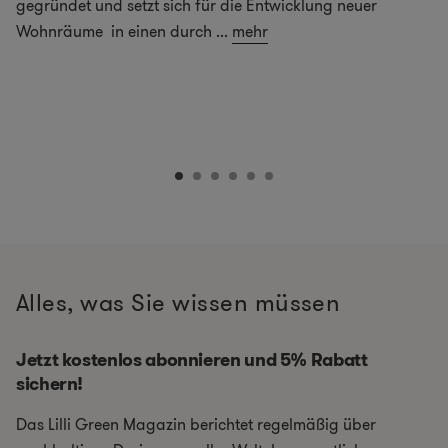
gegründet und setzt sich für die Entwicklung neuer
Wohnräume in einen durch
...
mehr
Alles, was Sie wissen müssen
Jetzt kostenlos abonnieren und 5% Rabatt
sichern!
Das Lilli Green Magazin berichtet regelmäßig über