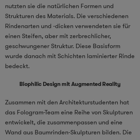
nutzten sie die natürlichen Formen und
Strukturen des Materials. Die verschiedenen
Rindenarten und -dicken verwendeten sie für
einen Steifen, aber mit zerbrechlicher,
geschwungener Struktur. Diese Basisform
wurde danach mit Schichten laminierter Rinde
bedeckt.
Biophilic Design mit Augmented Reality
Zusammen mit den Architekturstudenten hat
das Fologram-Team eine Reihe von Skulpturen
entwickelt, die zusammenpassen und eine
Wand aus Baumrinden-Skulpturen bilden. Die