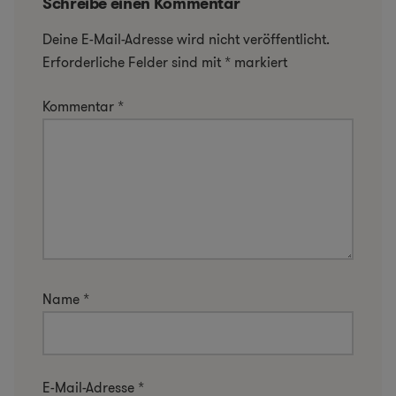
Schreibe einen Kommentar
Deine E-Mail-Adresse wird nicht veröffentlicht.
Erforderliche Felder sind mit
*
markiert
Kommentar
*
Name
*
E-Mail-Adresse
*