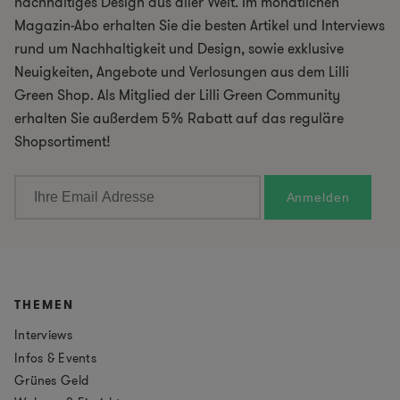
nachhaltiges Design aus aller Welt. Im monatlichen
Magazin-Abo erhalten Sie die besten Artikel und Interviews
rund um Nachhaltigkeit und Design, sowie exklusive
Neuigkeiten, Angebote und Verlosungen aus dem Lilli
Green Shop. Als Mitglied der Lilli Green Community
erhalten Sie außerdem 5% Rabatt auf das reguläre
Shopsortiment!
THEMEN
Interviews
Infos & Events
Grünes Geld