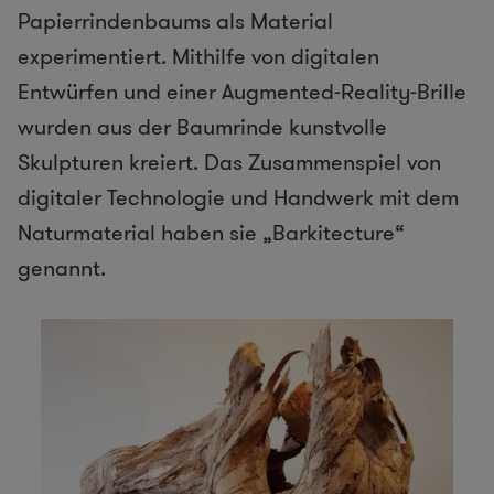
Papierrindenbaums als Material
experimentiert. Mithilfe von digitalen
Entwürfen und einer Augmented-Reality-Brille
wurden aus der Baumrinde kunstvolle
Skulpturen kreiert. Das Zusammenspiel von
digitaler Technologie und Handwerk mit dem
Naturmaterial haben sie „Barkitecture“
genannt.