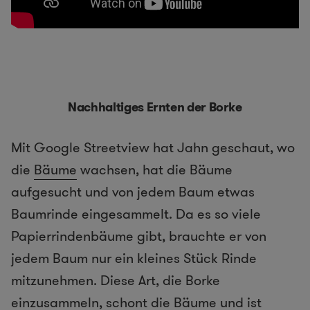
Nachhaltiges Ernten der Borke
Mit Google Streetview hat Jahn geschaut, wo
die
Bäume
wachsen, hat die Bäume
aufgesucht und von jedem Baum etwas
Baumrinde eingesammelt. Da es so viele
Papierrindenbäume gibt, brauchte er von
jedem Baum nur ein kleines Stück Rinde
mitzunehmen. Diese Art, die Borke
einzusammeln, schont die Bäume und ist