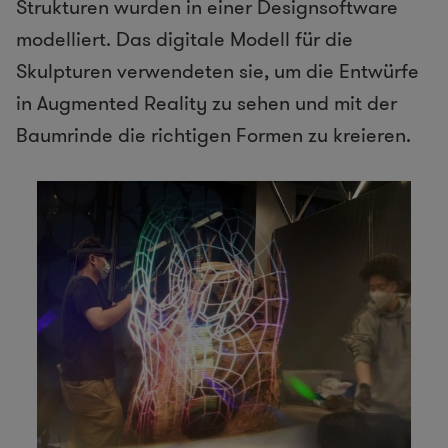
Strukturen wurden in einer Designsoftware
modelliert. Das digitale Modell für die
Skulpturen verwendeten sie, um die Entwürfe
in Augmented Reality zu sehen und mit der
Baumrinde die richtigen Formen zu kreieren.