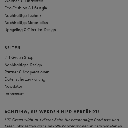
Wohnen & Einrichten
Eco-Fashion & Lifestyle
Nachhaltige Technik
Nachhaltige Materialien
Upcycling & Circular Design
SEITEN
Lilli Green Shop
Nachhaltiges Design
Partner & Kooperationen
Datenschutzerklärung
Newsletter
Impressum
ACHTUNG, SIE WERDEN HIER VERFÜHRT!
Lilli Green wirbt auf dieser Seite für nachhaltige Produkte und
Ideen. Wir setzen auf sinnvolle Kooperationen mit Unternehmen