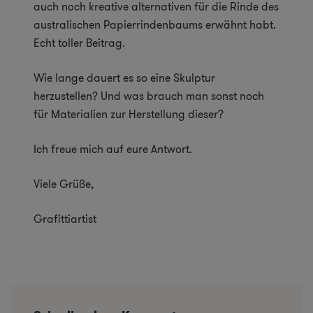
auch noch kreative alternativen für die Rinde des
australischen Papierrindenbaums erwähnt habt.
Echt toller Beitrag.
Wie lange dauert es so eine Skulptur
herzustellen? Und was brauch man sonst noch
für Materialien zur Herstellung dieser?
Ich freue mich auf eure Antwort.
Viele Grüße,
Grafittiartist