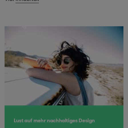
Lust auf mehr nachhaltiges Design