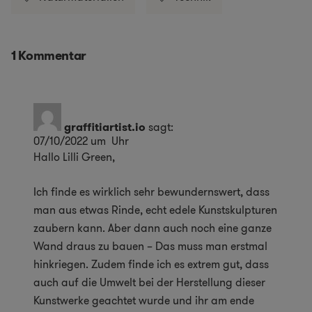
1 Kommentar
graffitiartist.io
sagt:
07/10/2022 um Uhr
Hallo Lilli Green,
Ich finde es wirklich sehr bewundernswert, dass
man aus etwas Rinde, echt edele Kunstskulpturen
zaubern kann. Aber dann auch noch eine ganze
Wand draus zu bauen – Das muss man erstmal
hinkriegen. Zudem finde ich es extrem gut, dass
auch auf die Umwelt bei der Herstellung dieser
Kunstwerke geachtet wurde und ihr am ende