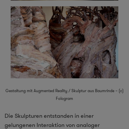
Gestaltung mit Augmented Reality / Skulptur aus Baumrinde – (c)
Fologram
Die Skulpturen entstanden in einer
gelungenen Interaktion von analoger