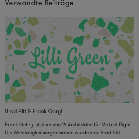
Verwandte Beiträge
Brad Pitt & Frank Gary!
Frank Gehry ist einer von 14 Architekten für Make it Right.
Die Wohltätigkeitsorganisation wurde von Brad Pitt