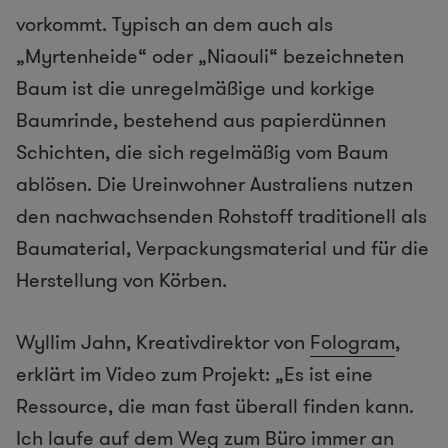
vorkommt. Typisch an dem auch als
„Myrtenheide“ oder „Niaouli“ bezeichneten
Baum ist die unregelmäßige und korkige
Baumrinde, bestehend aus papierdünnen
Schichten, die sich regelmäßig vom Baum
ablösen. Die Ureinwohner Australiens nutzen
den nachwachsenden Rohstoff traditionell als
Baumaterial, Verpackungsmaterial und für die
Herstellung von Körben.
Wyllim Jahn, Kreativdirektor von
Fologram
,
erklärt im Video zum Projekt: „Es ist eine
Ressource, die man fast überall finden kann.
Ich laufe auf dem Weg zum Büro immer an