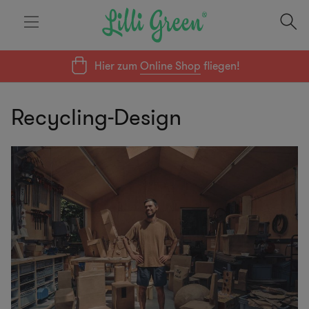
Hier zum
Online Shop
fliegen!
Recycling-Design