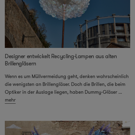
Designer entwickelt Recycling-Lampen aus alten
Brillengläsern
Wenn es um Müllvermeidung geht, denken wahrscheinlich
die wenigsten an Brillengläser. Doch die Brillen, die beim
Optiker in der Auslage liegen, haben Dummy-Gläser
...
mehr