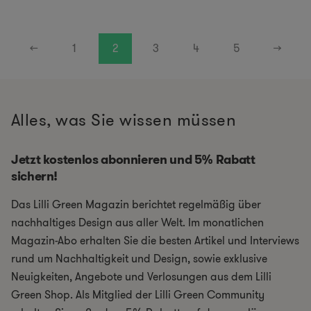
←
1
2
3
4
5
→
Alles, was Sie wissen müssen
Jetzt kostenlos abonnieren und 5% Rabatt
sichern!
Das Lilli Green Magazin berichtet regelmäßig über
nachhaltiges Design aus aller Welt. Im monatlichen
Magazin-Abo erhalten Sie die besten Artikel und Interviews
rund um Nachhaltigkeit und Design, sowie exklusive
Neuigkeiten, Angebote und Verlosungen aus dem Lilli
Green Shop. Als Mitglied der Lilli Green Community