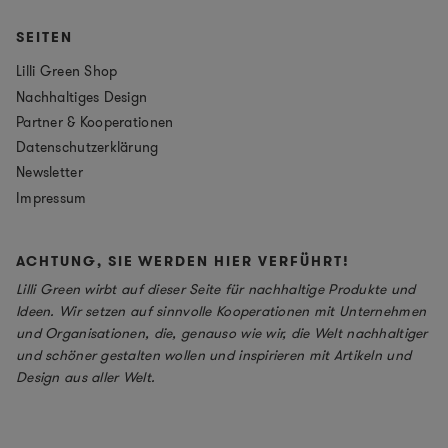
SEITEN
Lilli Green Shop
Nachhaltiges Design
Partner & Kooperationen
Datenschutzerklärung
Newsletter
Impressum
ACHTUNG, SIE WERDEN HIER VERFÜHRT!
Lilli Green wirbt auf dieser Seite für nachhaltige Produkte und
Ideen. Wir setzen auf sinnvolle Kooperationen mit Unternehmen
und Organisationen, die, genauso wie wir, die Welt nachhaltiger
und schöner gestalten wollen und inspirieren mit Artikeln und
Design aus aller Welt.