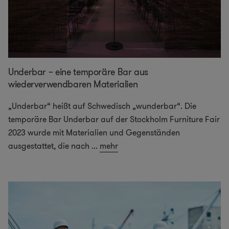
Underbar – eine temporäre Bar aus
wiederverwendbaren Materialien
„Underbar“ heißt auf Schwedisch „wunderbar“. Die
temporäre Bar Underbar auf der Stockholm Furniture Fair
2023 wurde mit Materialien und Gegenständen
ausgestattet, die nach
...
mehr