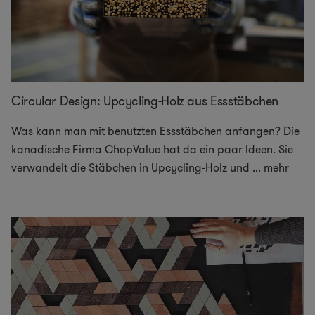
Circular Design: Upcycling-Holz aus Essstäbchen
Was kann man mit benutzten Essstäbchen anfangen? Die
kanadische Firma ChopValue hat da ein paar Ideen. Sie
verwandelt die Stäbchen in Upcycling-Holz und
...
mehr