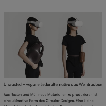
Unwasted – vegane Lederalternative aus Weintrauben
Aus Resten und Müll neue Materialien zu produzieren ist
eine ultimative Form des Circular Designs. Eine kleine