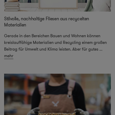
Stilvolle, nachhaltige Fliesen aus recycelten
Materialien
Gerade in den Bereichen Bauen und Wohnen können
kreislauffähige Materialien und Recycling einem großen
Beitrag für Umwelt und Klima leisten. Aber für gutes
...
mehr