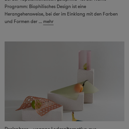
Programm: Biophilisches Design ist eine
Herangehensweise, bei der im Einklang mit den Farben
und Formen der
...
mehr