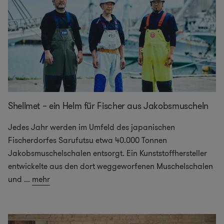
Shellmet – ein Helm für Fischer aus Jakobsmuscheln
Jedes Jahr werden im Umfeld des japanischen
Fischerdorfes Sarufutsu etwa 40.000 Tonnen
Jakobsmuschelschalen entsorgt. Ein Kunststoffhersteller
entwickelte aus den dort weggeworfenen Muschelschalen
und
...
mehr