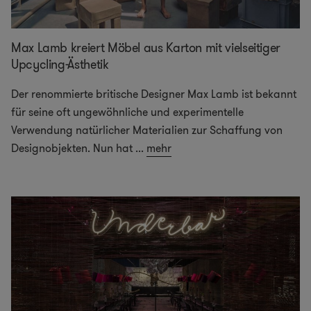
Max Lamb kreiert Möbel aus Karton mit vielseitiger
Upcycling-Ästhetik
Der renommierte britische Designer Max Lamb ist bekannt
für seine oft ungewöhnliche und experimentelle
Verwendung natürlicher Materialien zur Schaffung von
Designobjekten. Nun hat
...
mehr