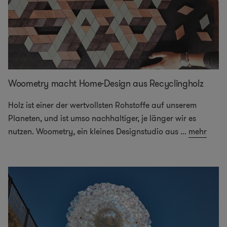
Woometry macht Home-Design aus Recyclingholz
Holz ist einer der wertvollsten Rohstoffe auf unserem
Planeten, und ist umso nachhaltiger, je länger wir es
nutzen. Woometry, ein kleines Designstudio aus
...
mehr