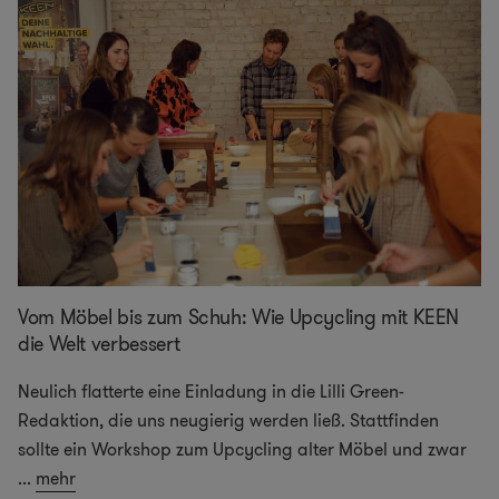
Vom Möbel bis zum Schuh: Wie Upcycling mit KEEN
die Welt verbessert
Neulich flatterte eine Einladung in die Lilli Green-
Redaktion, die uns neugierig werden ließ. Stattfinden
sollte ein Workshop zum Upcycling alter Möbel und zwar
...
mehr