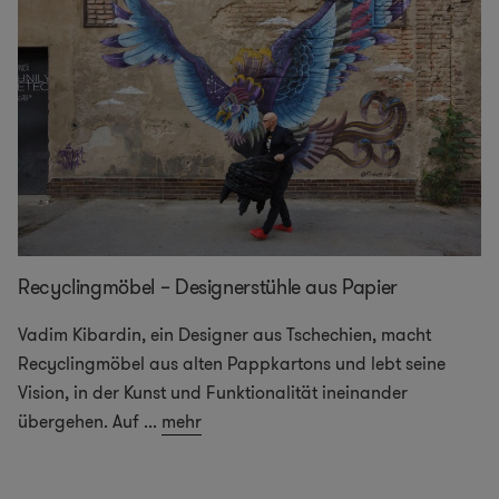
Recyclingmöbel – Designerstühle aus Papier
Vadim Kibardin, ein Designer aus Tschechien, macht
Recyclingmöbel aus alten Pappkartons und lebt seine
Vision, in der Kunst und Funktionalität ineinander
übergehen. Auf
...
mehr