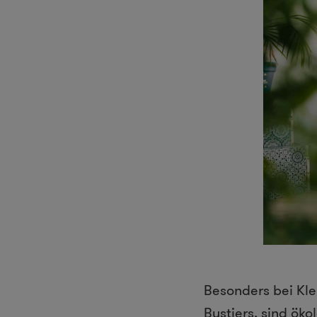
Besonders bei Kle
Bustiers, sind ök