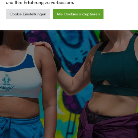
und Ihre Erfahrung zu verbessern.
Cookie Einstellungen
Alle Cookies akzeptieren