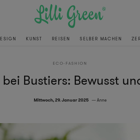
ESIGN
KUNST
REISEN
SELBER MACHEN
ZE
ECO-FASHION
bei Bustiers: Bewusst und
Mittwoch, 29. Januar 2025
Anne