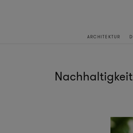
ARCHITEKTUR
D
Nachhaltigkeit 