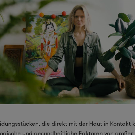
idungsstücken, die direkt mit der Haut in Kontakt
ologische und gesundheitliche Faktoren von großer