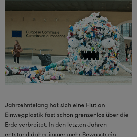
Jahrzehntelang hat sich eine Flut an
Einwegplastik fast schon grenzenlos über die
Erde verbreitet. In den letzten Jahren
entstand daher immer mehr Bewusstsein