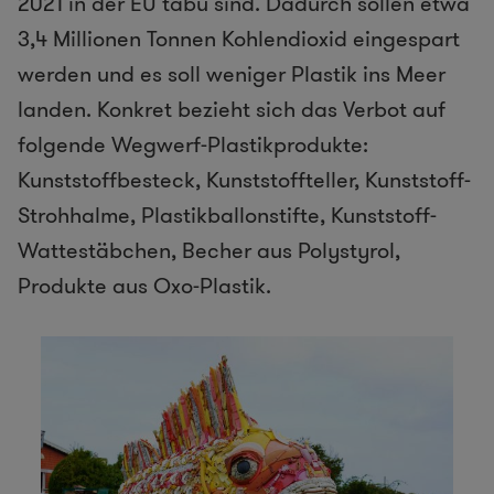
2021 in der EU tabu sind. Dadurch sollen etwa
3,4 Millionen Tonnen Kohlendioxid eingespart
werden und es soll weniger Plastik ins Meer
landen. Konkret bezieht sich das Verbot auf
folgende Wegwerf-Plastikprodukte:
Kunststoffbesteck, Kunststoffteller, Kunststoff-
Strohhalme, Plastikballonstifte, Kunststoff-
Wattestäbchen, Becher aus Polystyrol,
Produkte aus Oxo-Plastik.