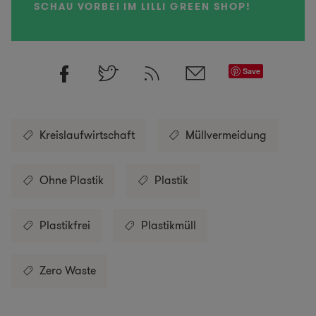
SCHAU VORBEI IM LILLI GREEN SHOP!
Save
Kreislaufwirtschaft
Müllvermeidung
Ohne Plastik
Plastik
Plastikfrei
Plastikmüll
Zero Waste