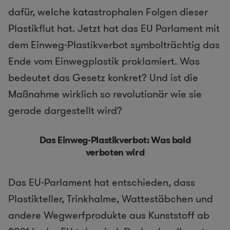
dafür, welche katastrophalen Folgen dieser
Plastikflut hat. Jetzt hat das EU Parlament mit
dem Einweg-Plastikverbot symbolträchtig das
Ende vom Einwegplastik proklamiert. Was
bedeutet das Gesetz konkret? Und ist die
Maßnahme wirklich so revolutionär wie sie
gerade dargestellt wird?
Das Einweg-Plastikverbot: Was bald
verboten wird
Das EU-Parlament hat entschieden, dass
Plastikteller, Trinkhalme, Wattestäbchen und
andere Wegwerfprodukte aus Kunststoff ab