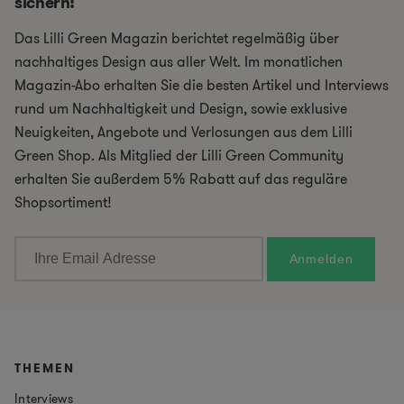
sichern!
Das Lilli Green Magazin berichtet regelmäßig über
nachhaltiges Design aus aller Welt. Im monatlichen
Magazin-Abo erhalten Sie die besten Artikel und Interviews
rund um Nachhaltigkeit und Design, sowie exklusive
Neuigkeiten, Angebote und Verlosungen aus dem Lilli
Green Shop. Als Mitglied der Lilli Green Community
erhalten Sie außerdem 5% Rabatt auf das reguläre
Shopsortiment!
THEMEN
Interviews