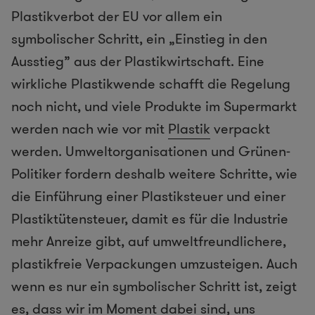
Plastikverbot der EU vor allem ein
symbolischer Schritt, ein „Einstieg in den
Ausstieg” aus der Plastikwirtschaft. Eine
wirkliche Plastikwende schafft die Regelung
noch nicht, und viele Produkte im Supermarkt
werden nach wie vor mit
Plastik
verpackt
werden. Umweltorganisationen und Grünen-
Politiker fordern deshalb weitere Schritte, wie
die Einführung einer Plastiksteuer und einer
Plastiktütensteuer, damit es für die Industrie
mehr Anreize gibt, auf umweltfreundlichere,
plastikfreie Verpackungen umzusteigen. Auch
wenn es nur ein symbolischer Schritt ist, zeigt
es, dass wir im Moment dabei sind, uns