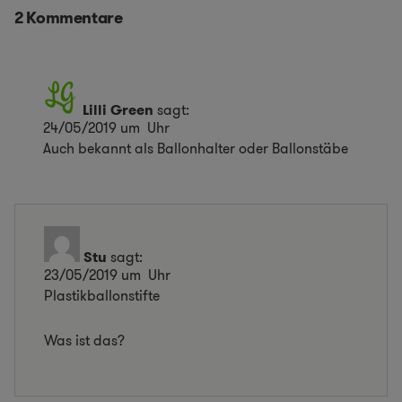
2 Kommentare
Lilli Green
sagt:
24/05/2019 um Uhr
Auch bekannt als Ballonhalter oder Ballonstäbe
Stu
sagt:
23/05/2019 um Uhr
Plastikballonstifte
Was ist das?