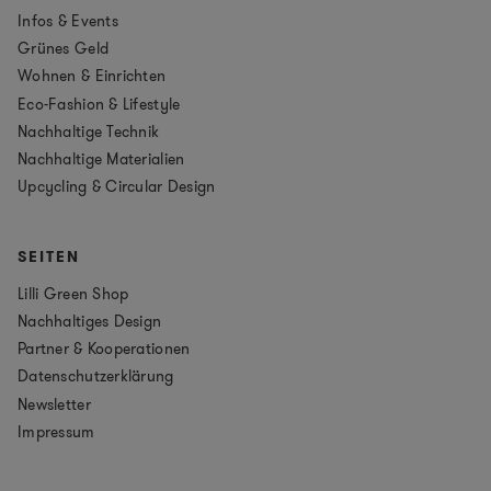
Infos & Events
Grünes Geld
Wohnen & Einrichten
Eco-Fashion & Lifestyle
Nachhaltige Technik
Nachhaltige Materialien
Upcycling & Circular Design
SEITEN
Lilli Green Shop
Nachhaltiges Design
Partner & Kooperationen
Datenschutzerklärung
Newsletter
Impressum