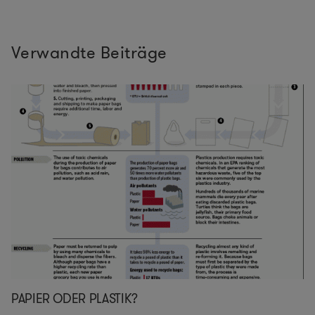
Verwandte Beiträge
PAPIER ODER PLASTIK?