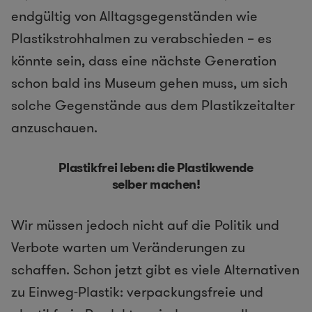
endgültig von Alltagsgegenständen wie
Plastikstrohhalmen zu verabschieden – es
könnte sein, dass eine nächste Generation
schon bald ins Museum gehen muss, um sich
solche Gegenstände aus dem Plastikzeitalter
anzuschauen.
Plastikfrei leben: die Plastikwende
selber machen!
Wir müssen jedoch nicht auf die Politik und
Verbote warten um Veränderungen zu
schaffen. Schon jetzt gibt es viele Alternativen
zu Einweg-Plastik: verpackungsfreie und