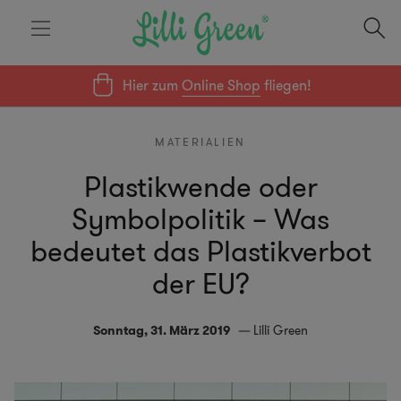
Hier zum
Online Shop
fliegen!
MATERIALIEN
Plastikwende oder
Symbolpolitik – Was
bedeutet das Plastikverbot
der EU?
Sonntag, 31. März 2019
Lilli Green