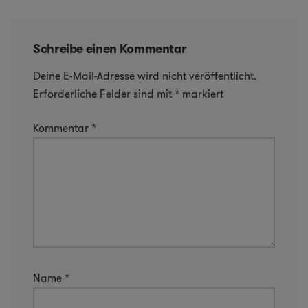
Schreibe einen Kommentar
Deine E-Mail-Adresse wird nicht veröffentlicht.
Erforderliche Felder sind mit
*
markiert
Kommentar
*
Name
*