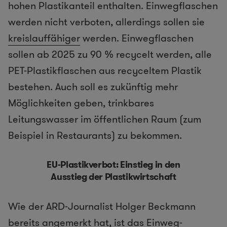
hohen Plastikanteil enthalten. Einwegflaschen
werden nicht verboten, allerdings sollen sie
kreislauffähiger
werden. Einwegflaschen
sollen ab 2025 zu 90 % recycelt werden, alle
PET-Plastikflaschen aus recyceltem Plastik
bestehen. Auch soll es zukünftig mehr
Möglichkeiten geben, trinkbares
Leitungswasser im öffentlichen Raum (zum
Beispiel in Restaurants) zu bekommen.
EU-Plastikverbot: Einstieg in den
Ausstieg der Plastikwirtschaft
Wie der ARD-Journalist Holger Beckmann
bereits angemerkt hat, ist das Einweg-