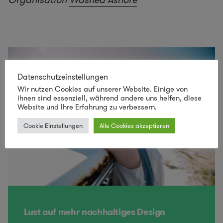
Datenschutzeinstellungen
Wir nutzen Cookies auf unserer Website. Einige von
ihnen sind essenziell, während andere uns helfen, diese
Website und Ihre Erfahrung zu verbessern.
Cookie Einstellungen
Alle Cookies akzeptieren
Lust auf mehr nachhaltiges Design