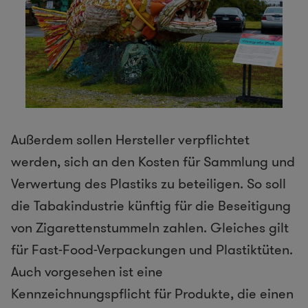
Außerdem sollen Hersteller verpflichtet
werden, sich an den Kosten für Sammlung und
Verwertung des Plastiks zu beteiligen. So soll
die Tabakindustrie künftig für die Beseitigung
von Zigarettenstummeln zahlen. Gleiches gilt
für Fast-Food-Verpackungen und Plastiktüten.
Auch vorgesehen ist eine
Kennzeichnungspflicht für Produkte, die einen