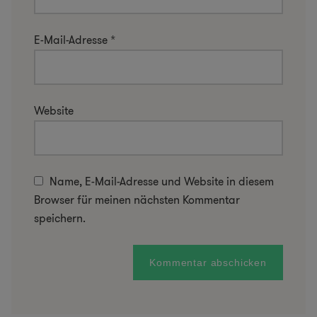
E-Mail-Adresse
*
Website
Name, E-Mail-Adresse und Website in diesem
Browser für meinen nächsten Kommentar
speichern.