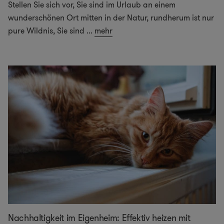
Stellen Sie sich vor, Sie sind im Urlaub an einem
wunderschönen Ort mitten in der Natur, rundherum ist nur
pure Wildnis, Sie sind
...
mehr
Nachhaltigkeit im Eigenheim: Effektiv heizen mit