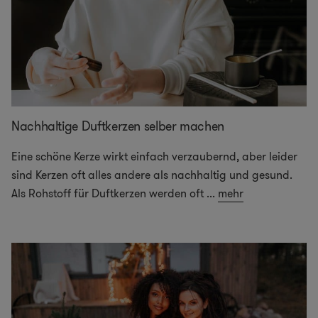
Nachhaltige Duftkerzen selber machen
Eine schöne Kerze wirkt einfach verzaubernd, aber leider
sind Kerzen oft alles andere als nachhaltig und gesund.
Als Rohstoff für Duftkerzen werden oft
...
mehr