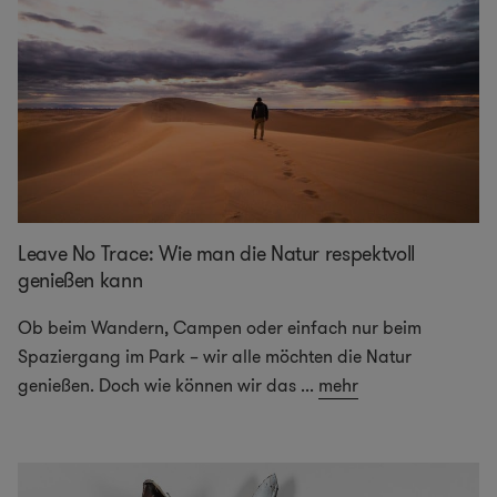
Leave No Trace: Wie man die Natur respektvoll
genießen kann
Ob beim Wandern, Campen oder einfach nur beim
Spaziergang im Park – wir alle möchten die Natur
genießen. Doch wie können wir das
...
mehr