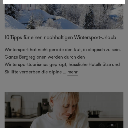
10 Tipps für einen nachhaltigen Wintersport-Urlaub
Wintersport hat nicht gerade den Ruf, ökologisch zu sein.
Ganze Bergregionen werden durch den
Wintersporttourismus geprägt, hässliche Hotelklötze und
Skilifte verderben die alpine
...
mehr