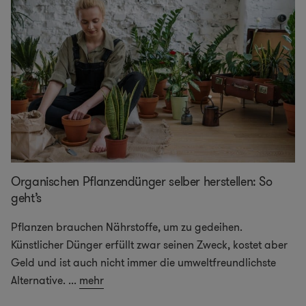
Organischen Pflanzendünger selber herstellen: So
geht’s
Pflanzen brauchen Nährstoffe, um zu gedeihen.
Künstlicher Dünger erfüllt zwar seinen Zweck, kostet aber
Geld und ist auch nicht immer die umweltfreundlichste
Alternative.
...
mehr