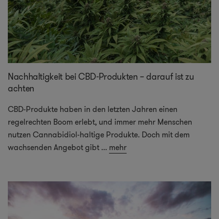
Nachhaltigkeit bei CBD-Produkten – darauf ist zu
achten
CBD-Produkte haben in den letzten Jahren einen
regelrechten Boom erlebt, und immer mehr Menschen
nutzen Cannabidiol-haltige Produkte. Doch mit dem
wachsenden Angebot gibt
...
mehr