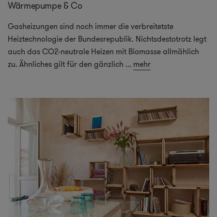
Wärmepumpe & Co
Gasheizungen sind noch immer die verbreitetste
Heiztechnologie der Bundesrepublik. Nichtsdestotrotz legt
auch das CO2-neutrale Heizen mit Biomasse allmählich
zu. Ähnliches gilt für den gänzlich
...
mehr