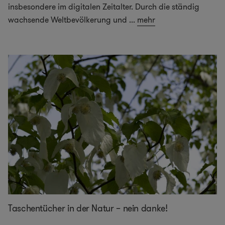
insbesondere im digitalen Zeitalter. Durch die ständig
wachsende Weltbevölkerung und
...
mehr
Taschentücher in der Natur – nein danke!