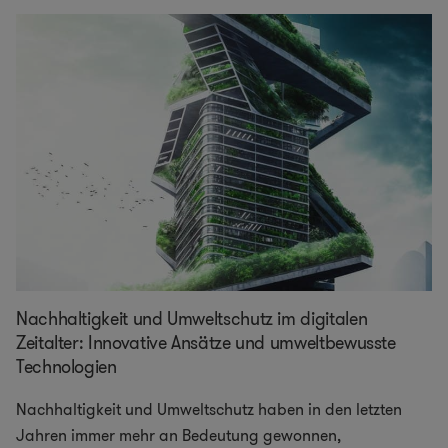
Nachhaltigkeit und Umweltschutz im digitalen
Zeitalter: Innovative Ansätze und umweltbewusste
Technologien
Nachhaltigkeit und Umweltschutz haben in den letzten
Jahren immer mehr an Bedeutung gewonnen,