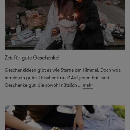
Zeit für gute Geschenke!
Geschenkideen gibt es wie Sterne am Himmel. Doch was
macht ein gutes Geschenk aus? Auf jeden Fall sind
Geschenke gut, die sowohl nützlich
...
mehr