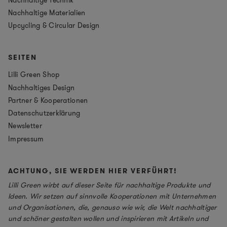
Nachhaltige Materialien
Upcycling & Circular Design
SEITEN
Lilli Green Shop
Nachhaltiges Design
Partner & Kooperationen
Datenschutzerklärung
Newsletter
Impressum
ACHTUNG, SIE WERDEN HIER VERFÜHRT!
Lilli Green wirbt auf dieser Seite für nachhaltige Produkte und
Ideen. Wir setzen auf sinnvolle Kooperationen mit Unternehmen
und Organisationen, die, genauso wie wir, die Welt nachhaltiger
und schöner gestalten wollen und inspirieren mit Artikeln und