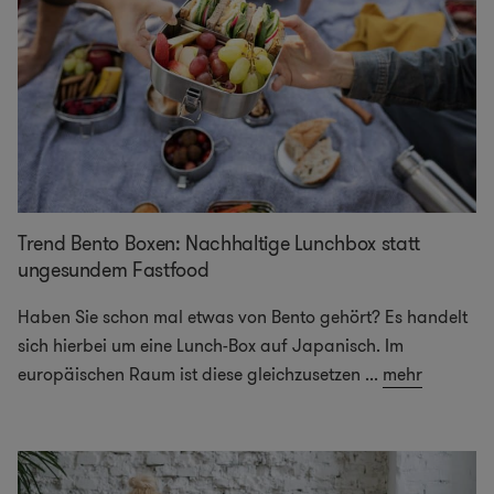
Trend Bento Boxen: Nachhaltige Lunchbox statt
ungesundem Fastfood
Haben Sie schon mal etwas von Bento gehört? Es handelt
sich hierbei um eine Lunch-Box auf Japanisch. Im
europäischen Raum ist diese gleichzusetzen
...
mehr