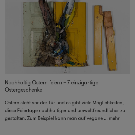
Nachhaltig Ostern feiern – 7 einzigartige
Ostergeschenke
Ostern steht vor der Tür und es gibt viele Möglichkeiten,
diese Feiertage nachhaltiger und umweltfreundlicher zu
gestalten. Zum Beispiel kann man auf vegane
...
mehr