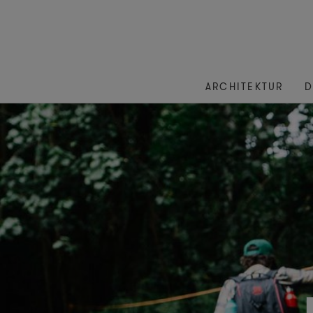
ARCHITEKTUR
D