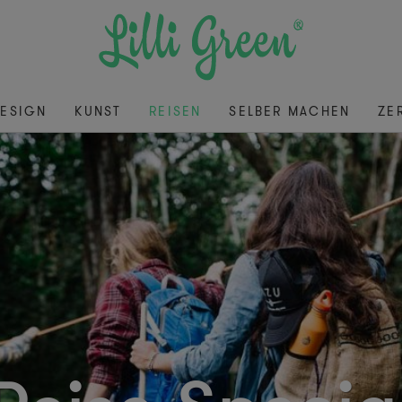
ESIGN
KUNST
REISEN
SELBER MACHEN
ZE