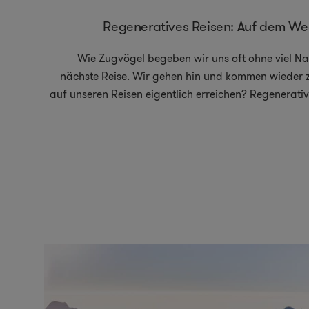
Regeneratives Reisen: Auf dem Weg
Wie Zugvögel begeben wir uns oft ohne viel N
nächste Reise. Wir gehen hin und kommen wieder 
auf unseren Reisen eigentlich erreichen? Regenerative