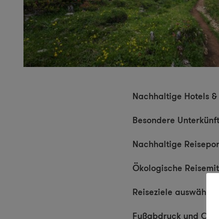
Nachhaltige Hotels &
Besondere Unterkünft
Nachhaltige Reisepor
Ökologische Reisemit
Reiseziele auswählen
Fußabdruck und Co2