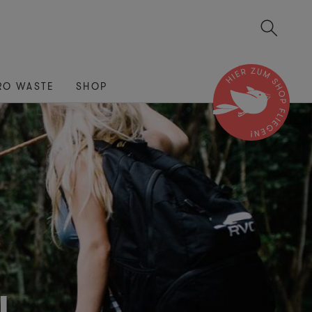
RO WASTE
SHOP