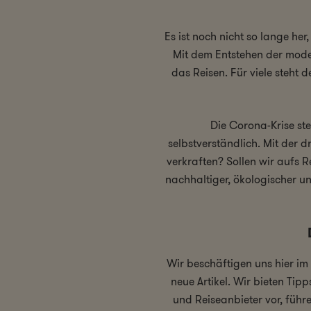
Es ist noch nicht so lange her
Mit dem Entstehen der mode
das Reisen. Für viele steht 
Die Corona-Krise ste
selbstverständlich. Mit der d
verkraften? Sollen wir aufs 
nachhaltiger, ökologischer u
Wir beschäftigen uns hier im
neue Artikel. Wir bieten Tip
und Reiseanbieter vor, führ