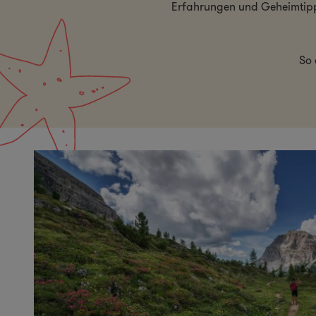
Erfahrungen und Geheimtipps
So 