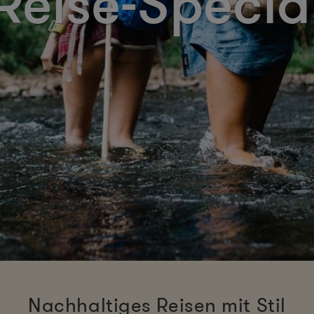
Reise-Specia
Nachhaltiges Reisen mit Stil